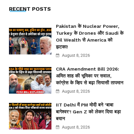
RECENT POSTS
Pakistan के Nuclear Power,
Turkey के Drones और Saudi के
Oil Wealth से America को
झटका!
August 8, 2026
CRA Amendment Bill 2026:
अमित शाह की भूमिका पर सवाल,
कांग्रेस के व्हिप से बढ़ा सियासी तापमान
August 8, 2026
IIT Delhi में PM मोदी बने ‘बाबा
बागेश्वर’! Gen Z को लेकर दिया बड़ा
बयान
August 8, 2026