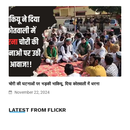
चोरी की घटनाओं पर भड़की भाकियू, दिया कोतवाली में धरना
November 22, 2024
LATEST FROM FLICKR