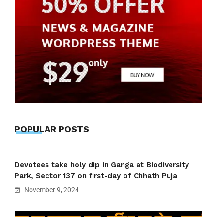
POPULAR POSTS
Devotees take holy dip in Ganga at Biodiversity
Park, Sector 137 on first-day of Chhath Puja
November 9, 2024