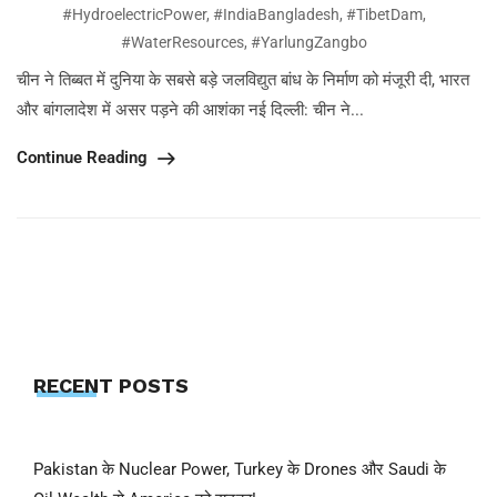
#HydroelectricPower
,
#IndiaBangladesh
,
#TibetDam
,
#WaterResources
,
#YarlungZangbo
चीन ने तिब्बत में दुनिया के सबसे बड़े जलविद्युत बांध के निर्माण को मंजूरी दी, भारत
और बांगलादेश में असर पड़ने की आशंका नई दिल्ली: चीन ने...
Continue Reading
RECENT POSTS
Pakistan के Nuclear Power, Turkey के Drones और Saudi के