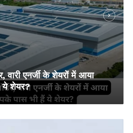
 वारी एनर्जी के शेयरों में आया
 ये शेयर?