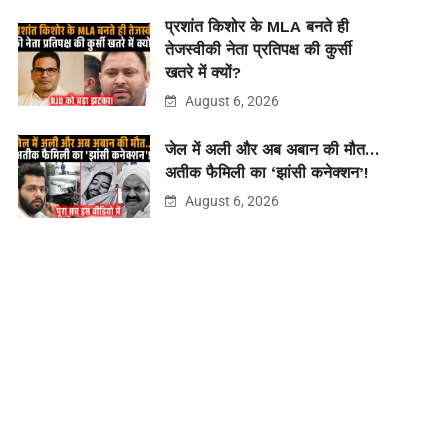
प्रशांत किशोर के MLA बनते ही
तेजस्वीकी नेता प्रतिपक्ष की कुर्सी
खतरे में क्यों?
August 6, 2026
जेल में अली और अब अबान की मौत…
अतीक फैमिली का ‘झांसी कनेक्शन’!
August 6, 2026