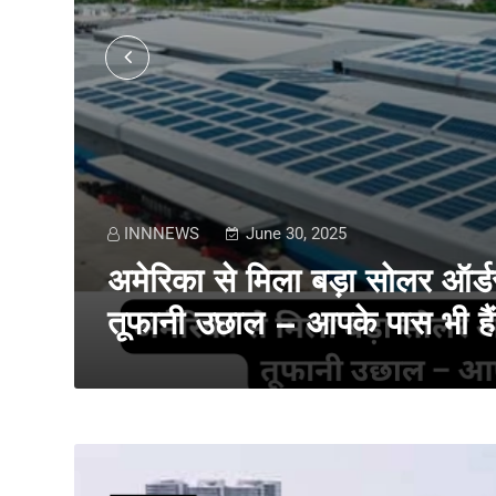
INNNEWS
June 30, 2025
अमेरिका से मिला बड़ा सोलर ऑर्डर,
तूफानी उछाल – आपके पास भी हैं