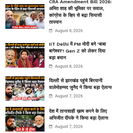
CRA Amendment Bill 2026:
अमित शाह की भूमिका पर सवाल,
कांग्रेस के व्हिप से बढ़ा सियासी
तापमान
August 8, 2026
IIT Delhi में PM मोदी बने ‘बाबा
बागेश्वर’! Gen Z को लेकर दिया
बड़ा बयान
August 8, 2026
दिल्ली से झारखंड पहुंचे बिरयानी
वालेमोहम्मद जुनैद ने किया बड़ा ऐलान!
August 7, 2026
देश में तानाशाही ख़त्म करने के लिए
अभिजीत दीपके ने किया बड़ा ऐलान!
August 7, 2026