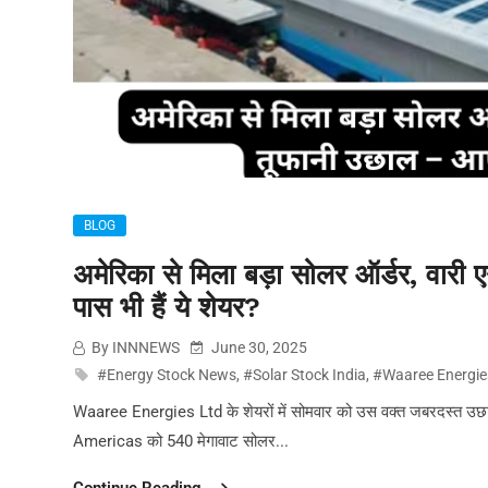
BLOG
अमेरिका से मिला बड़ा सोलर ऑर्डर, वारी 
पास भी हैं ये शेयर?
By INNNEWS
June 30, 2025
#Energy Stock News
,
#Solar Stock India
,
#Waaree Energie
Waaree Energies Ltd के शेयरों में सोमवार को उस वक्त जबरदस्त उछ
Americas को 540 मेगावाट सोलर...