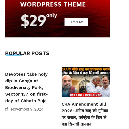
POPULAR POSTS
Devotees take holy
dip in Ganga at
Biodiversity Park,
Sector 137 on first-
day of Chhath Puja
CRA Amendment Bill
November 9, 2024
2026: अमित शाह की भूमिका
पर सवाल, कांग्रेस के व्हिप से
बढ़ा सियासी तापमान