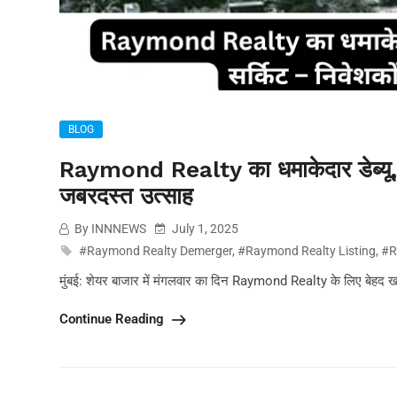
BLOG
Raymond Realty का धमाकेदार डेब्यू, प
जबरदस्त उत्साह
By INNNEWS
July 1, 2025
#Raymond Realty Demerger
,
#Raymond Realty Listing
,
#R
मुंबई: शेयर बाजार में मंगलवार का दिन Raymond Realty के लिए बेहद खास
Continue Reading