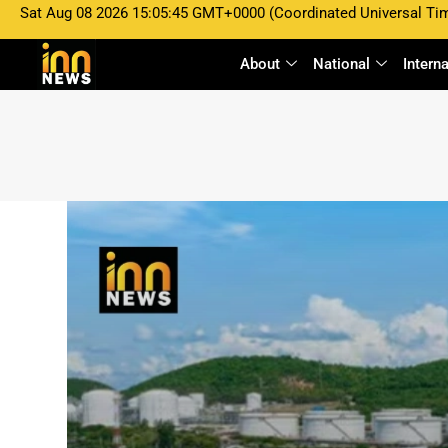
Sat Aug 08 2026 15:05:45 GMT+0000 (Coordinated Universal Ti
About
National
Intern