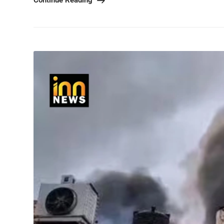
Continue Reading