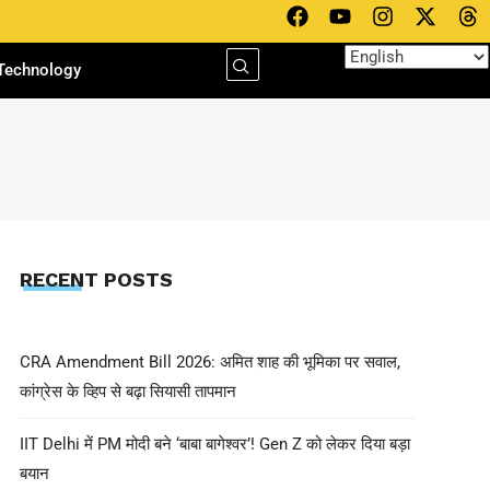
Technology
RECENT POSTS
CRA Amendment Bill 2026: अमित शाह की भूमिका पर सवाल,
कांग्रेस के व्हिप से बढ़ा सियासी तापमान
IIT Delhi में PM मोदी बने ‘बाबा बागेश्वर’! Gen Z को लेकर दिया बड़ा
बयान