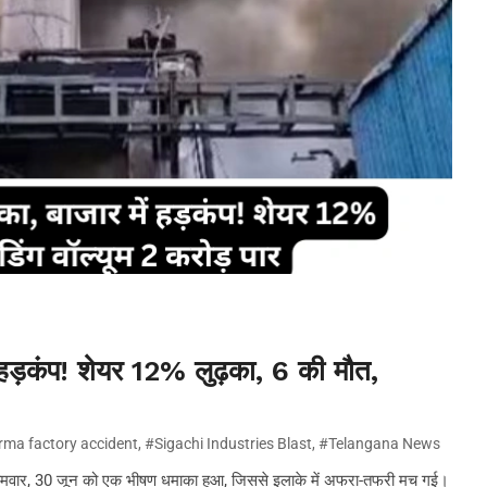
ें हड़कंप! शेयर 12% लुढ़का, 6 की मौत,
ma factory accident
,
#Sigachi Industries Blast
,
#Telangana News
ंट में सोमवार, 30 जून को एक भीषण धमाका हुआ, जिससे इलाके में अफरा-तफरी मच गई।