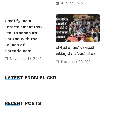
August 8, 2026
Creatify India
Entertainment Pvt.
Ltd. Expands Its
Horizon with the
Launch of
चोरी की घटनाओं पर भड़की
Spreddo.com
भाकियू, दिया कोतवाली में धरना
November 18, 2024
November 22, 2024
LATEST FROM FLICKR
RECENT POSTS