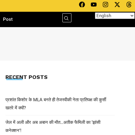
h
Post
RECENT POSTS
प्रशांत किशोर के MLA बनते ही तेजस्वीकी नेता प्रतिपक्ष की कुर्सी
खतरे में क्यों?
जेल में अली और अब अबान की मौत…अतीक फैमिली का ‘झांसी
कनेक्शन’!