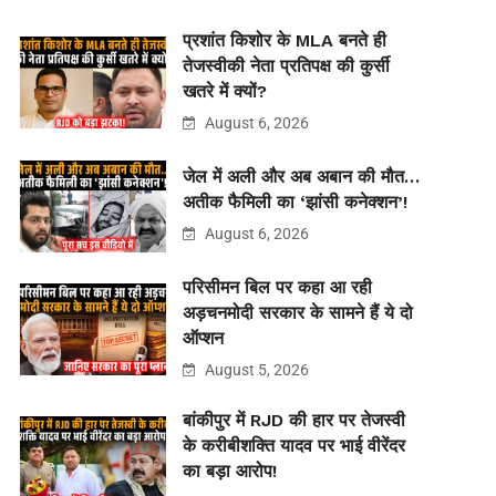
प्रशांत किशोर के MLA बनते ही
तेजस्वीकी नेता प्रतिपक्ष की कुर्सी
खतरे में क्यों?
August 6, 2026
जेल में अली और अब अबान की मौत…
अतीक फैमिली का ‘झांसी कनेक्शन’!
August 6, 2026
परिसीमन बिल पर कहा आ रही
अड़चनमोदी सरकार के सामने हैं ये दो
ऑप्शन
August 5, 2026
बांकीपुर में RJD की हार पर तेजस्वी
के करीबीशक्ति यादव पर भाई वीरेंदर
का बड़ा आरोप!