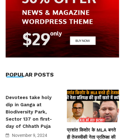
POPULAR POSTS
Devotees take holy
dip in Ganga at
Biodiversity Park,
Sector 137 on first-
day of Chhath Puja
प्रशांत किशोर के MLA बनते
November 9, 2024
ही तेजस्वीकी नेता प्रतिपक्ष की