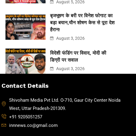
August 5, 2026
बृजभूषण के बरी पर विनेश फोगाट का
बड़ा बयान,यौन शोषण केस से पूरा देश
हैरान!
August 3, 2026
विदेशी फंडिंग पर विवाद, मोदी की
डिग्री पर सवाल
August 3, 2026
Contact Details
Shivoham Media Pvt Ltd. O-710, Gaur City Center Noida
West, Uttar Pradesh-201309.
+91 9205051257
innnews.co@gmail.com