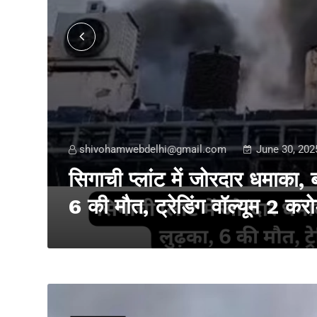
shivohamwebdelhi@gmail.com
June 30, 202
का,
सिगाची प्लांट में जोरदार धमाका,
6 की मौत, ट्रेडिंग वॉल्यूम 2 करो