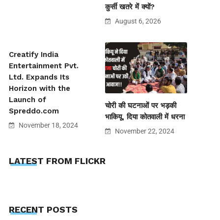
कुर्सी खतरे में क्यों?
August 6, 2026
Creatify India
Entertainment Pvt.
Ltd. Expands Its
Horizon with the
Launch of
चोरी की घटनाओं पर भड़की
Spreddo.com
भाकियू, दिया कोतवाली में धरना
November 18, 2024
November 22, 2024
LATEST FROM FLICKR
RECENT POSTS