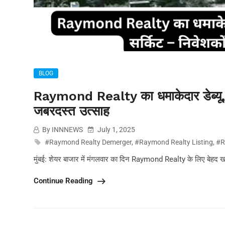
BLOG
Raymond Realty का धमाकेदार डेब्यू, प
जबरदस्त उत्साह
By INNNEWS
July 1, 2025
#Raymond Realty Demerger
,
#Raymond Realty Listing
,
#R
मुंबई: शेयर बाजार में मंगलवार का दिन Raymond Realty के लिए बेहद खास
Continue Reading