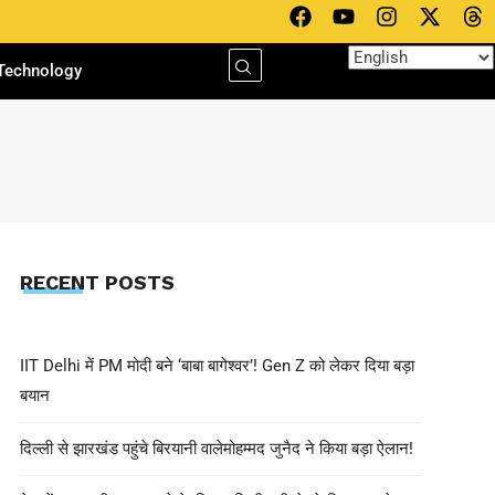
Technology
RECENT POSTS
IIT Delhi में PM मोदी बने ‘बाबा बागेश्वर’! Gen Z को लेकर दिया बड़ा
बयान
दिल्ली से झारखंड पहुंचे बिरयानी वालेमोहम्मद जुनैद ने किया बड़ा ऐलान!