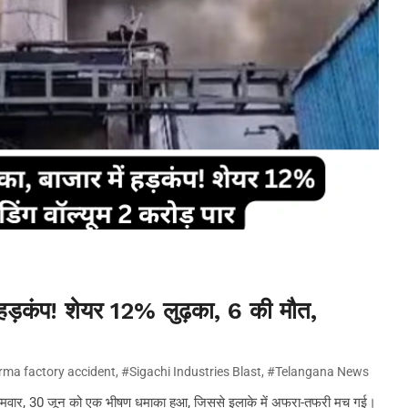
ें हड़कंप! शेयर 12% लुढ़का, 6 की मौत,
ma factory accident
,
#Sigachi Industries Blast
,
#Telangana News
ंट में सोमवार, 30 जून को एक भीषण धमाका हुआ, जिससे इलाके में अफरा-तफरी मच गई।