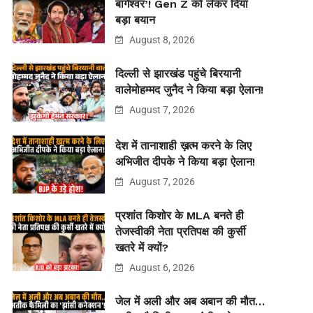
बागेश्वर’! Gen Z को लेकर दिया
बड़ा बयान
August 8, 2026
दिल्ली से झारखंड पहुंचे बिरयानी
वालेमोहम्मद जुनैद ने किया बड़ा ऐलान!
August 7, 2026
देश में तानाशाही ख़त्म करने के लिए
अभिजीत दीपके ने किया बड़ा ऐलान!
August 7, 2026
प्रशांत किशोर के MLA बनते ही
तेजस्वीकी नेता प्रतिपक्ष की कुर्सी
खतरे में क्यों?
August 6, 2026
जेल में अली और अब अबान की मौत…