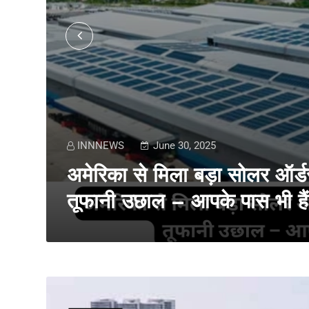
INNNEWS
June 30, 2025
अमेरिका से मिला बड़ा सोलर ऑर्डर,
तूफानी उछाल – आपके पास भी हैं