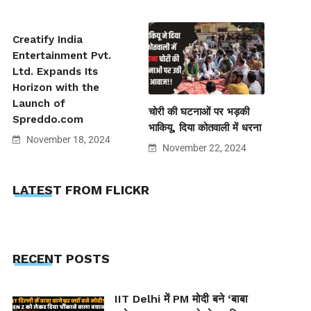
Creatify India
Entertainment Pvt.
Ltd. Expands Its
Horizon with the
Launch of
चोरी की घटनाओं पर भड़की
Spreddo.com
भाकियू, दिया कोतवाली में धरना
November 18, 2024
November 22, 2024
LATEST FROM FLICKR
RECENT POSTS
IIT Delhi में PM मोदी बने ‘बाबा