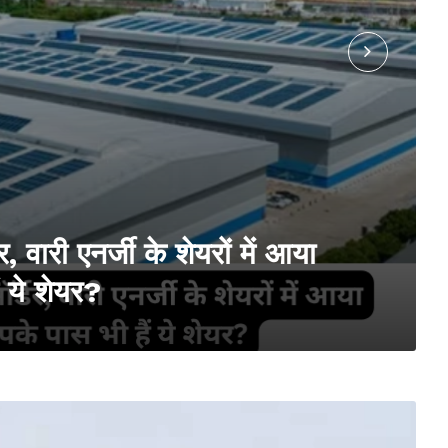
 वारी एनर्जी के शेयरों में आया
 ये शेयर?