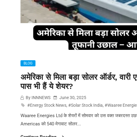
BLOG
अमेरिका से मिला बड़ा सोलर ऑर्डर, वारी 
पास भी हैं ये शेयर?
By INNNEWS
June 30, 2025
#Energy Stock News
,
#Solar Stock India
,
#Waaree Energie
Waaree Energies Ltd के शेयरों में सोमवार को उस वक्त जबरदस्त उछ
Americas को 540 मेगावाट सोलर...