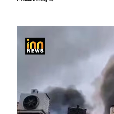
Continue Reading