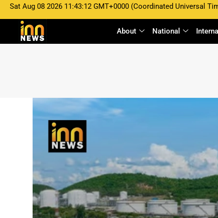
Sat Aug 08 2026 11:43:12 GMT+0000 (Coordinated Universal Ti
About
National
Intern