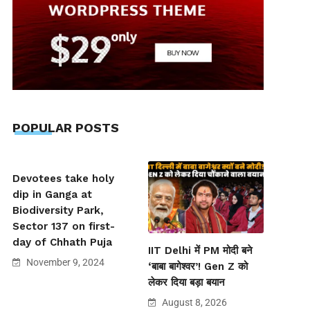
POPULAR POSTS
Devotees take holy
dip in Ganga at
Biodiversity Park,
Sector 137 on first-
day of Chhath Puja
IIT Delhi में PM मोदी बने
November 9, 2024
‘बाबा बागेश्वर’! Gen Z को
लेकर दिया बड़ा बयान
August 8, 2026