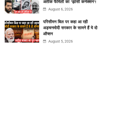
अतीक फैमिली का ‘झांसी कनेक्शन’!
August 6, 2026
परिसीमन बिल पर कहा आ रही
अड़चनमोदी सरकार के सामने हैं ये दो
ऑप्शन
August 5, 2026