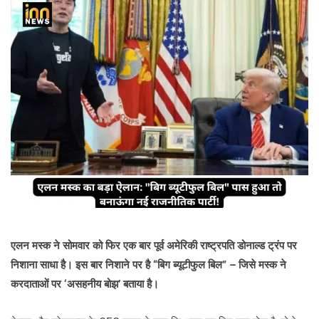
एलन मस्क ने सोमवार को फिर एक बार पूर्व अमेरिकी राष्ट्रपति डोनाल्ड ट्रंप पर
निशाना साधा है। इस बार निशाने पर है “बिग ब्यूटीफुल बिल” – जिसे मस्क ने
करदाताओं पर ‘असहनीय बोझ’ बताया है।