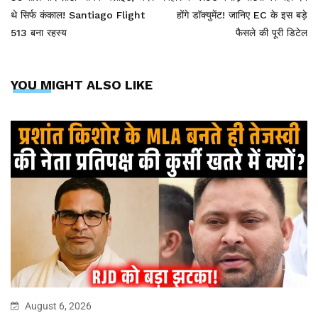
थे सिर्फ कंकाल! Santiago Flight
होंगे डॉक्युमेंट! जानिए EC के इस बड़े
513 बना रहस्य
फैसले की पूरी डिटेल
YOU MIGHT ALSO LIKE
August 6, 2026