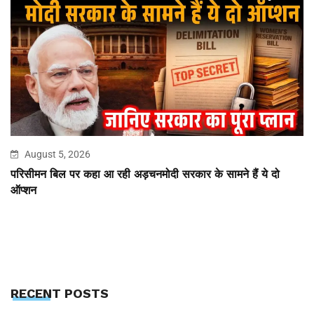
August 5, 2026
परिसीमन बिल पर कहा आ रही अड़चनमोदी सरकार के सामने हैं ये दो
ऑप्शन
RECENT POSTS