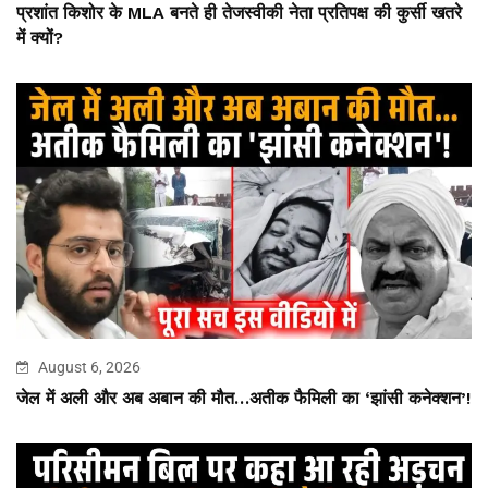
प्रशांत किशोर के MLA बनते ही तेजस्वीकी नेता प्रतिपक्ष की कुर्सी खतरे
में क्यों?
August 6, 2026
जेल में अली और अब अबान की मौत…अतीक फैमिली का ‘झांसी कनेक्शन’!