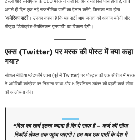
टेस्ला और स्पेसएक्स के CEO मस्क ने कहा कि अगर यह बिल पास होता है, तो वे
अगले ही दिन एक नई राजनीतिक पार्टी का ऐलान करेंगे, जिसका नाम होगा
‘अमेरिका पार्टी’
। उनका कहना है कि यह पार्टी आम जनता की आवाज बनेगी और
मौजूदा “डेमोक्रेट-रिपब्लिकन यूनपार्टी” का विकल्प देगी।
एक्स (Twitter) पर मस्क की पोस्ट में क्या कहा
गया?
सोशल मीडिया प्लेटफॉर्म एक्स (पूर्व में Twitter) पर पोस्ट्स की एक सीरीज में मस्क
ने अमेरिकी कांग्रेस पर निशाना साधा और 5 ट्रिलियन डॉलर की बढ़ती कर्ज सीमा
की आलोचना की।
“बिल का खर्च इतना ज्यादा है कि ये साफ है – कर्ज की सीमा
रिकॉर्ड लेवल तक पहुंच जाएगी। हम अब एक पार्टी के देश में