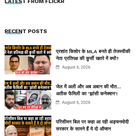
LATEST FROM FLICKR
RECENT POSTS
प्रशांत किशोर के MLA बनते ही तेजस्वीकी
नेता प्रतिपक्ष की कुर्सी खतरे में क्यों?
August 6, 2026
जेल में अली और अब अबान की मौत…
अतीक फैमिली का ‘झांसी कनेक्शन’!
August 6, 2026
परिसीमन बिल पर कहा आ रही अड़चनमोदी
सरकार के सामने हैं ये दो ऑप्शन