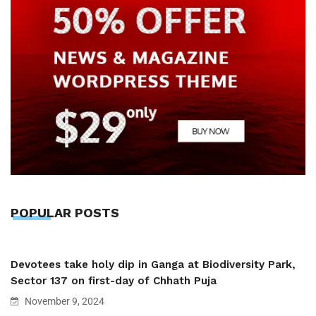
POPULAR POSTS
Devotees take holy dip in Ganga at Biodiversity Park,
Sector 137 on first-day of Chhath Puja
November 9, 2024