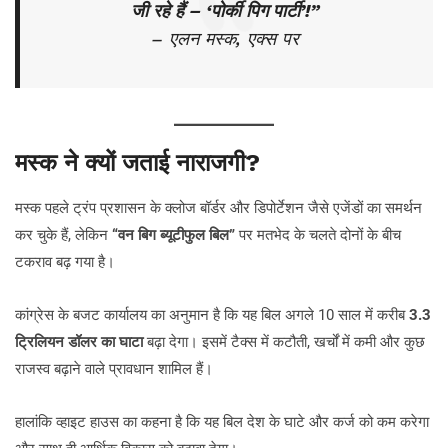
जी रहे हैं – ‘पोर्की पिग पार्टी’!”
– एलन मस्क, एक्स पर
मस्क ने क्यों जताई नाराजगी?
मस्क पहले ट्रंप प्रशासन के क्लोज बॉर्डर और डिपोर्टेशन जैसे एजेंडों का समर्थन
कर चुके हैं, लेकिन
“वन बिग ब्यूटीफुल बिल”
पर मतभेद के चलते दोनों के बीच
टकराव बढ़ गया है।
कांग्रेस के बजट कार्यालय का अनुमान है कि यह बिल अगले 10 साल में करीब
3.3
ट्रिलियन डॉलर का घाटा
बढ़ा देगा। इसमें टैक्स में कटौती, खर्चों में कमी और कुछ
राजस्व बढ़ाने वाले प्रावधान शामिल हैं।
हालांकि व्हाइट हाउस का कहना है कि यह बिल देश के घाटे और कर्ज को कम करेगा