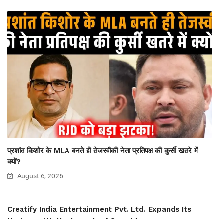
प्रशांत किशोर के MLA बनते ही तेजस्वीकी नेता प्रतिपक्ष की कुर्सी खतरे में
क्यों?
August 6, 2026
Creatify India Entertainment Pvt. Ltd. Expands Its