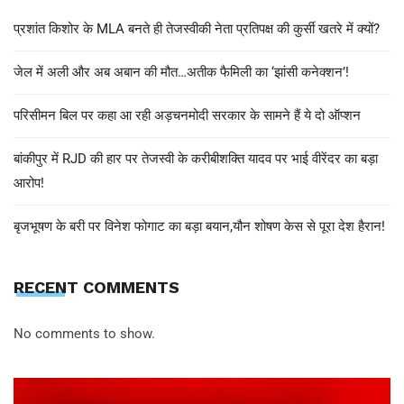
प्रशांत किशोर के MLA बनते ही तेजस्वीकी नेता प्रतिपक्ष की कुर्सी खतरे में क्यों?
जेल में अली और अब अबान की मौत…अतीक फैमिली का ‘झांसी कनेक्शन’!
परिसीमन बिल पर कहा आ रही अड़चनमोदी सरकार के सामने हैं ये दो ऑप्शन
बांकीपुर में RJD की हार पर तेजस्वी के करीबीशक्ति यादव पर भाई वीरेंदर का बड़ा
आरोप!
बृजभूषण के बरी पर विनेश फोगाट का बड़ा बयान,यौन शोषण केस से पूरा देश हैरान!
RECENT COMMENTS
No comments to show.