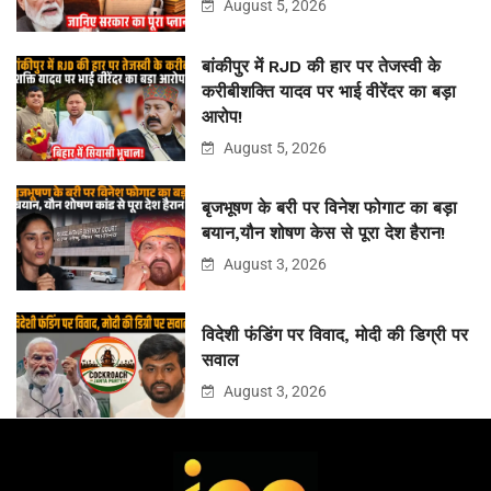
August 5, 2026
बांकीपुर में RJD की हार पर तेजस्वी के
करीबीशक्ति यादव पर भाई वीरेंदर का बड़ा
आरोप!
August 5, 2026
बृजभूषण के बरी पर विनेश फोगाट का बड़ा
बयान,यौन शोषण केस से पूरा देश हैरान!
August 3, 2026
विदेशी फंडिंग पर विवाद, मोदी की डिग्री पर
सवाल
August 3, 2026