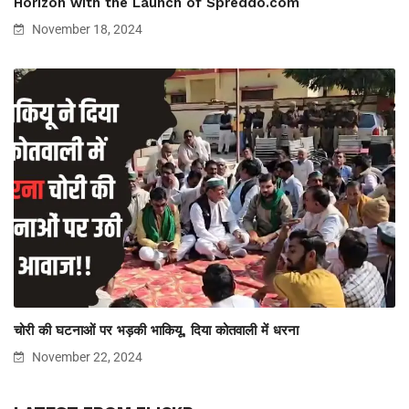
Horizon with the Launch of Spreddo.com
November 18, 2024
चोरी की घटनाओं पर भड़की भाकियू, दिया कोतवाली में धरना
November 22, 2024