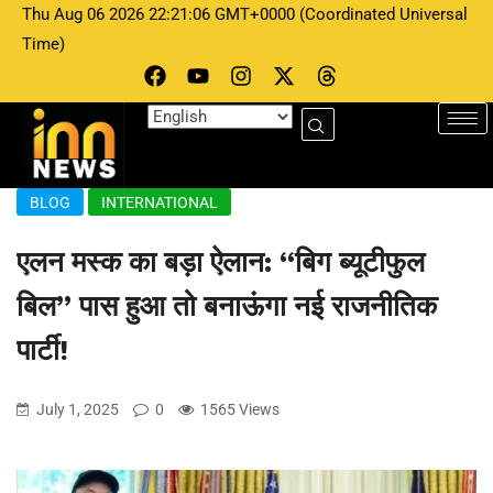
Thu Aug 06 2026 22:21:06 GMT+0000 (Coordinated Universal
Time)
BLOG
INTERNATIONAL
एलन मस्क का बड़ा ऐलान: “बिग ब्यूटीफुल
बिल” पास हुआ तो बनाऊंगा नई राजनीतिक
पार्टी!
July 1, 2025
0
1565 Views