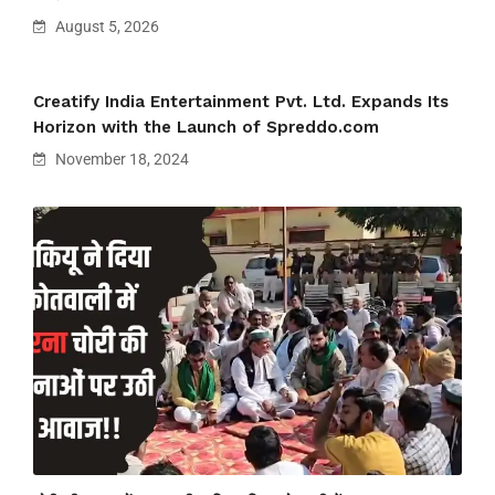
August 5, 2026
Creatify India Entertainment Pvt. Ltd. Expands Its
Horizon with the Launch of Spreddo.com
November 18, 2024