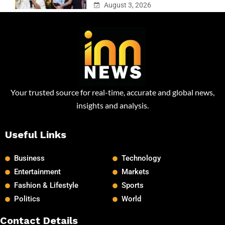
August 3, 2026
Your trusted source for real-time, accurate and global news,
insights and analysis.
Useful Links
Business
Technology
Entertainment
Markets
Fashion & Lifestyle
Sports
Politics
World
Contact Details