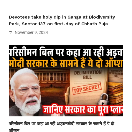
Devotees take holy dip in Ganga at Biodiversity
Park, Sector 137 on first-day of Chhath Puja
November 9, 2024
परिसीमन बिल पर कहा आ रही अड़चनमोदी सरकार के सामने हैं ये दो
ऑप्शन