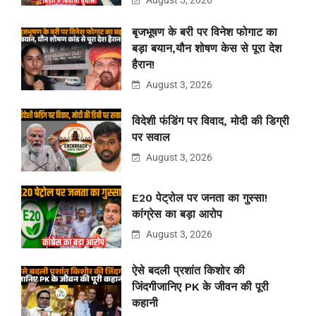
August 5, 2026
बृजभूषण के बरी पर विनेश फोगाट का
बड़ा बयान,यौन शोषण केस से पूरा देश
हैरान!
August 3, 2026
विदेशी फंडिंग पर विवाद, मोदी की डिग्री
पर सवाल
August 3, 2026
E20 पेट्रोल पर जनता का गुस्सा!
कांग्रेस का बड़ा आरोप
August 3, 2026
ऐसे बदली प्रशांत किशोर की
जिंदगीजानिए PK के जीवन की पूरी
कहानी