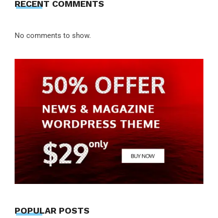
RECENT COMMENTS
No comments to show.
POPULAR POSTS