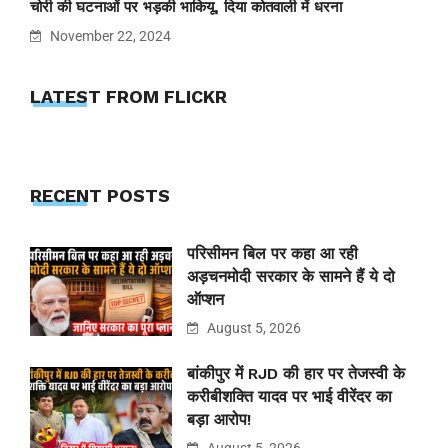
चोरी की घटनाओं पर भड़की भाकियू, दिया कोतवाली में धरना
November 22, 2024
LATEST FROM FLICKR
RECENT POSTS
परिसीमन बिल पर कहा आ रही
अड़चनमोदी सरकार के सामने हैं ये दो
ऑप्शन
August 5, 2026
बांकीपुर में RJD की हार पर तेजस्वी के
करीबीशक्ति यादव पर भाई वीरेंदर का
बड़ा आरोप!