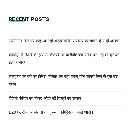
RECENT POSTS
परिसीमन बिल पर कहा आ रही अड़चनमोदी सरकार के सामने हैं ये दो ऑप्शन
बांकीपुर में RJD की हार पर तेजस्वी के करीबीशक्ति यादव पर भाई वीरेंदर का
बड़ा आरोप!
बृजभूषण के बरी पर विनेश फोगाट का बड़ा बयान,यौन शोषण केस से पूरा देश
हैरान!
विदेशी फंडिंग पर विवाद, मोदी की डिग्री पर सवाल
E20 पेट्रोल पर जनता का गुस्सा! कांग्रेस का बड़ा आरोप