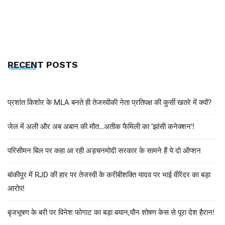
RECENT POSTS
प्रशांत किशोर के MLA बनते ही तेजस्वीकी नेता प्रतिपक्ष की कुर्सी खतरे में क्यों?
जेल में अली और अब अबान की मौत…अतीक फैमिली का ‘झांसी कनेक्शन’!
परिसीमन बिल पर कहा आ रही अड़चनमोदी सरकार के सामने हैं ये दो ऑप्शन
बांकीपुर में RJD की हार पर तेजस्वी के करीबीशक्ति यादव पर भाई वीरेंदर का बड़ा
आरोप!
बृजभूषण के बरी पर विनेश फोगाट का बड़ा बयान,यौन शोषण केस से पूरा देश हैरान!