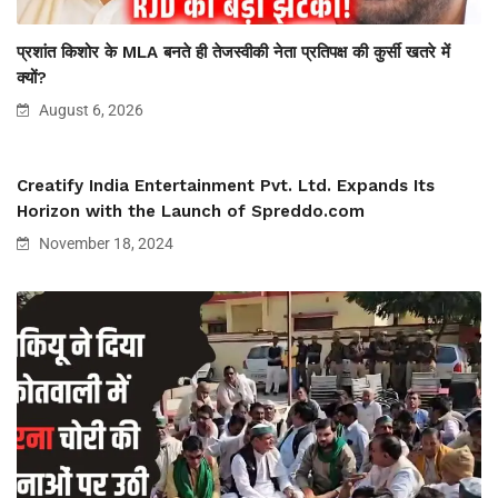
प्रशांत किशोर के MLA बनते ही तेजस्वीकी नेता प्रतिपक्ष की कुर्सी खतरे में
क्यों?
August 6, 2026
Creatify India Entertainment Pvt. Ltd. Expands Its
Horizon with the Launch of Spreddo.com
November 18, 2024