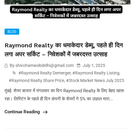
BLOG
Raymond Realty का धमाकेदार डेब्यू, पहले ही दिन
लगा अपर सर्किट – निवेशकों में जबरदस्त उत्साह
By shivohamwebdelhi@gmail.com
July 1, 2025
#Raymond Realty Demerger
,
#Raymond Realty Listing
,
#Raymond Realty Share Price
,
#Stock Market News July 2025
मुंबई: शेयर बाजार में मंगलवार का दिन Raymond Realty के लिए बेहद खास
रहा। लिस्टिंग के पहले ही दिन कंपनी के शेयरों ने 5% का उछाल मारा...
Continue Reading