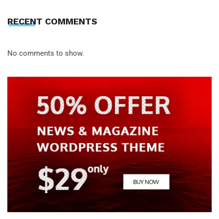
RECENT COMMENTS
No comments to show.