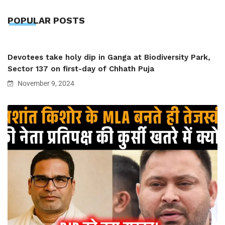
POPULAR POSTS
Devotees take holy dip in Ganga at Biodiversity Park,
Sector 137 on first-day of Chhath Puja
November 9, 2024