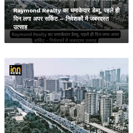
Raymond Realty का धमाकेदार डेब्यू, पहले ही
दिन लगा अपर सर्किट – निवेशकों में जबरदस्त
उत्साह