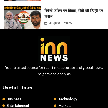
विदेशी फंडिंग पर विवाद, मोदी की डिग्री पर
सवाल
August 3, 2026
Your trusted source for real-time, accurate and global news,
insights and analysis.
Useful Links
Business
Technology
Entertainment
Markets