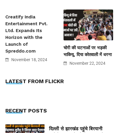
Creatify India
Entertainment Pvt.
Ltd. Expands Its
Horizon with the
Launch of
चोरी की घटनाओं पर भड़की
Spreddo.com
भाकियू, दिया कोतवाली में धरना
November 18, 2024
November 22, 2024
LATEST FROM FLICKR
RECENT POSTS
दिल्ली से झारखंड पहुंचे बिरयानी