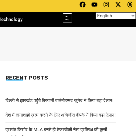
Technology
RECENT POSTS
दिल्ली से झारखंड पहुंचे बिरयानी वालेमोहम्मद जुनैद ने किया बड़ा ऐलान!
देश में तानाशाही ख़त्म करने के लिए अभिजीत दीपके ने किया बड़ा ऐलान!
प्रशांत किशोर के MLA बनते ही तेजस्वीकी नेता प्रतिपक्ष की कुर्सी