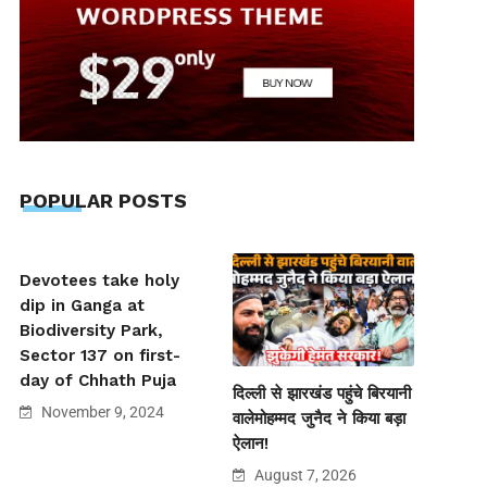
POPULAR POSTS
Devotees take holy
dip in Ganga at
Biodiversity Park,
Sector 137 on first-
day of Chhath Puja
दिल्ली से झारखंड पहुंचे बिरयानी
November 9, 2024
वालेमोहम्मद जुनैद ने किया बड़ा
ऐलान!
August 7, 2026