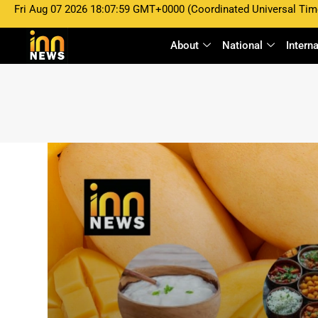
Fri Aug 07 2026 18:07:59 GMT+0000 (Coordinated Universal Tim
About
National
Intern