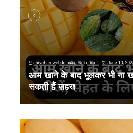
shivohamwebdelhi@gmail.com
June 10, 202
आम खाने के बाद भूलकर भी ना खाए
सकती हैं ज़हर!