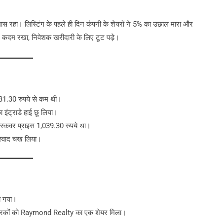
 रहा। लिस्टिंग के पहले ही दिन कंपनी के शेयरों ने 5% का उछाल मारा और
 कदम रखा, निवेशक खरीदारी के लिए टूट पड़े।
031.30 रुपये से कम थी।
 इंट्राडे हाई छू लिया।
डिस्कवर प्राइस 1,039.30 रुपये था।
स्वाद चख लिया।
 गया।
ारकों को Raymond Realty का एक शेयर मिला।