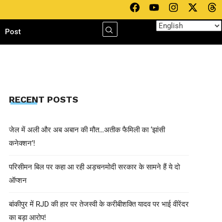
h
Post
RECENT POSTS
जेल में अली और अब अबान की मौत…अतीक फैमिली का ‘झांसी
कनेक्शन’!
परिसीमन बिल पर कहा आ रही अड़चनमोदी सरकार के सामने हैं ये दो
ऑप्शन
बांकीपुर में RJD की हार पर तेजस्वी के करीबीशक्ति यादव पर भाई वीरेंदर
का बड़ा आरोप!