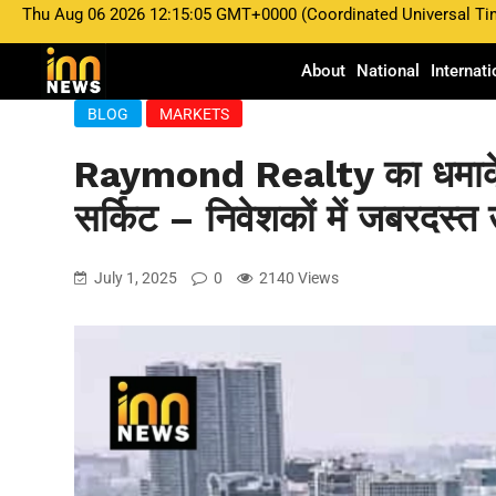
Thu Aug 06 2026 12:15:05 GMT+0000 (Coordinated Universal Ti
About
National
Internati
BLOG
MARKETS
Raymond Realty का धमाकेदार
सर्किट – निवेशकों में जबरदस्त 
July 1, 2025
0
2140 Views