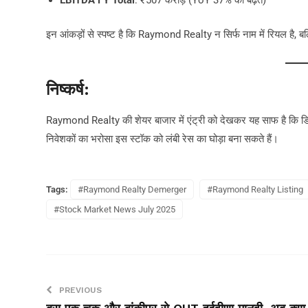
EBITDA FY Total
: ₹507 करोड़ (YoY 37% की बढ़त)
इन आंकड़ों से स्पष्ट है कि Raymond Realty न सिर्फ नाम में रियल है, बल्क
निष्कर्ष:
Raymond Realty की शेयर बाजार में एंट्री को देखकर यह साफ है कि डिम
निवेशकों का भरोसा इस स्टॉक को लंबी रेस का घोड़ा बना सकते हैं।
Tags:
#Raymond Realty Demerger
#Raymond Realty Listing
#Stock Market News July 2025
PREVIOUS