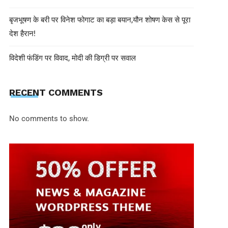
बृजभूषण के बरी पर विनेश फोगाट का बड़ा बयान,यौन शोषण केस से पूरा
देश हैरान!
विदेशी फंडिंग पर विवाद, मोदी की डिग्री पर सवाल
RECENT COMMENTS
No comments to show.