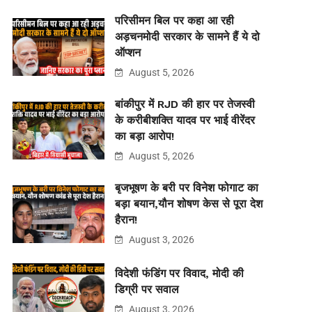
परिसीमन बिल पर कहा आ रही
अड़चनमोदी सरकार के सामने हैं ये दो
ऑप्शन
August 5, 2026
बांकीपुर में RJD की हार पर तेजस्वी
के करीबीशक्ति यादव पर भाई वीरेंदर
का बड़ा आरोप!
August 5, 2026
बृजभूषण के बरी पर विनेश फोगाट का
बड़ा बयान,यौन शोषण केस से पूरा देश
हैरान!
August 3, 2026
विदेशी फंडिंग पर विवाद, मोदी की
डिग्री पर सवाल
August 3, 2026