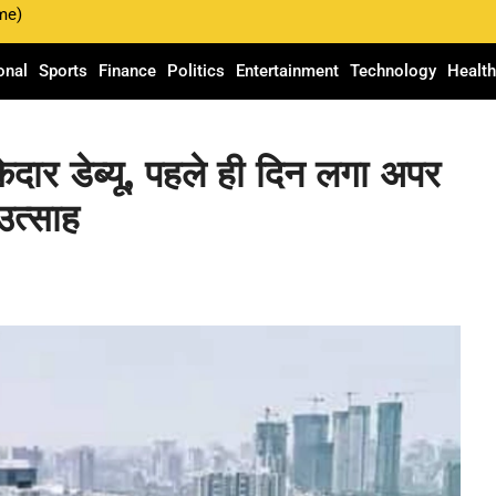
me)
onal
Sports
Finance
Politics
Entertainment
Technology
Healt
 डेब्यू, पहले ही दिन लगा अपर
उत्साह