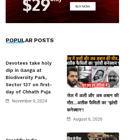
POPULAR POSTS
Devotees take holy
dip in Ganga at
Biodiversity Park,
Sector 137 on first-
day of Chhath Puja
जेल में अली और अब अबान की
November 9, 2024
मौत…अतीक फैमिली का ‘झांसी
कनेक्शन’!
August 6, 2026