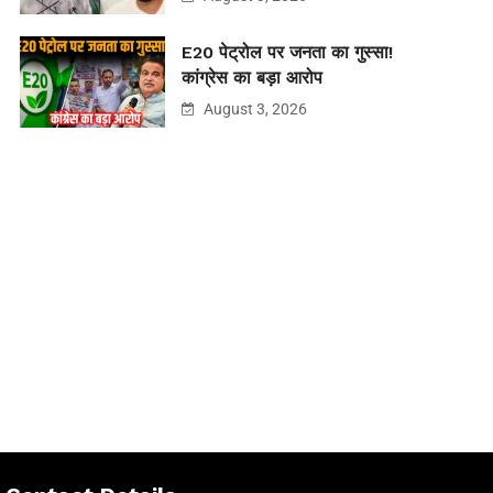
E20 पेट्रोल पर जनता का गुस्सा!
कांग्रेस का बड़ा आरोप
August 3, 2026