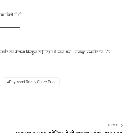
ि नंबरों में भी।
र्जर का फैसला बिल्कुल सही दिशा में लिया गया। मजबूत फंडामेंटल्स और
#Raymond Realty Share Price
NEXT