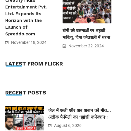
Creatify India
Entertainment Pvt.
Ltd. Expands Its
Horizon with the
Launch of
चोरी की घटनाओं पर भड़की
Spreddo.com
भाकियू, दिया कोतवाली में धरना
November 18, 2024
November 22, 2024
LATEST FROM FLICKR
RECENT POSTS
जेल में अली और अब अबान की मौत…
अतीक फैमिली का ‘झांसी कनेक्शन’!
August 6, 2026