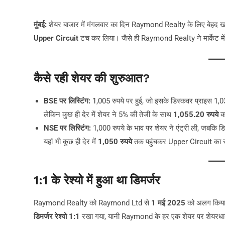
मुंबई:
शेयर बाजार में मंगलवार का दिन Raymond Realty के लिए बेहद खास
Upper Circuit
टच कर लिया। जैसे ही Raymond Realty ने मार्केट में
कैसे रही शेयर की शुरुआत?
BSE पर लिस्टिंग:
1,005 रुपये पर हुई, जो इसके डिस्कवर प्राइस 1,
लेकिन कुछ ही देर में शेयर ने 5% की तेजी के साथ
1,055.20 रुपये
का
NSE पर लिस्टिंग:
1,000 रुपये के भाव पर शेयर ने एंट्री ली, जबकि 
यहां भी कुछ ही देर में
1,050 रुपये
तक पहुंचकर Upper Circuit का 
1:1 के रेश्यो में हुआ था डिमर्जर
Raymond Realty को Raymond Ltd से
1 मई 2025
को अलग किया
डिमर्जर रेश्यो 1:1
रखा गया, यानी Raymond के हर एक शेयर पर शेयरध