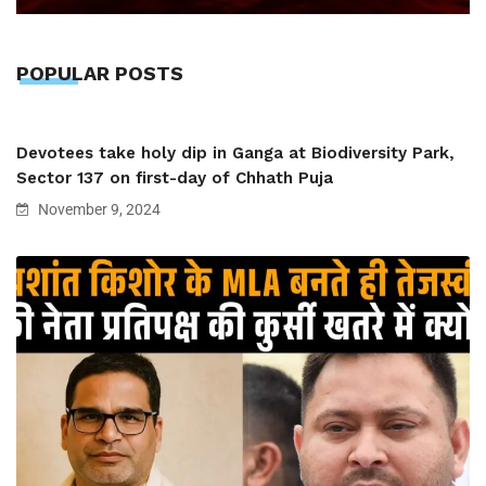
POPULAR POSTS
Devotees take holy dip in Ganga at Biodiversity Park,
Sector 137 on first-day of Chhath Puja
November 9, 2024