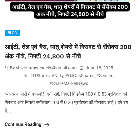
BLOG
आईटी, तेल एवं गैस, धातु शेयरों में गिरावट से सेंसेक्स 200
अंक नीचे, निफ्टी 24,800 से नीचे
By shivohamwebdelhi@gmail.com
June 18, 2025
#ITStocks
,
#Nifty
,
#OilGasShares
,
#Sensex
,
#ShareMarketNews
व्यापक बाजारों में कमजोरी बनी रही, निफ्टी मिडकैप 100 में 0.53 प्रतिशत की
गिरावट और निफ्टी स्मॉलकैप 100 में 0.20 प्रतिशत की गिरावट आई। हरे रंग
में...
Continue Reading