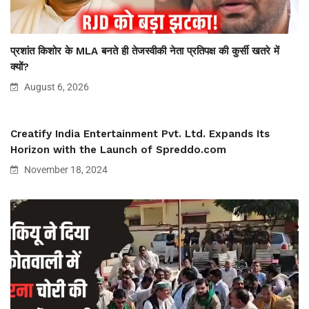
प्रशांत किशोर के MLA बनते ही तेजस्वीकी नेता प्रतिपक्ष की कुर्सी खतरे में
क्यों?
August 6, 2026
Creatify India Entertainment Pvt. Ltd. Expands Its
Horizon with the Launch of Spreddo.com
November 18, 2024