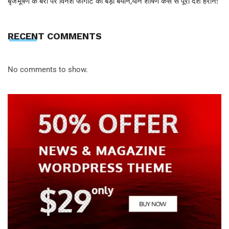
बृजभूषण के बरी पर विनेश फोगाट का बड़ा बयान,यौन शोषण केस से पूरा देश हैरान!
RECENT COMMENTS
No comments to show.