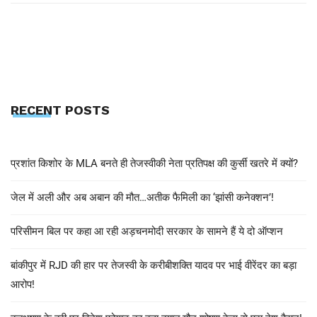
RECENT POSTS
प्रशांत किशोर के MLA बनते ही तेजस्वीकी नेता प्रतिपक्ष की कुर्सी खतरे में क्यों?
जेल में अली और अब अबान की मौत…अतीक फैमिली का ‘झांसी कनेक्शन’!
परिसीमन बिल पर कहा आ रही अड़चनमोदी सरकार के सामने हैं ये दो ऑप्शन
बांकीपुर में RJD की हार पर तेजस्वी के करीबीशक्ति यादव पर भाई वीरेंदर का बड़ा
आरोप!