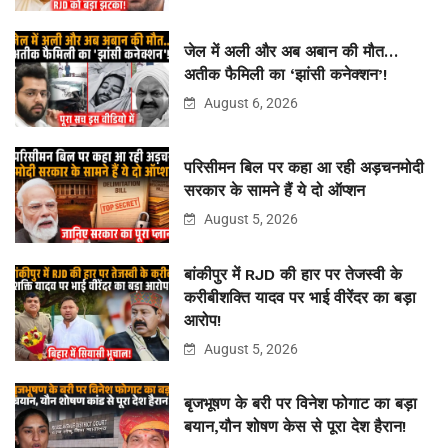
जेल में अली और अब अबान की मौत…
अतीक फैमिली का ‘झांसी कनेक्शन’!
August 6, 2026
परिसीमन बिल पर कहा आ रही अड़चनमोदी
सरकार के सामने हैं ये दो ऑप्शन
August 5, 2026
बांकीपुर में RJD की हार पर तेजस्वी के
करीबीशक्ति यादव पर भाई वीरेंदर का बड़ा
आरोप!
August 5, 2026
बृजभूषण के बरी पर विनेश फोगाट का बड़ा
बयान,यौन शोषण केस से पूरा देश हैरान!