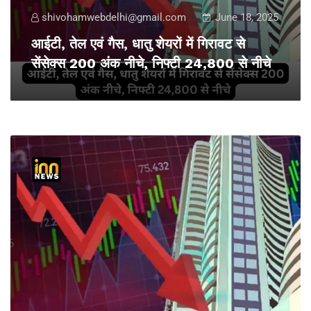
shivohamwebdelhi@gmail.com
June 18, 2025
आईटी, तेल एवं गैस, धातु शेयरों में गिरावट से
सेंसेक्स 200 अंक नीचे, निफ्टी 24,800 से नीचे