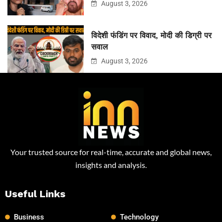
August 3, 2026
विदेशी फंडिंग पर विवाद, मोदी की डिग्री पर
सवाल
August 3, 2026
Your trusted source for real-time, accurate and global news,
insights and analysis.
Useful Links
Business
Technology