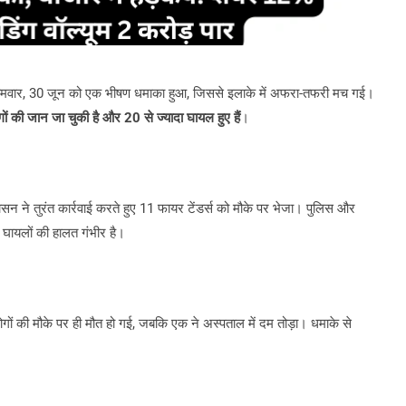
ट में सोमवार, 30 जून को एक भीषण धमाका हुआ, जिससे इलाके में अफरा-तफरी मच गई।
ों की जान जा चुकी है और 20 से ज्यादा घायल हुए हैं
।
ासन ने तुरंत कार्रवाई करते हुए 11 फायर टेंडर्स को मौके पर भेजा। पुलिस और
ायलों की हालत गंभीर है।
 लोगों की मौके पर ही मौत हो गई, जबकि एक ने अस्पताल में दम तोड़ा। धमाके से