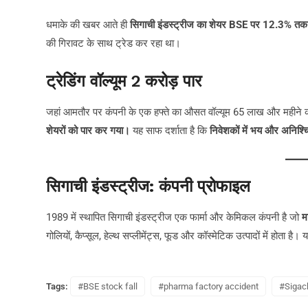
धमाके की खबर आते ही
सिगाची इंडस्ट्रीज का शेयर BSE पर 12.3% 
की गिरावट के साथ ट्रेड कर रहा था।
ट्रेडिंग वॉल्यूम 2 करोड़ पार
जहां आमतौर पर कंपनी के एक हफ्ते का औसत वॉल्यूम 65 लाख और महीने 
शेयरों को पार कर गया।
यह साफ दर्शाता है कि
निवेशकों में भय और अनिश्च
सिगाची इंडस्ट्रीज: कंपनी प्रोफाइल
1989 में स्थापित सिगाची इंडस्ट्रीज एक फार्मा और केमिकल कंपनी है जो
म
गोलियों, कैप्सूल, हेल्थ सप्लीमेंट्स, फूड और कॉस्मेटिक उत्पादों में होता है
Tags:
#BSE stock fall
#pharma factory accident
#Sigach