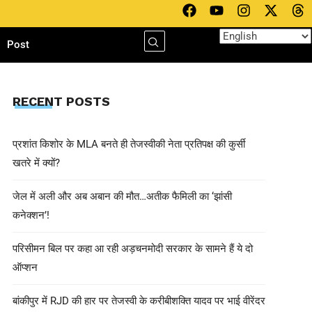
h
Post
RECENT POSTS
प्रशांत किशोर के MLA बनते ही तेजस्वीकी नेता प्रतिपक्ष की कुर्सी
खतरे में क्यों?
जेल में अली और अब अबान की मौत…अतीक फैमिली का ‘झांसी
कनेक्शन’!
परिसीमन बिल पर कहा आ रही अड़चनमोदी सरकार के सामने हैं ये दो
ऑप्शन
बांकीपुर में RJD की हार पर तेजस्वी के करीबीशक्ति यादव पर भाई वीरेंदर