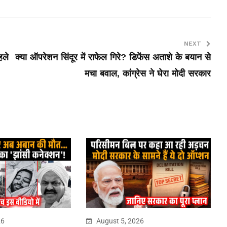
NEXT
हले
क्या ऑपरेशन सिंदूर में राफेल गिरे? डिफेंस अताशे के बयान से
मचा बवाल, कांग्रेस ने घेरा मोदी सरकार
26
August 5, 2026