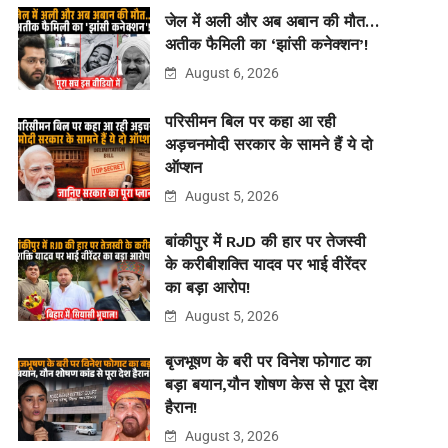
जेल में अली और अब अबान की मौत…
अतीक फैमिली का ‘झांसी कनेक्शन’!
August 6, 2026
परिसीमन बिल पर कहा आ रही
अड़चनमोदी सरकार के सामने हैं ये दो
ऑप्शन
August 5, 2026
बांकीपुर में RJD की हार पर तेजस्वी
के करीबीशक्ति यादव पर भाई वीरेंदर
का बड़ा आरोप!
August 5, 2026
बृजभूषण के बरी पर विनेश फोगाट का
बड़ा बयान,यौन शोषण केस से पूरा देश
हैरान!
August 3, 2026