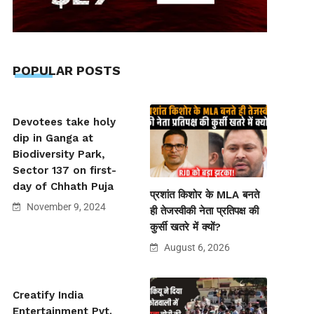
POPULAR POSTS
Devotees take holy
dip in Ganga at
Biodiversity Park,
Sector 137 on first-
day of Chhath Puja
प्रशांत किशोर के MLA बनते
November 9, 2024
ही तेजस्वीकी नेता प्रतिपक्ष की
कुर्सी खतरे में क्यों?
August 6, 2026
Creatify India
Entertainment Pvt.