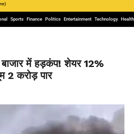
me)
onal
Sports
Finance
Politics
Entertainment
Technology
Healt
, बाजार में हड़कंप! शेयर 12%
यूम 2 करोड़ पार