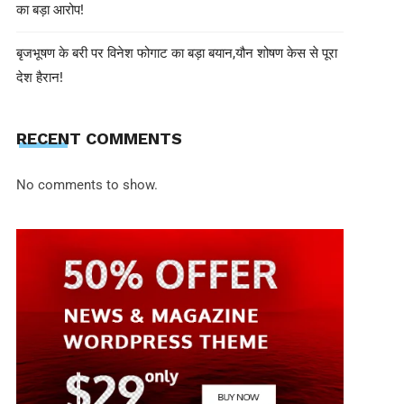
का बड़ा आरोप!
बृजभूषण के बरी पर विनेश फोगाट का बड़ा बयान,यौन शोषण केस से पूरा
देश हैरान!
RECENT COMMENTS
No comments to show.