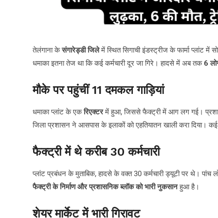
तेलंगाना के
संगारेड्डी जिले
में स्थित सिगाची इंडस्ट्रीज के फार्मा प्लां
धमाका इतना तेज था कि कई कर्मचारी दूर जा गिरे। हादसे में अब तक
6 लोग
मौके पर पहुंचीं 11 दमकल गाड़ियां
धमाका प्लांट के एक
रिएक्टर
में हुआ, जिससे फैक्ट्री में आग लग गई। प्रश
जिला प्रशासन ने आसपास के इलाकों को एहतियातन खाली करा दिया। कई घ
फैक्ट्री में थे करीब 30 कर्मचारी
प्लांट प्रबंधन के मुताबिक, हादसे के वक्त 30 कर्मचारी ड्यूटी पर थे। पांच
फैक्ट्री के निर्माण और प्रशासनिक ब्लॉक को भारी नुकसान
हुआ है।
शेयर मार्केट में भारी गिरावट