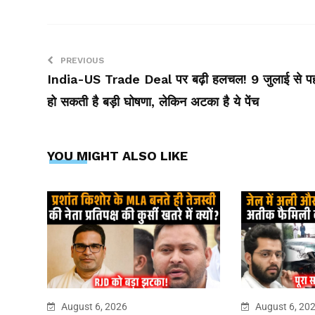
PREVIOUS
India-US Trade Deal पर बढ़ी हलचल! 9 जुलाई से प
हो सकती है बड़ी घोषणा, लेकिन अटका है ये पेंच
YOU MIGHT ALSO LIKE
August 6, 2026
August 6, 20