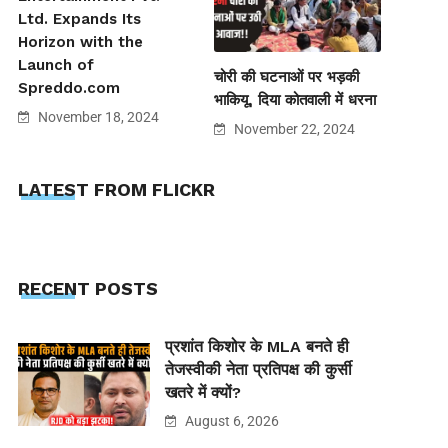
Ltd. Expands Its
Horizon with the
Launch of
चोरी की घटनाओं पर भड़की
Spreddo.com
भाकियू, दिया कोतवाली में धरना
November 18, 2024
November 22, 2024
LATEST FROM FLICKR
RECENT POSTS
प्रशांत किशोर के MLA बनते ही
तेजस्वीकी नेता प्रतिपक्ष की कुर्सी
खतरे में क्यों?
August 6, 2026