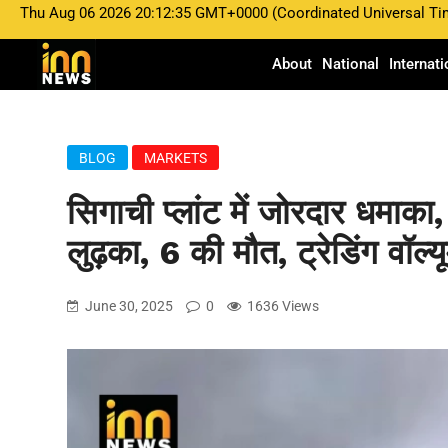
Thu Aug 06 2026 20:12:35 GMT+0000 (Coordinated Universal Ti
About
National
Internati
BLOG
MARKETS
सिगाची प्लांट में जोरदार धमाका
लुढ़का, 6 की मौत, ट्रेडिंग वॉल्
June 30, 2025
0
1636 Views