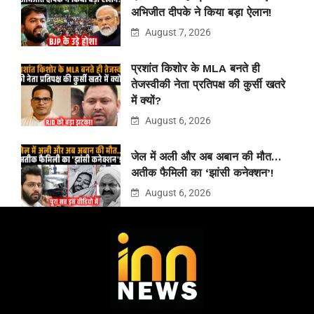
अभिजीत दीपके ने किया बड़ा ऐलान!
August 7, 2026
प्रशांत किशोर के MLA बनते ही
तेजस्वीकी नेता प्रतिपक्ष की कुर्सी खतरे
में क्यों?
August 6, 2026
जेल में अली और अब अबान की मौत…
अतीक फैमिली का ‘झांसी कनेक्शन’!
August 6, 2026