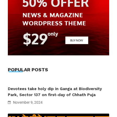
POPULAR POSTS
Devotees take holy dip in Ganga at Biodiversity
Park, Sector 137 on first-day of Chhath Puja
November 9, 2024