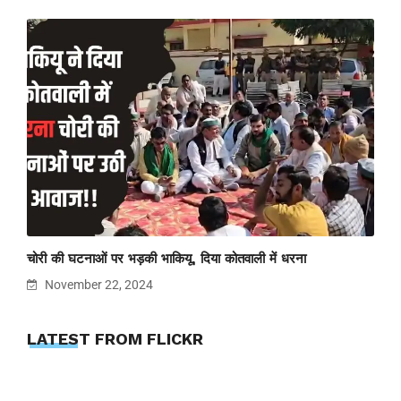
चोरी की घटनाओं पर भड़की भाकियू, दिया कोतवाली में धरना
November 22, 2024
LATEST FROM FLICKR