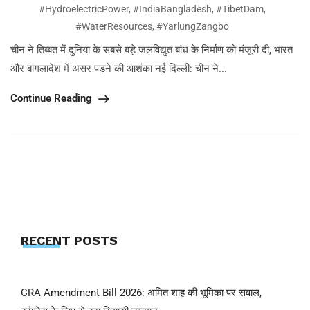
#HydroelectricPower
,
#IndiaBangladesh
,
#TibetDam
,
#WaterResources
,
#YarlungZangbo
चीन ने तिब्बत में दुनिया के सबसे बड़े जलविद्युत बांध के निर्माण को मंजूरी दी, भारत
और बांगलादेश में असर पड़ने की आशंका नई दिल्ली: चीन ने...
Continue Reading
RECENT POSTS
CRA Amendment Bill 2026: अमित शाह की भूमिका पर सवाल,