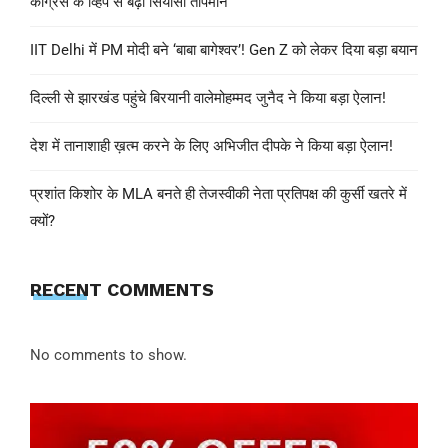
कांग्रेस के व्हिप से बढ़ा सियासी तापमान
IIT Delhi में PM मोदी बने ‘बाबा बागेश्वर’! Gen Z को लेकर दिया बड़ा बयान
दिल्ली से झारखंड पहुंचे बिरयानी वालेमोहम्मद जुनैद ने किया बड़ा ऐलान!
देश में तानाशाही ख़त्म करने के लिए अभिजीत दीपके ने किया बड़ा ऐलान!
प्रशांत किशोर के MLA बनते ही तेजस्वीकी नेता प्रतिपक्ष की कुर्सी खतरे में
क्यों?
RECENT COMMENTS
No comments to show.