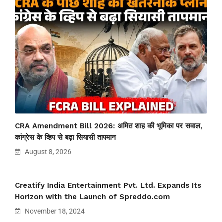
CRA Amendment Bill 2026: अमित शाह की भूमिका पर सवाल,
कांग्रेस के व्हिप से बढ़ा सियासी तापमान
August 8, 2026
Creatify India Entertainment Pvt. Ltd. Expands Its
Horizon with the Launch of Spreddo.com
November 18, 2024