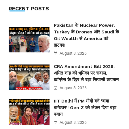
RECENT POSTS
Pakistan के Nuclear Power,
Turkey के Drones और Saudi के
Oil Wealth से America को
झटका!
August 8, 2026
CRA Amendment Bill 2026:
अमित शाह की भूमिका पर सवाल,
कांग्रेस के व्हिप से बढ़ा सियासी तापमान
August 8, 2026
IIT Delhi में PM मोदी बने ‘बाबा
बागेश्वर’! Gen Z को लेकर दिया बड़ा
बयान
August 8, 2026