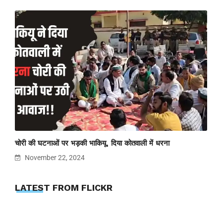
चोरी की घटनाओं पर भड़की भाकियू, दिया कोतवाली में धरना
November 22, 2024
LATEST FROM FLICKR