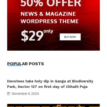
POPULAR POSTS
Devotees take holy dip in Ganga at Biodiversity
Park, Sector 137 on first-day of Chhath Puja
November 9, 2024