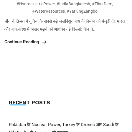
#HydroelectricPower
,
#IndiaBangladesh
,
#TibetDam
,
#WaterResources
,
#YarlungZangbo
चीन ने तिब्बत में दुनिया के सबसे बड़े जलविद्युत बांध के निर्माण को मंजूरी दी, भारत
और बांगलादेश में असर पड़ने की आशंका नई दिल्ली: चीन ने...
Continue Reading
RECENT POSTS
Pakistan के Nuclear Power, Turkey के Drones और Saudi के