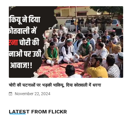
चोरी की घटनाओं पर भड़की भाकियू, दिया कोतवाली में धरना
November 22, 2024
LATEST FROM FLICKR