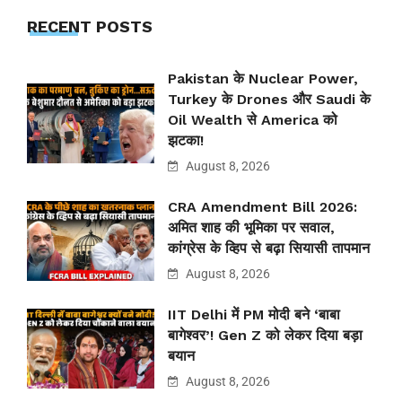
RECENT POSTS
Pakistan के Nuclear Power,
Turkey के Drones और Saudi के
Oil Wealth से America को
झटका!
August 8, 2026
CRA Amendment Bill 2026:
अमित शाह की भूमिका पर सवाल,
कांग्रेस के व्हिप से बढ़ा सियासी तापमान
August 8, 2026
IIT Delhi में PM मोदी बने ‘बाबा
बागेश्वर’! Gen Z को लेकर दिया बड़ा
बयान
August 8, 2026