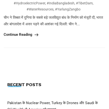
#HydroelectricPower
,
#IndiaBangladesh
,
#TibetDam
,
#WaterResources
,
#YarlungZangbo
चीन ने तिब्बत में दुनिया के सबसे बड़े जलविद्युत बांध के निर्माण को मंजूरी दी, भारत
और बांगलादेश में असर पड़ने की आशंका नई दिल्ली: चीन ने...
Continue Reading
RECENT POSTS
Pakistan के Nuclear Power, Turkey के Drones और Saudi के