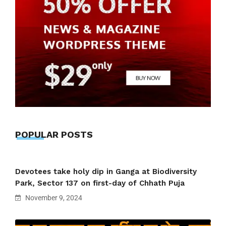
POPULAR POSTS
Devotees take holy dip in Ganga at Biodiversity
Park, Sector 137 on first-day of Chhath Puja
November 9, 2024