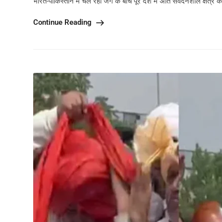
भारत-पाकिस्तान में चल रही जंग के बीच पूरे देश में अति संवेदनशील क्षेत्र की 
Continue Reading