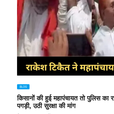
BLOG
किसानों की हुई महापंचायत तो पुलिस का र
पगड़ी, उठी सुरक्षा की मांग