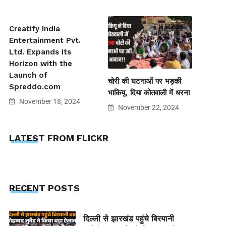
Creatify India
Entertainment Pvt.
Ltd. Expands Its
Horizon with the
Launch of
चोरी की घटनाओं पर भड़की
Spreddo.com
भाकियू, दिया कोतवाली में धरना
November 18, 2024
November 22, 2024
LATEST FROM FLICKR
RECENT POSTS
दिल्ली से झारखंड पहुंचे बिरयानी