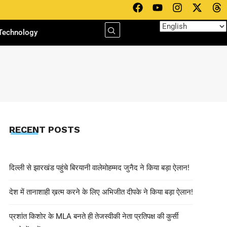
Technology
RECENT POSTS
दिल्ली से झारखंड पहुंचे बिरयानी वालेमोहम्मद जुनैद ने किया बड़ा ऐलान!
देश में तानाशाही ख़त्म करने के लिए अभिजीत दीपके ने किया बड़ा ऐलान!
प्रशांत किशोर के MLA बनते ही तेजस्वीकी नेता प्रतिपक्ष की कुर्सी