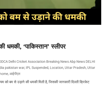
 की धमकी, ‘पाकिस्तान’ स्लीपर
DDCA Delhi Cricket Association Breaking News Abp News DELHI
dia pakistan war
,
IPL Suspended
,
Location
,
Uttar Pradesh
,
Uttar
 home
,
आईपीएल
 को बम से उड़ाने की धमकी मिली है, जिसकी जानकारी दिल्ली क्रिकेट