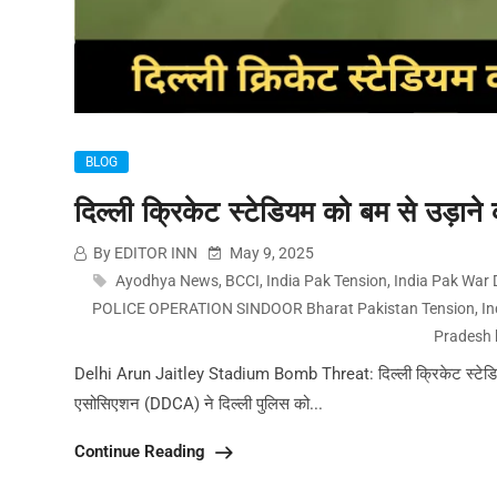
BLOG
दिल्ली क्रिकेट स्टेडियम को बम से उड़ाने
By EDITOR INN
May 9, 2025
Ayodhya News
,
BCCI
,
India Pak Tension
,
India Pak War 
POLICE OPERATION SINDOOR Bharat Pakistan Tension
,
In
Pradesh
Delhi Arun Jaitley Stadium Bomb Threat: दिल्ली क्रिकेट स्टेडियम
एसोसिएशन (DDCA) ने दिल्ली पुलिस को...
Continue Reading