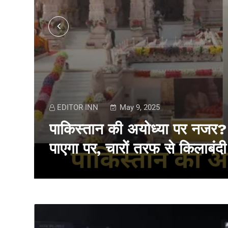
EDITOR INN
May 9, 2025
पाकिस्तान की अयोध्या पर नजर? बढ
पाएगा पर, चारों तरफ से किलाबंदी