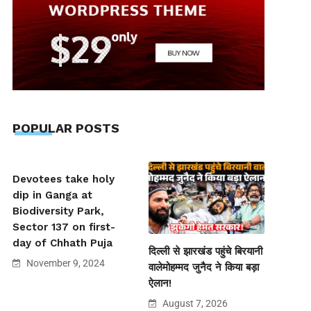
POPULAR POSTS
Devotees take holy
dip in Ganga at
Biodiversity Park,
Sector 137 on first-
day of Chhath Puja
दिल्ली से झारखंड पहुंचे बिरयानी
November 9, 2024
वालेमोहम्मद जुनैद ने किया बड़ा
ऐलान!
August 7, 2026