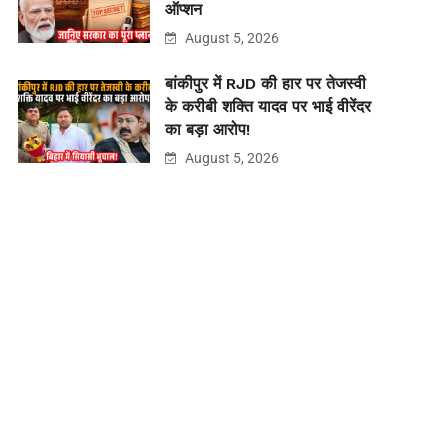
ऑप्शन
August 5, 2026
बांकीपुर में RJD की हार पर तेजस्वी
के करीबी शक्ति यादव पर भाई वीरेंदर
का बड़ा आरोप!
August 5, 2026