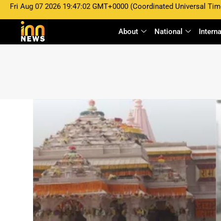
Fri Aug 07 2026 19:47:02 GMT+0000 (Coordinated Universal Tim
About
National
Intern