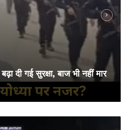
़ा दी गई सुरक्षा, बाज भी नहीं मार