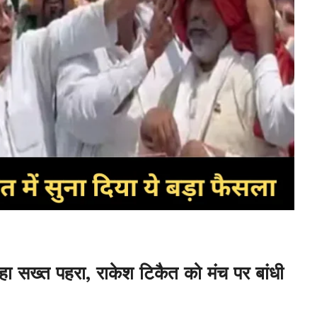
हा सख्त पहरा, राकेश टिकैत को मंच पर बांधी