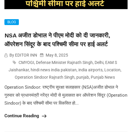
BLOG
NSA अजीत डोभाल ने पीएम मोदी को दी जानकारी,
ऑपरेशन सिंदूर के बाद पश्चिमी सीमा पर हाई अलर्ट
By EDITOR INN
May 8, 2025
CMYOGI
,
Defense Minister Rajnath Singh
,
Delhi
,
EAM S
Jaishankar
,
hindi news india pakistan
,
india airports
,
Location
,
Operation Sindoor Rajnath Singh
,
punjab
,
Punjab News
Operation Sindoor: राष्ट्रीय सुरक्षा सलाहकार (NSA)अजीत डोभाल ने
गुरुवार को प्रधानमंत्री नरेंद्र मोदी से मुलाकात कर ऑपरेशन सिंदूर (Operation
Sindoor) के बाद पश्चिमी सीमा पर विकसित हो...
Continue Reading