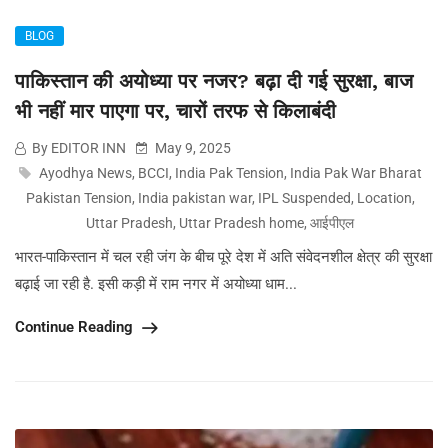
BLOG
पाकिस्तान की अयोध्या पर नजर? बढ़ा दी गई सुरक्षा, बाज
भी नहीं मार पाएगा पर, चारों तरफ से किलाबंदी
By EDITOR INN
May 9, 2025
Ayodhya News
,
BCCI
,
India Pak Tension
,
India Pak War Bharat
Pakistan Tension
,
India pakistan war
,
IPL Suspended
,
Location
,
Uttar Pradesh
,
Uttar Pradesh home
,
आईपीएल
भारत-पाकिस्तान में चल रही जंग के बीच पूरे देश में अति संवेदनशील क्षेत्र की सुरक्षा
बढ़ाई जा रही है. इसी कड़ी में राम नगर में अयोध्या धाम...
Continue Reading