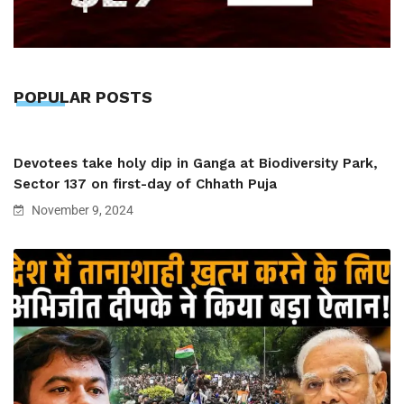
POPULAR POSTS
Devotees take holy dip in Ganga at Biodiversity Park,
Sector 137 on first-day of Chhath Puja
November 9, 2024