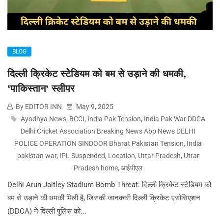
BLOG
दिल्ली क्रिकेट स्टेडियम को बम से उड़ाने की धमकी,
‘पाकिस्तान’ स्लीपर
By EDITOR INN
May 9, 2025
Ayodhya News
,
BCCI
,
India Pak Tension
,
India Pak War DDCA
Delhi Cricket Association Breaking News Abp News DELHI
POLICE OPERATION SINDOOR Bharat Pakistan Tension
,
India
pakistan war
,
IPL Suspended
,
Location
,
Uttar Pradesh
,
Uttar
Pradesh home
,
आईपीएल
Delhi Arun Jaitley Stadium Bomb Threat: दिल्ली क्रिकेट स्टेडियम को
बम से उड़ाने की धमकी मिली है, जिसकी जानकारी दिल्ली क्रिकेट एसोसिएशन
(DDCA) ने दिल्ली पुलिस को...