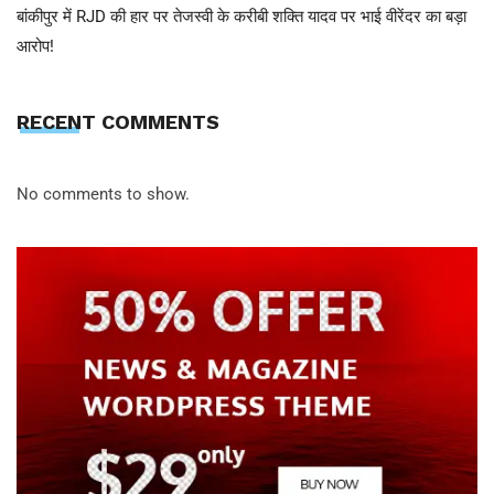
बांकीपुर में RJD की हार पर तेजस्वी के करीबी शक्ति यादव पर भाई वीरेंदर का बड़ा
आरोप!
RECENT COMMENTS
No comments to show.