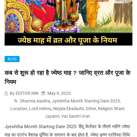
BLOG
कब से शुरू हो रहा है ज्येष्ठ माह ? जानिए व्रत और पूजा के
नियम
By EDITOR INN
May 9, 2025
Dharma Aastha
,
Jyeshtha Month Starting Date 2025
,
Location
,
Lord vishnu
,
Nirjala Ekadashi
,
Other
,
Religion Shani
Jayanti
,
Vat Savitri Vrat
Jyeshtha Month Starting Date 2025: हिंदू कैलेंडर के तीसरे महीने ज्येष्ठ
माह का प्रारंभ वैशाख पूर्णिमा के समापन के बाद होता है. ज्येष्ठ कृष्ण प्रतिपदा तिथि