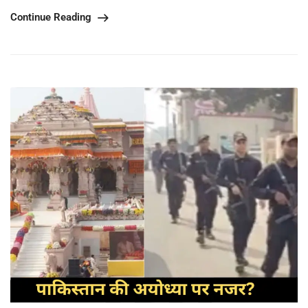
Continue Reading