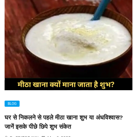
BLOG
घर से निकलने से पहले मीठा खाना शुभ या अंधविश्वास?
जानें इसके पीछे छिपे शुभ संकेत