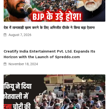
देश में तानाशाही ख़त्म करने के लिए अभिजीत दीपके ने किया बड़ा ऐलान!
August 7, 2026
Creatify India Entertainment Pvt. Ltd. Expands Its
Horizon with the Launch of Spreddo.com
November 18, 2024