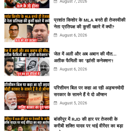
August 7, 2026
प्रशांत किशोर के MLA बनते ही तेजस्वीकी
नेता प्रतिपक्ष की कुर्सी खतरे में क्यों?
August 6, 2026
जेल में अली और अब अबान की मौत…
अतीक फैमिली का ‘झांसी कनेक्शन’!
August 6, 2026
परिसीमन बिल पर कहा आ रही अड़चनमोदी
सरकार के सामने हैं ये दो ऑप्शन
August 5, 2026
बांकीपुर में RJD की हार पर तेजस्वी के
करीबी शक्ति यादव पर भाई वीरेंदर का बड़ा