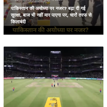
पाकिस्तान की अयोध्या पर नजर? बढ़ा दी गई
सुरक्षा, बाज भी नहीं मार पाएगा पर, चारों तरफ से
किलाबंदी