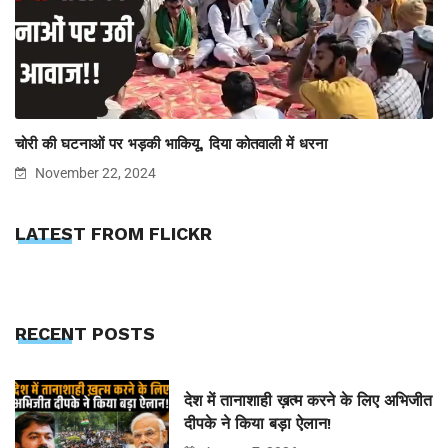
चोरी की घटनाओं पर भड़की भाकियू, दिया कोतवाली में धरना
November 22, 2024
LATEST FROM FLICKR
RECENT POSTS
देश में तानाशाही ख़त्म करने के लिए अभिजीत
दीपके ने किया बड़ा ऐलान!