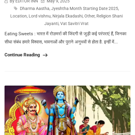
By EDITOR INN
May 9, 2025
Dharma Aastha
,
Jyeshtha Month Starting Date 2025
,
Location
,
Lord vishnu
,
Nirjala Ekadashi
,
Other
,
Religion Shani
Jayanti
,
Vat Savitri Vrat
Eating Sweets : भारत में रोज़मर्रा की जिंदगी से जुड़ी कई परंपराएं हैं, जिनका
सीधा संबंध हमारे विश्वास, भावनाओं और पुराने अनुभवों से होता है. इन्हीं में...
Continue Reading