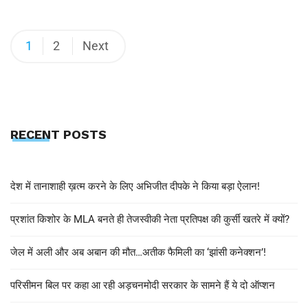
1
2
Next
RECENT POSTS
देश में तानाशाही ख़त्म करने के लिए अभिजीत दीपके ने किया बड़ा ऐलान!
प्रशांत किशोर के MLA बनते ही तेजस्वीकी नेता प्रतिपक्ष की कुर्सी खतरे में क्यों?
जेल में अली और अब अबान की मौत…अतीक फैमिली का ‘झांसी कनेक्शन’!
परिसीमन बिल पर कहा आ रही अड़चनमोदी सरकार के सामने हैं ये दो ऑप्शन