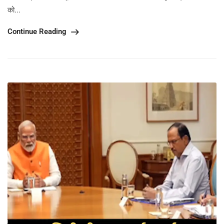
को...
Continue Reading