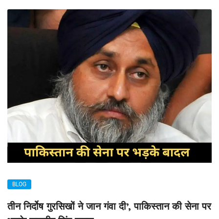
BLOG
तीन निर्दोष गुरसिखों ने जान गंवा दी’, पाकिस्तान की सेना पर