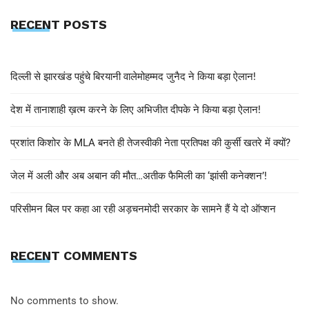
RECENT POSTS
दिल्ली से झारखंड पहुंचे बिरयानी वालेमोहम्मद जुनैद ने किया बड़ा ऐलान!
देश में तानाशाही ख़त्म करने के लिए अभिजीत दीपके ने किया बड़ा ऐलान!
प्रशांत किशोर के MLA बनते ही तेजस्वीकी नेता प्रतिपक्ष की कुर्सी खतरे में क्यों?
जेल में अली और अब अबान की मौत…अतीक फैमिली का ‘झांसी कनेक्शन’!
परिसीमन बिल पर कहा आ रही अड़चनमोदी सरकार के सामने हैं ये दो ऑप्शन
RECENT COMMENTS
No comments to show.