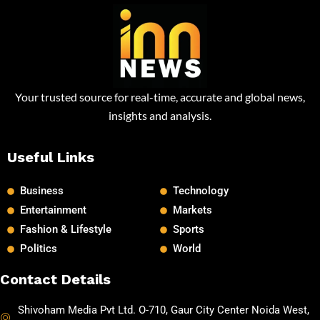
Your trusted source for real-time, accurate and global news,
insights and analysis.
Useful Links
Business
Technology
Entertainment
Markets
Fashion & Lifestyle
Sports
Politics
World
Contact Details
Shivoham Media Pvt Ltd. O-710, Gaur City Center Noida West,