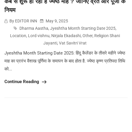
कब से शुरू हो रहा है ज्येष्ठ माह ? जानिए व्रत और पूजा के
नियम
By EDITOR INN
May 9, 2025
Dharma Aastha
,
Jyeshtha Month Starting Date 2025
,
Location
,
Lord vishnu
,
Nirjala Ekadashi
,
Other
,
Religion Shani
Jayanti
,
Vat Savitri Vrat
Jyeshtha Month Starting Date 2025: हिंदू कैलेंडर के तीसरे महीने ज्येष्ठ
माह का प्रारंभ वैशाख पूर्णिमा के समापन के बाद होता है. ज्येष्ठ कृष्ण प्रतिपदा तिथि
को...
Continue Reading