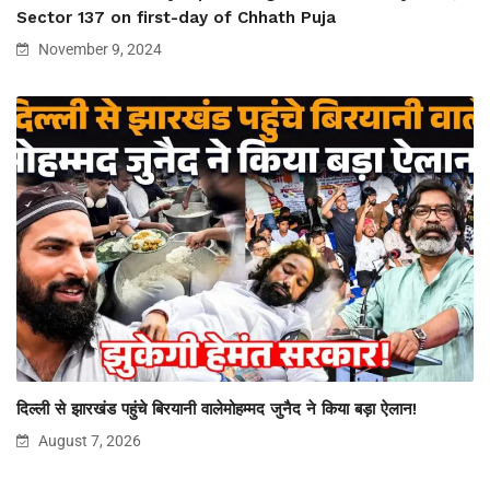
Sector 137 on first-day of Chhath Puja
November 9, 2024
दिल्ली से झारखंड पहुंचे बिरयानी वालेमोहम्मद जुनैद ने किया बड़ा ऐलान!
August 7, 2026