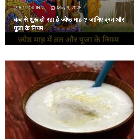
EDITOR INN
May 9, 2025
कब से शुरू हो रहा है ज्येष्ठ माह ? जानिए व्रत और
पूजा के नियम