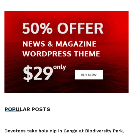
POPULAR POSTS
Devotees take holy dip in Ganga at Biodiversity Park,