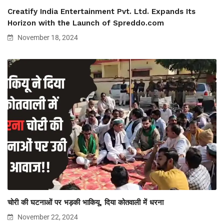
Creatify India Entertainment Pvt. Ltd. Expands Its
Horizon with the Launch of Spreddo.com
November 18, 2024
चोरी की घटनाओं पर भड़की भाकियू, दिया कोतवाली में धरना
November 22, 2024