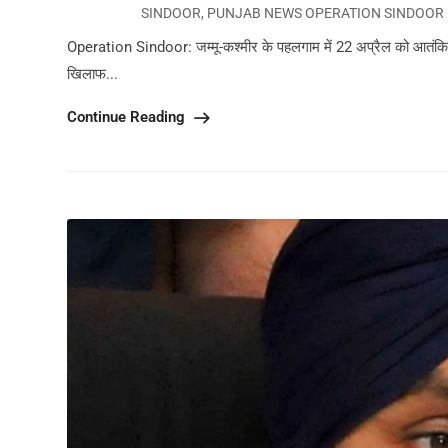
SINDOOR
,
PUNJAB NEWS OPERATION SINDOOR In
Operation Sindoor: जम्मू-कश्मीर के पहलगाम में 22 अप्रैल को आतंकियों
खिलाफ...
Continue Reading