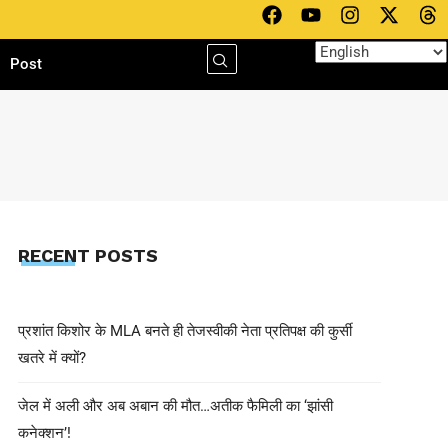
h
Post
RECENT POSTS
प्रशांत किशोर के MLA बनते ही तेजस्वीकी नेता प्रतिपक्ष की कुर्सी
खतरे में क्यों?
जेल में अली और अब अबान की मौत…अतीक फैमिली का ‘झांसी
कनेक्शन’!