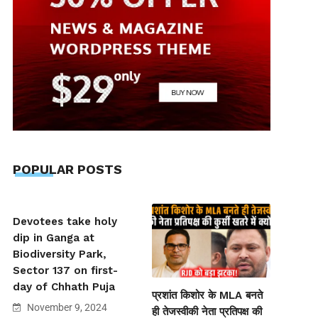
POPULAR POSTS
Devotees take holy
dip in Ganga at
Biodiversity Park,
Sector 137 on first-
day of Chhath Puja
प्रशांत किशोर के MLA बनते
November 9, 2024
ही तेजस्वीकी नेता प्रतिपक्ष की