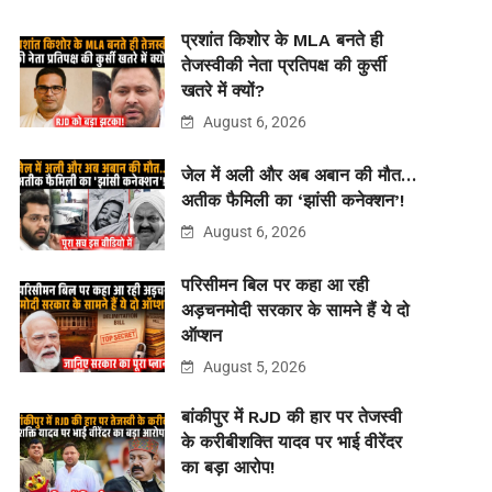
प्रशांत किशोर के MLA बनते ही
तेजस्वीकी नेता प्रतिपक्ष की कुर्सी
खतरे में क्यों?
August 6, 2026
जेल में अली और अब अबान की मौत…
अतीक फैमिली का ‘झांसी कनेक्शन’!
August 6, 2026
परिसीमन बिल पर कहा आ रही
अड़चनमोदी सरकार के सामने हैं ये दो
ऑप्शन
August 5, 2026
बांकीपुर में RJD की हार पर तेजस्वी
के करीबीशक्ति यादव पर भाई वीरेंदर
का बड़ा आरोप!