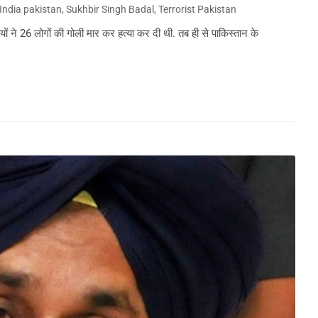
dia pakistan
,
Sukhbir Singh Badal
,
Terrorist Pakistan
 ने 26 लोगों की गोली मार कर हत्या कर दी थी. तब ही से पाकिस्तान के