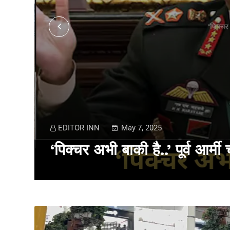
EDITOR INN
May 7, 2025
‘पिक्चर अभी बाकी है..’ पूर्व आर्