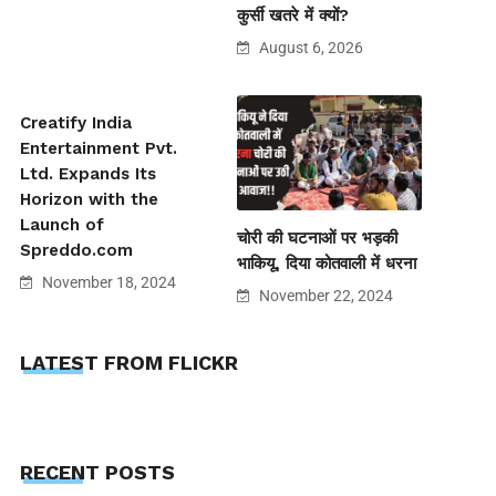
कुर्सी खतरे में क्यों?
August 6, 2026
Creatify India
Entertainment Pvt.
Ltd. Expands Its
Horizon with the
Launch of
चोरी की घटनाओं पर भड़की
Spreddo.com
भाकियू, दिया कोतवाली में धरना
November 18, 2024
November 22, 2024
LATEST FROM FLICKR
RECENT POSTS