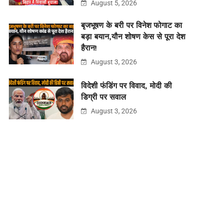
August 5, 2026
बृजभूषण के बरी पर विनेश फोगाट का
बड़ा बयान,यौन शोषण केस से पूरा देश
हैरान!
August 3, 2026
विदेशी फंडिंग पर विवाद, मोदी की
डिग्री पर सवाल
August 3, 2026