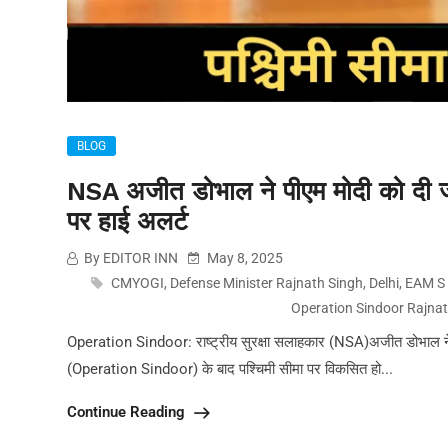
BLOG
NSA अजीत डोभाल ने पीएम मोदी को दी जा
पर हाई अलर्ट
By EDITOR INN
May 8, 2025
CMYOGI
,
Defense Minister Rajnath Singh
,
Delhi
,
EAM S 
Operation Sindoor Rajna
Operation Sindoor: राष्ट्रीय सुरक्षा सलाहकार (NSA)अजीत डोभाल ने गु
(Operation Sindoor) के बाद पश्चिमी सीमा पर विकसित हो...
Continue Reading