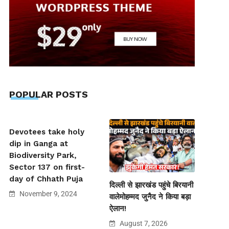
POPULAR POSTS
Devotees take holy
dip in Ganga at
Biodiversity Park,
Sector 137 on first-
day of Chhath Puja
दिल्ली से झारखंड पहुंचे बिरयानी
November 9, 2024
वालेमोहम्मद जुनैद ने किया बड़ा
ऐलान!
August 7, 2026