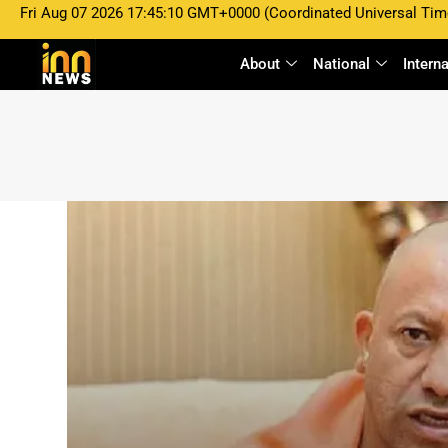
Fri Aug 07 2026 17:45:10 GMT+0000 (Coordinated Universal Tim
About
National
Intern