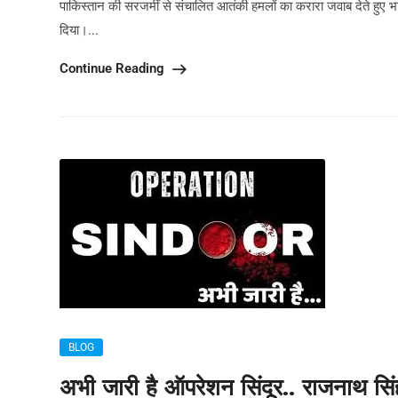
पाकिस्तान की सरजमीं से संचालित आतंकी हमलों का करारा जवाब देते हुए 
दिया।...
Continue Reading
BLOG
अभी जारी है ऑपरेशन सिंदूर.. राजनाथ सि