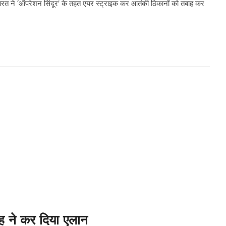
भारत ने ‘ऑपरेशन सिंदूर’ के तहत एयर स्ट्राइक कर आतंकी ठिकानों को तबाह कर
ंह ने कर दिया एलान