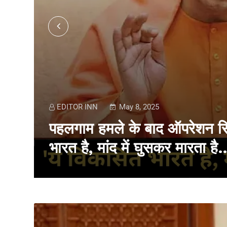
EDITOR INN
May 8, 2025
 के
पहलगाम हमले के बाद ऑपरेशन सि
भारत है, मांद में घुसकर मारता है