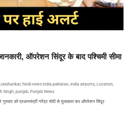
नकारी, ऑपरेशन सिंदूर के बाद पश्चिमी सीमा
Jaishankar
,
hindi news india pakistan
,
india airports
,
Location
,
th Singh
,
punjab
,
Punjab News
रुवार को प्रधानमंत्री नरेंद्र मोदी से मुलाकात कर ऑपरेशन सिंदूर