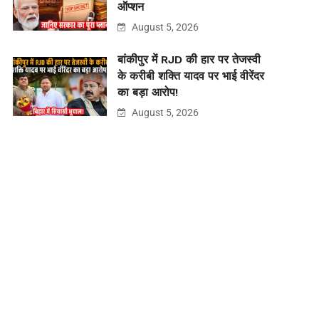
ऑप्शन
August 5, 2026
बांकीपुर में RJD की हार पर तेजस्वी
के करीबी शक्ति यादव पर भाई वीरेंदर
का बड़ा आरोप!
August 5, 2026