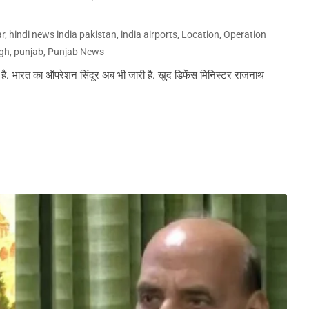
ar
,
hindi news india pakistan
,
india airports
,
Location
,
Operation
ngh
,
punjab
,
Punjab News
आ है. भारत का ऑपरेशन सिंदूर अब भी जारी है. खुद डिफेंस मिनिस्टर राजनाथ