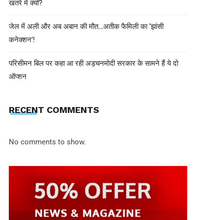
खतरे में क्यों?
जेल में अली और अब अबान की मौत…अतीक फैमिली का ‘झांसी
कनेक्शन’!
परिसीमन बिल पर कहा आ रही अड़चनमोदी सरकार के सामने हैं ये दो
ऑप्शन
RECENT COMMENTS
No comments to show.