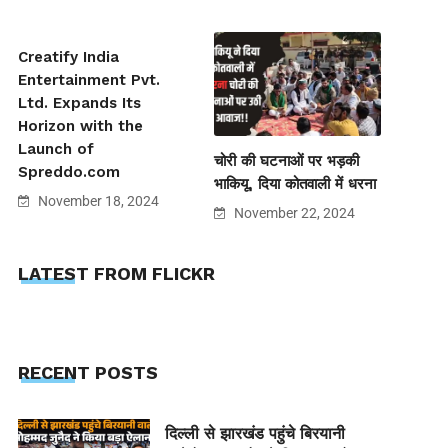
Creatify India
Entertainment Pvt.
Ltd. Expands Its
Horizon with the
Launch of
चोरी की घटनाओं पर भड़की
Spreddo.com
भाकियू, दिया कोतवाली में धरना
November 18, 2024
November 22, 2024
LATEST FROM FLICKR
RECENT POSTS
दिल्ली से झारखंड पहुंचे बिरयानी