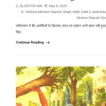
By EDITOR INN
May 8, 2025
Defense Minister Rajnath Singh
,
Delhi
,
EAM S Jaishank
Sindoor Rajnath Si
पाकिस्तान में बैठे आतंकियों के खिलाफ भारत का एक्शन अभी खत्म नहीं हु
सिंह...
Continue Reading