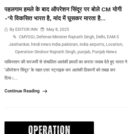
पहलगाम हमले के बाद ऑपरेशन सिंदूर पर बोले CM योगी
-‘ये विकसित भारत है, मांद में घुसकर मारता है…
By EDITOR INN
May 8, 2025
CMYOGI
,
Defense Minister Rajnath Singh
,
Delhi
,
EAM S
Jaishankar
,
hindi news india pakistan
,
india airports
,
Location
,
Operation Sindoor Rajnath Singh
,
punjab
,
Punjab News
पाकिस्तान की सरजमीं से संचालित आतंकी हमलों का करारा जवाब देते हुए भारत ने
‘ऑपरेशन सिंदूर’ के तहत एयर स्ट्राइक कर आतंकी ठिकानों को तबाह कर
दिया।...
Continue Reading