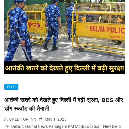
BLOG
आतंकी खतरे को देखते हुए दिल्ली में बढ़ी सुरक्षा, BDS और
डॉग स्क्वॉड की तैनाती
By EDITOR INN
May 1, 2025
Delhi
,
National News Pahalgam PM Modi Location : New Delhi
,