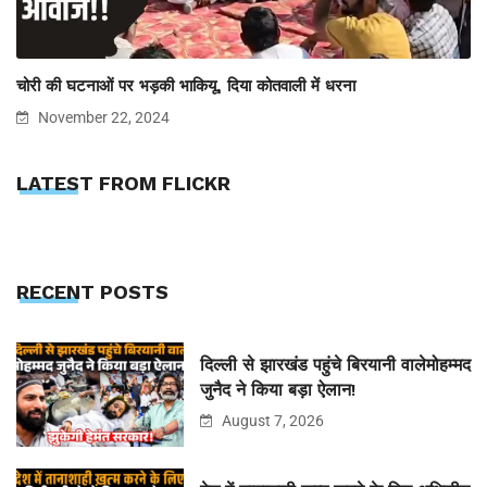
चोरी की घटनाओं पर भड़की भाकियू, दिया कोतवाली में धरना
November 22, 2024
LATEST FROM FLICKR
RECENT POSTS
दिल्ली से झारखंड पहुंचे बिरयानी वालेमोहम्मद
जुनैद ने किया बड़ा ऐलान!
August 7, 2026