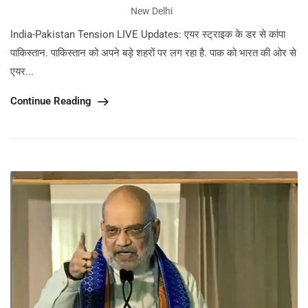
New Delhi
India-Pakistan Tension LIVE Updates: एयर स्ट्राइक के डर से कांपा
पाकिस्तान. पाकिस्तान को अपने बड़े शहरों पर लग रहा है. पाक को भारत की ओर से
एयर...
Continue Reading