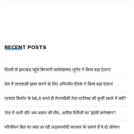
RECENT POSTS
दिल्ली से झारखंड पहुंचे बिरयानी वालेमोहम्मद जुनैद ने किया बड़ा ऐलान!
देश में तानाशाही ख़त्म करने के लिए अभिजीत दीपके ने किया बड़ा ऐलान!
प्रशांत किशोर के MLA बनते ही तेजस्वीकी नेता प्रतिपक्ष की कुर्सी खतरे में क्यों?
जेल में अली और अब अबान की मौत…अतीक फैमिली का ‘झांसी कनेक्शन’!
परिसीमन बिल पर कहा आ रही अड़चनमोदी सरकार के सामने हैं ये दो ऑप्शन