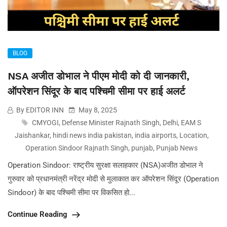
BLOG
NSA अजीत डोभाल ने पीएम मोदी को दी जानकारी,
ऑपरेशन सिंदूर के बाद पश्चिमी सीमा पर हाई अलर्ट
By EDITOR INN
May 8, 2025
CMYOGI
,
Defense Minister Rajnath Singh
,
Delhi
,
EAM S
Jaishankar
,
hindi news india pakistan
,
india airports
,
Location
,
Operation Sindoor Rajnath Singh
,
punjab
,
Punjab News
Operation Sindoor: राष्ट्रीय सुरक्षा सलाहकार (NSA)अजीत डोभाल ने
गुरुवार को प्रधानमंत्री नरेंद्र मोदी से मुलाकात कर ऑपरेशन सिंदूर (Operation
Sindoor) के बाद पश्चिमी सीमा पर विकसित हो...
Continue Reading