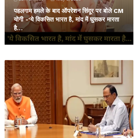
पहलगाम हमले के बाद ऑपरेशन सिंदूर पर बोले CM
योगी -‘ये विकसित भारत है, मांद में घुसकर मारता
है…