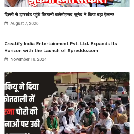
दिल्ली से झारखंड पहुंचे बिरयानी वालेमोहम्मद जुनैद ने किया बड़ा ऐलान!
August 7, 2026
Creatify India Entertainment Pvt. Ltd. Expands Its
Horizon with the Launch of Spreddo.com
November 18, 2024