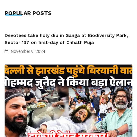
POPULAR POSTS
Devotees take holy dip in Ganga at Biodiversity Park,
Sector 137 on first-day of Chhath Puja
November 9, 2024