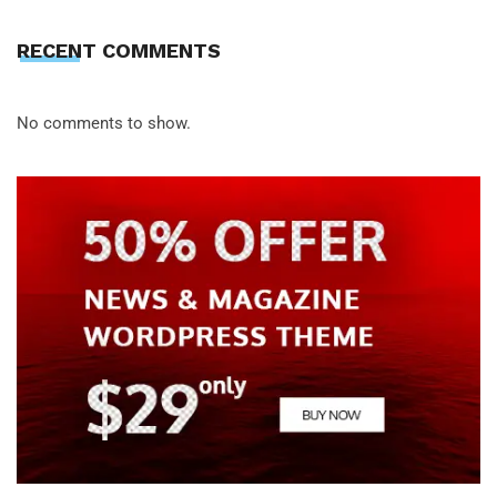
RECENT COMMENTS
No comments to show.