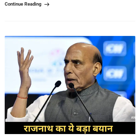
Continue Reading