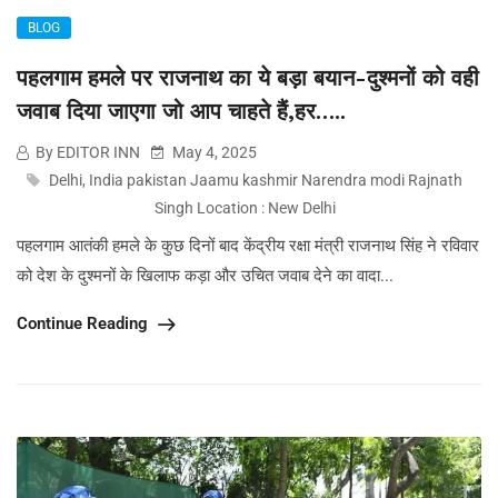
BLOG
पहलगाम हमले पर राजनाथ का ये बड़ा बयान-दुश्मनों को वही
जवाब दिया जाएगा जो आप चाहते हैं,हर…..
By EDITOR INN
May 4, 2025
Delhi
,
India pakistan Jaamu kashmir Narendra modi Rajnath
Singh Location : New Delhi
पहलगाम आतंकी हमले के कुछ दिनों बाद केंद्रीय रक्षा मंत्री राजनाथ सिंह ने रविवार
को देश के दुश्मनों के खिलाफ कड़ा और उचित जवाब देने का वादा...
Continue Reading