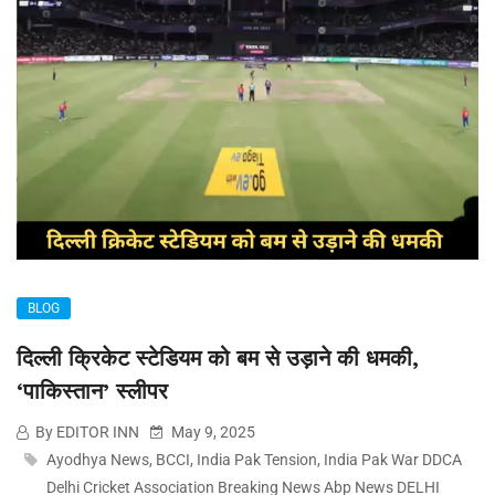
BLOG
दिल्ली क्रिकेट स्टेडियम को बम से उड़ाने की धमकी,
‘पाकिस्तान’ स्लीपर
By EDITOR INN
May 9, 2025
Ayodhya News
,
BCCI
,
India Pak Tension
,
India Pak War DDCA
Delhi Cricket Association Breaking News Abp News DELHI