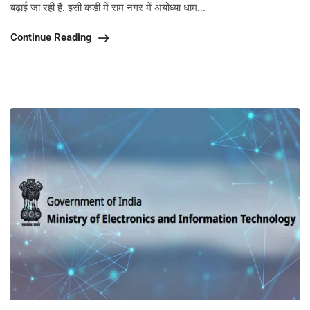
बढ़ाई जा रही है. इसी कड़ी में राम नगर में अयोध्या धाम...
Continue Reading