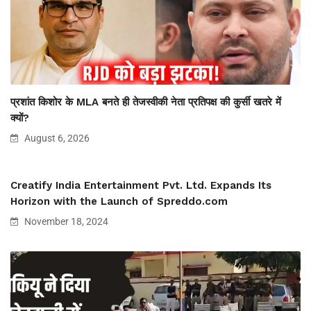
प्रशांत किशोर के MLA बनते ही तेजस्वीकी नेता प्रतिपक्ष की कुर्सी खतरे में
क्यों?
August 6, 2026
Creatify India Entertainment Pvt. Ltd. Expands Its
Horizon with the Launch of Spreddo.com
November 18, 2024