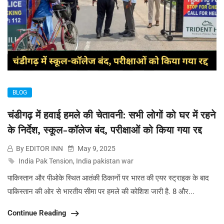
BLOG
चंडीगढ़ में हवाई हमले की चेतावनी: सभी लोगों को घर में रहने
के निर्देश, स्कूल-कॉलेज बंद, परीक्षाओं को किया गया रद्द
By EDITOR INN
May 9, 2025
India Pak Tension
,
India pakistan war
पाकिस्तान और पीओके स्थित आतंकी ठिकानों पर भारत की एयर स्ट्राइक के बाद
पाकिस्तान की ओर से भारतीय सीमा पर हमले की कोशिश जारी है. 8 और...
Continue Reading