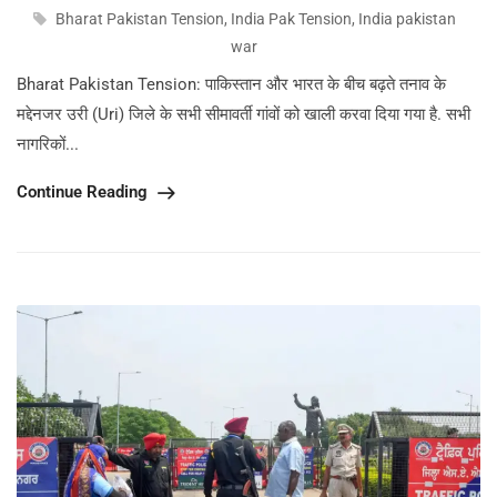
Bharat Pakistan Tension
,
India Pak Tension
,
India pakistan
war
Bharat Pakistan Tension: पाकिस्तान और भारत के बीच बढ़ते तनाव के
मद्देनजर उरी (Uri) जिले के सभी सीमावर्ती गांवों को खाली करवा दिया गया है. सभी
नागरिकों...
Continue Reading