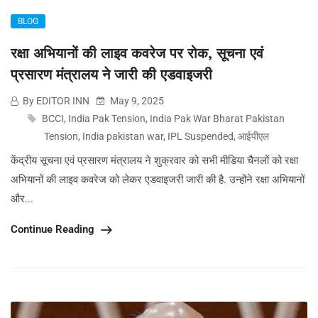
BLOG
रक्षा अभियानों की लाइव कवरेज पर रोक, सूचना एवं
प्रसारण मंत्रालय ने जारी की एडवाइजरी
By EDITOR INN
May 9, 2025
BCCI
,
India Pak Tension
,
India Pak War Bharat Pakistan
Tension
,
India pakistan war
,
IPL Suspended
,
आईपीएल
केंद्रीय सूचना एवं प्रसारण मंत्रालय ने शुक्रवार को सभी मीडिया चैनलों को रक्षा
अभियानों की लाइव कवरेज को लेकर एडवाइजरी जारी की है. उन्होंने रक्षा अभियानों
और...
Continue Reading