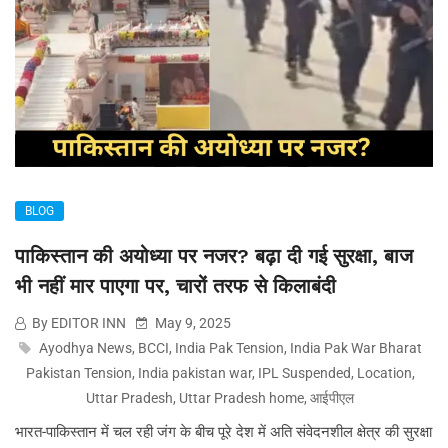
BLOG
पाकिस्तान की अयोध्या पर नजर? बढ़ा दी गई सुरक्षा, बाज
भी नहीं मार पाएगा पर, चारों तरफ से किलाबंदी
By EDITOR INN
May 9, 2025
Ayodhya News
,
BCCI
,
India Pak Tension
,
India Pak War Bharat
Pakistan Tension
,
India pakistan war
,
IPL Suspended
,
Location
,
Uttar Pradesh
,
Uttar Pradesh home
,
आईपीएल
भारत-पाकिस्तान में चल रही जंग के बीच पूरे देश में अति संवेदनशील क्षेत्र की सुरक्षा