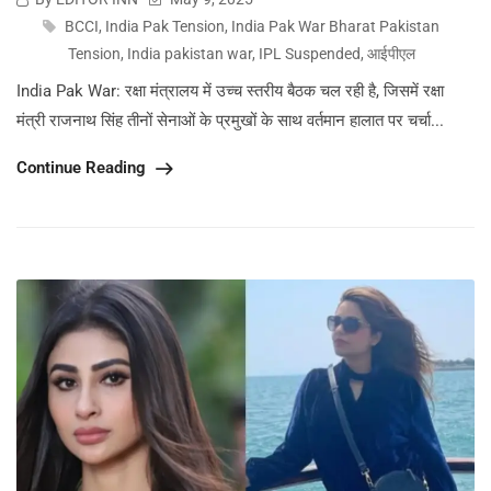
BCCI
,
India Pak Tension
,
India Pak War Bharat Pakistan
Tension
,
India pakistan war
,
IPL Suspended
,
आईपीएल
India Pak War: रक्षा मंत्रालय में उच्च स्तरीय बैठक चल रही है, जिसमें रक्षा
मंत्री राजनाथ सिंह तीनों सेनाओं के प्रमुखों के साथ वर्तमान हालात पर चर्चा...
Continue Reading