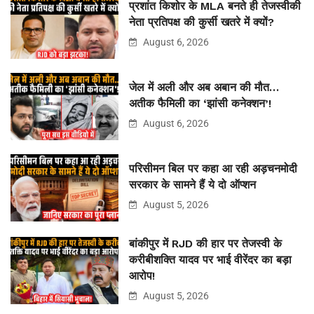
प्रशांत किशोर के MLA बनते ही तेजस्वीकी
नेता प्रतिपक्ष की कुर्सी खतरे में क्यों?
August 6, 2026
जेल में अली और अब अबान की मौत…
अतीक फैमिली का ‘झांसी कनेक्शन’!
August 6, 2026
परिसीमन बिल पर कहा आ रही अड़चनमोदी
सरकार के सामने हैं ये दो ऑप्शन
August 5, 2026
बांकीपुर में RJD की हार पर तेजस्वी के
करीबीशक्ति यादव पर भाई वीरेंदर का बड़ा
आरोप!
August 5, 2026