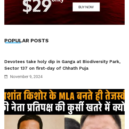
POPULAR POSTS
Devotees take holy dip in Ganga at Biodiversity Park,
Sector 137 on first-day of Chhath Puja
November 9, 2024