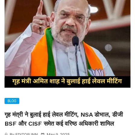
BLOG
गृह मंत्री ने बुलाई हाई लेवल मीटिंग, NSA डोभाल, डीजी
BSF और CISF समेत कई वरिष्ठ अधिकारी शामिल
By EDITOR INN
May 9, 2025