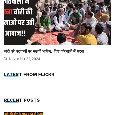
चोरी की घटनाओं पर भड़की भाकियू, दिया कोतवाली में धरना
November 22, 2024
LATEST FROM FLICKR
RECENT POSTS