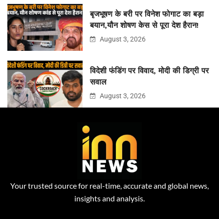
बृजभूषण के बरी पर विनेश फोगाट का बड़ा
बयान,यौन शोषण केस से पूरा देश हैरान!
August 3, 2026
विदेशी फंडिंग पर विवाद, मोदी की डिग्री पर
सवाल
August 3, 2026
Your trusted source for real-time, accurate and global news,
insights and analysis.