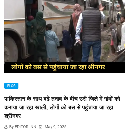
BLOG
पाकिस्तान के साथ बढ़े तनाव के बीच उरी जिले में गांवों को
कराया जा रहा खाली, लोगों को बस से पहुंचाया जा रहा
श्रीनगर
By EDITOR INN
May 9, 2025