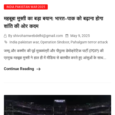
INDIA PAKISTAN WAR 2025
महबूबा मुफ्ती का बड़ा बयान: भारत-पाक को बढ़ाना होगा
शांति की ओर कदम
By shivohamwebdelhi@gmail.com
May 9, 2025
India pakistan war
,
Operation Sindoor
,
Pahalgam terror attack
जम्मू और कश्मीर की पूर्व मुख्यमंत्री और पीपुल्स डेमोक्रेटिक पार्टी (PDP) की
प्रमुख महबूबा मुफ्ती ने हाल ही में मीडिया से बातचीत करते हुए आंसुओं के साथ...
Continue Reading