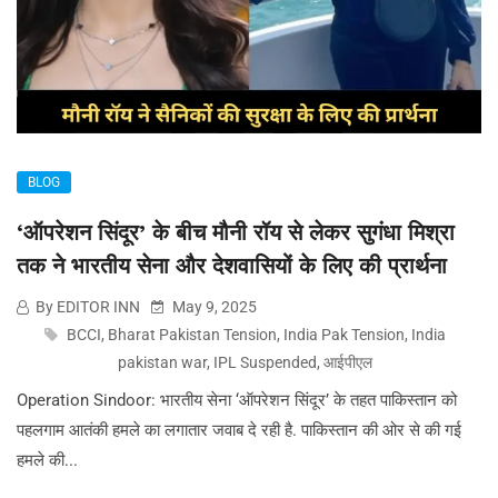
BLOG
‘ऑपरेशन सिंदूर’ के बीच मौनी रॉय से लेकर सुगंधा मिश्रा
तक ने भारतीय सेना और देशवासियों के लिए की प्रार्थना
By EDITOR INN
May 9, 2025
BCCI
,
Bharat Pakistan Tension
,
India Pak Tension
,
India
pakistan war
,
IPL Suspended
,
आईपीएल
Operation Sindoor: भारतीय सेना ‘ऑपरेशन सिंदूर’ के तहत पाकिस्तान को
पहलगाम आतंकी हमले का लगातार जवाब दे रही है. पाकिस्तान की ओर से की गई
हमले की...