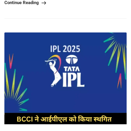
Continue Reading