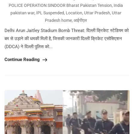
POLICE OPERATION SINDOOR Bharat Pakistan Tension
,
India
pakistan war
,
IPL Suspended
,
Location
,
Uttar Pradesh
,
Uttar
Pradesh home
,
आईपीएल
Delhi Arun Jaitley Stadium Bomb Threat: दिल्ली क्रिकेट स्टेडियम को
बम से उड़ाने की धमकी मिली है, जिसकी जानकारी दिल्ली क्रिकेट एसोसिएशन
(DDCA) ने दिल्ली पुलिस को...
Continue Reading