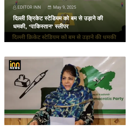
EDITOR INN
May 9, 2025
दिल्ली क्रिकेट स्टेडियम को बम से उड़ाने की
धमकी, ‘पाकिस्तान’ स्लीपर