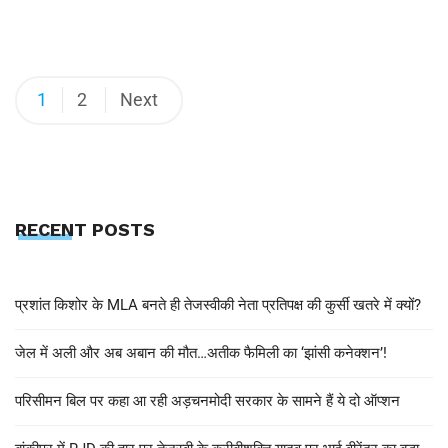
1
2
Next
RECENT POSTS
प्रशांत किशोर के MLA बनते ही तेजस्वीकी नेता प्रतिपक्ष की कुर्सी खतरे में क्यों?
जेल में अली और अब अबान की मौत…अतीक फैमिली का ‘झांसी कनेक्शन’!
परिसीमन बिल पर कहा आ रही अड़चनमोदी सरकार के सामने हैं ये दो ऑप्शन