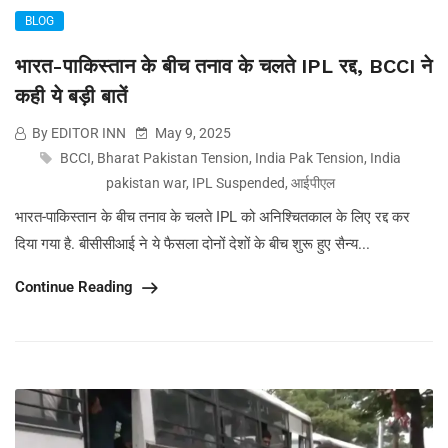
BLOG
भारत-पाकिस्तान के बीच तनाव के चलते IPL रद्द, BCCI ने
कही ये बड़ी बातें
By EDITOR INN
May 9, 2025
BCCI
,
Bharat Pakistan Tension
,
India Pak Tension
,
India
pakistan war
,
IPL Suspended
,
आईपीएल
भारत-पाकिस्तान के बीच तनाव के चलते IPL को अनिश्चितकाल के लिए रद्द कर
दिया गया है. बीसीसीआई ने ये फैसला दोनों देशों के बीच शुरू हुए सैन्य...
Continue Reading