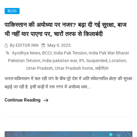
BLOG
पाकिस्तान की अयोध्या पर नजर? बढ़ा दी गई सुरक्षा, बाज
भी नहीं मार पाएगा पर, चारों तरफ से किलाबंदी
By EDITOR INN
May 9, 2025
Ayodhya News
,
BCCI
,
India Pak Tension
,
India Pak War Bharat
Pakistan Tension
,
India pakistan war
,
IPL Suspended
,
Location
,
Uttar Pradesh
,
Uttar Pradesh home
,
आईपीएल
भारत-पाकिस्तान में चल रही जंग के बीच पूरे देश में अति संवेदनशील क्षेत्र की सुरक्षा
बढ़ाई जा रही है. इसी कड़ी में राम नगर में अयोध्या धाम...
Continue Reading