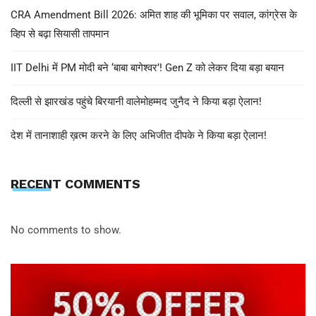
CRA Amendment Bill 2026: अमित शाह की भूमिका पर सवाल, कांग्रेस के
व्हिप से बढ़ा सियासी तापमान
IIT Delhi में PM मोदी बने ‘बाबा बागेश्वर’! Gen Z को लेकर दिया बड़ा बयान
दिल्ली से झारखंड पहुंचे बिरयानी वालेमोहम्मद जुनैद ने किया बड़ा ऐलान!
देश में तानाशाही ख़त्म करने के लिए अभिजीत दीपके ने किया बड़ा ऐलान!
RECENT COMMENTS
No comments to show.