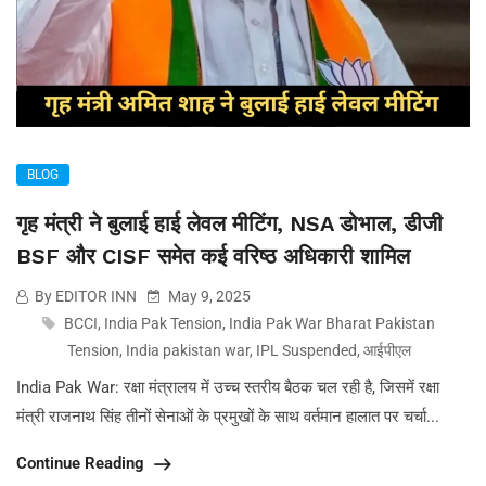
BLOG
गृह मंत्री ने बुलाई हाई लेवल मीटिंग, NSA डोभाल, डीजी
BSF और CISF समेत कई वरिष्ठ अधिकारी शामिल
By EDITOR INN
May 9, 2025
BCCI
,
India Pak Tension
,
India Pak War Bharat Pakistan
Tension
,
India pakistan war
,
IPL Suspended
,
आईपीएल
India Pak War: रक्षा मंत्रालय में उच्च स्तरीय बैठक चल रही है, जिसमें रक्षा
मंत्री राजनाथ सिंह तीनों सेनाओं के प्रमुखों के साथ वर्तमान हालात पर चर्चा...
Continue Reading