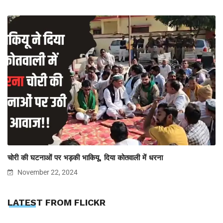
चोरी की घटनाओं पर भड़की भाकियू, दिया कोतवाली में धरना
November 22, 2024
LATEST FROM FLICKR