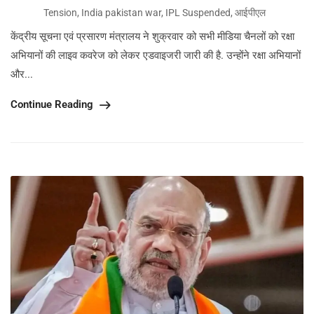
Tension
,
India pakistan war
,
IPL Suspended
,
आईपीएल
केंद्रीय सूचना एवं प्रसारण मंत्रालय ने शुक्रवार को सभी मीडिया चैनलों को रक्षा
अभियानों की लाइव कवरेज को लेकर एडवाइजरी जारी की है. उन्होंने रक्षा अभियानों
और...
Continue Reading