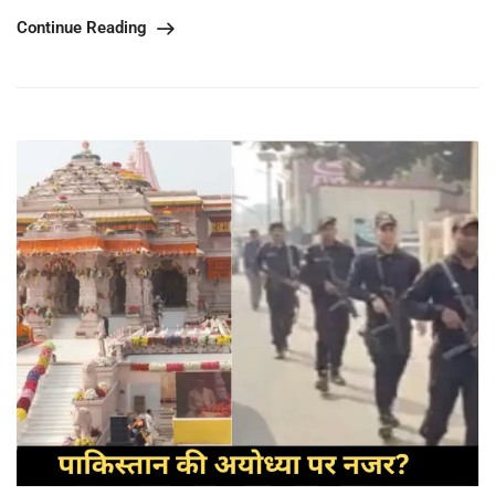
Continue Reading