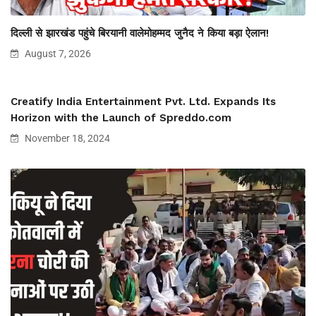
दिल्ली से झारखंड पहुंचे बिरयानी वालेमोहम्मद जुनैद ने किया बड़ा ऐलान!
August 7, 2026
Creatify India Entertainment Pvt. Ltd. Expands Its
Horizon with the Launch of Spreddo.com
November 18, 2024