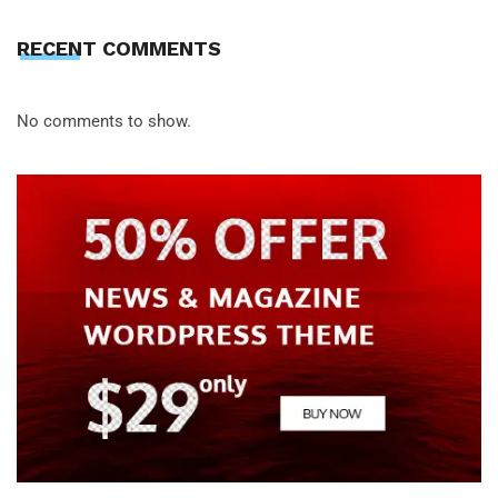
RECENT COMMENTS
No comments to show.