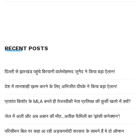
RECENT POSTS
दिल्ली से झारखंड पहुंचे बिरयानी वालेमोहम्मद जुनैद ने किया बड़ा ऐलान!
देश में तानाशाही ख़त्म करने के लिए अभिजीत दीपके ने किया बड़ा ऐलान!
प्रशांत किशोर के MLA बनते ही तेजस्वीकी नेता प्रतिपक्ष की कुर्सी खतरे में क्यों?
जेल में अली और अब अबान की मौत…अतीक फैमिली का ‘झांसी कनेक्शन’!
परिसीमन बिल पर कहा आ रही अड़चनमोदी सरकार के सामने हैं ये दो ऑप्शन