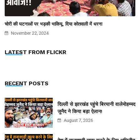
चोरी की घटनाओं पर भड़की भाकियू, दिया कोतवाली में धरना
November 22, 2024
LATEST FROM FLICKR
RECENT POSTS
दिल्ली से झारखंड पहुंचे बिरयानी वालेमोहम्मद
जुनैद ने किया बड़ा ऐलान!
August 7, 2026