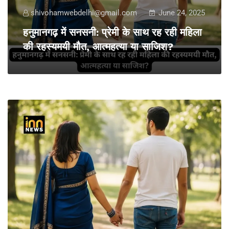
shivohamwebdelhi@gmail.com
June 24, 2025
हनुमानगढ़ में सनसनी: प्रेमी के साथ रह रही महिला
की रहस्यमयी मौत, आत्महत्या या साजिश?