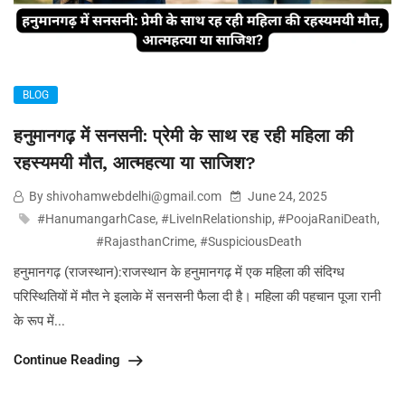
BLOG
हनुमानगढ़ में सनसनी: प्रेमी के साथ रह रही महिला की
रहस्यमयी मौत, आत्महत्या या साजिश?
By shivohamwebdelhi@gmail.com
June 24, 2025
#HanumangarhCase
,
#LiveInRelationship
,
#PoojaRaniDeath
,
#RajasthanCrime
,
#SuspiciousDeath
हनुमानगढ़ (राजस्थान):राजस्थान के हनुमानगढ़ में एक महिला की संदिग्ध
परिस्थितियों में मौत ने इलाके में सनसनी फैला दी है। महिला की पहचान पूजा रानी
के रूप में...
Continue Reading