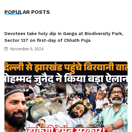
POPULAR POSTS
Devotees take holy dip in Ganga at Biodiversity Park,
Sector 137 on first-day of Chhath Puja
November 9, 2024