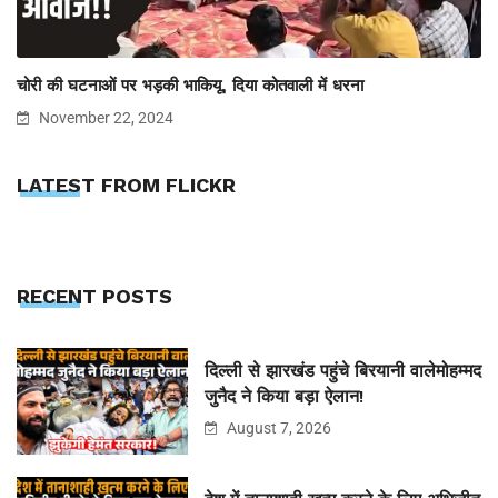
चोरी की घटनाओं पर भड़की भाकियू, दिया कोतवाली में धरना
November 22, 2024
LATEST FROM FLICKR
RECENT POSTS
दिल्ली से झारखंड पहुंचे बिरयानी वालेमोहम्मद
जुनैद ने किया बड़ा ऐलान!
August 7, 2026