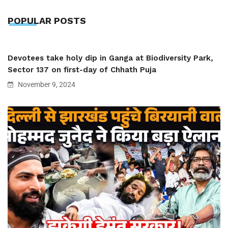
POPULAR POSTS
Devotees take holy dip in Ganga at Biodiversity Park,
Sector 137 on first-day of Chhath Puja
November 9, 2024