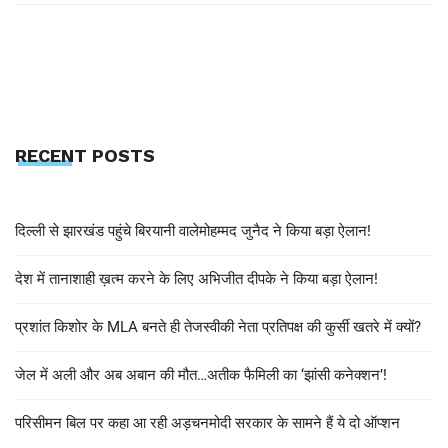
RECENT POSTS
दिल्ली से झारखंड पहुंचे बिरयानी वालेमोहम्मद जुनैद ने किया बड़ा ऐलान!
देश में तानाशाही ख़त्म करने के लिए अभिजीत दीपके ने किया बड़ा ऐलान!
प्रशांत किशोर के MLA बनते ही तेजस्वीकी नेता प्रतिपक्ष की कुर्सी खतरे में क्यों?
जेल में अली और अब अबान की मौत…अतीक फैमिली का ‘झांसी कनेक्शन’!
परिसीमन बिल पर कहा आ रही अड़चनमोदी सरकार के सामने हैं ये दो ऑप्शन