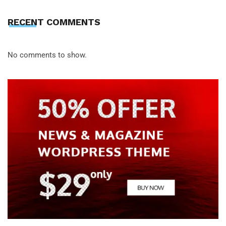
RECENT COMMENTS
No comments to show.