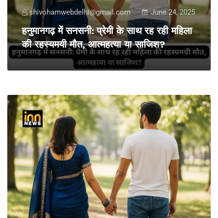
shivohamwebdelhi@gmail.com
June 24, 2025
हनुमानगढ़ में सनसनी: प्रेमी के साथ रह रही महिला
की रहस्यमयी मौत, आत्महत्या या साजिश?