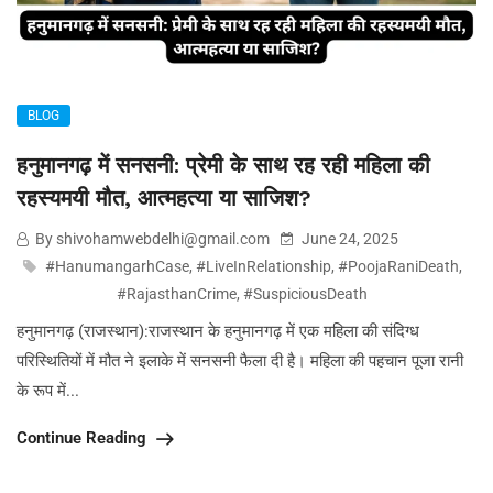
BLOG
हनुमानगढ़ में सनसनी: प्रेमी के साथ रह रही महिला की
रहस्यमयी मौत, आत्महत्या या साजिश?
By shivohamwebdelhi@gmail.com
June 24, 2025
#HanumangarhCase
,
#LiveInRelationship
,
#PoojaRaniDeath
,
#RajasthanCrime
,
#SuspiciousDeath
हनुमानगढ़ (राजस्थान):राजस्थान के हनुमानगढ़ में एक महिला की संदिग्ध
परिस्थितियों में मौत ने इलाके में सनसनी फैला दी है। महिला की पहचान पूजा रानी
के रूप में...
Continue Reading