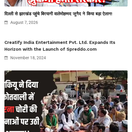
दिल्ली से झारखंड पहुंचे बिरयानी वालेमोहम्मद जुनैद ने किया बड़ा ऐलान!
August 7, 2026
Creatify India Entertainment Pvt. Ltd. Expands Its
Horizon with the Launch of Spreddo.com
November 18, 2024