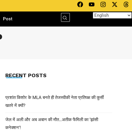
h
Post
P
RECENT POSTS
प्रशांत किशोर के MLA बनते ही तेजस्वीकी नेता प्रतिपक्ष की कुर्सी
खतरे में क्यों?
जेल में अली और अब अबान की मौत…अतीक फैमिली का ‘झांसी
कनेक्शन’!