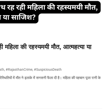
रही महिला की रहस्यमयी मौत, आत्महत्या या
ath
,
#RajasthanCrime
,
#SuspiciousDeath
स्थितियों में मौत ने इलाके में सनसनी फैला दी है। महिला की पहचान पूजा रानी के