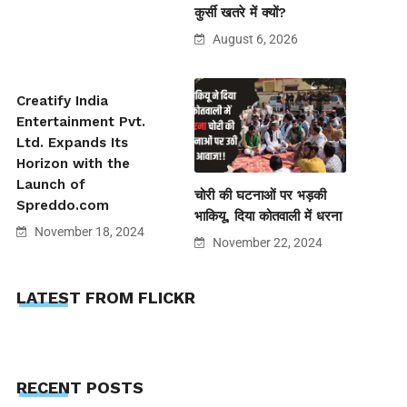
कुर्सी खतरे में क्यों?
August 6, 2026
Creatify India
Entertainment Pvt.
Ltd. Expands Its
Horizon with the
Launch of
चोरी की घटनाओं पर भड़की
Spreddo.com
भाकियू, दिया कोतवाली में धरना
November 18, 2024
November 22, 2024
LATEST FROM FLICKR
RECENT POSTS