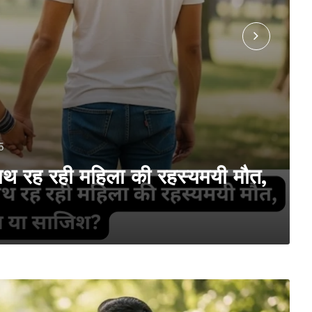
5
 साथ रह रही महिला की रहस्यमयी मौत,