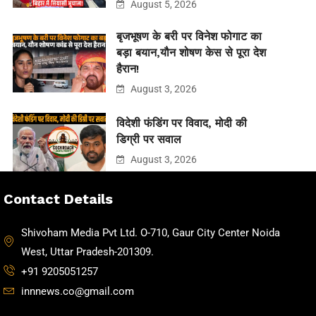
August 5, 2026
बृजभूषण के बरी पर विनेश फोगाट का
बड़ा बयान,यौन शोषण केस से पूरा देश
हैरान!
August 3, 2026
विदेशी फंडिंग पर विवाद, मोदी की
डिग्री पर सवाल
August 3, 2026
Contact Details
Shivoham Media Pvt Ltd. O-710, Gaur City Center Noida
West, Uttar Pradesh-201309.
+91 9205051257
innnews.co@gmail.com