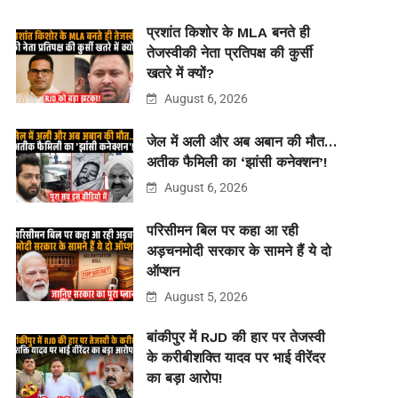
प्रशांत किशोर के MLA बनते ही
तेजस्वीकी नेता प्रतिपक्ष की कुर्सी
खतरे में क्यों?
August 6, 2026
जेल में अली और अब अबान की मौत…
अतीक फैमिली का ‘झांसी कनेक्शन’!
August 6, 2026
परिसीमन बिल पर कहा आ रही
अड़चनमोदी सरकार के सामने हैं ये दो
ऑप्शन
August 5, 2026
बांकीपुर में RJD की हार पर तेजस्वी
के करीबीशक्ति यादव पर भाई वीरेंदर
का बड़ा आरोप!