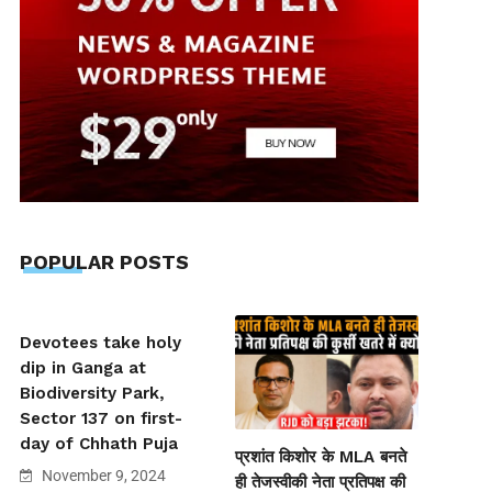
POPULAR POSTS
Devotees take holy
dip in Ganga at
Biodiversity Park,
Sector 137 on first-
day of Chhath Puja
प्रशांत किशोर के MLA बनते
November 9, 2024
ही तेजस्वीकी नेता प्रतिपक्ष की