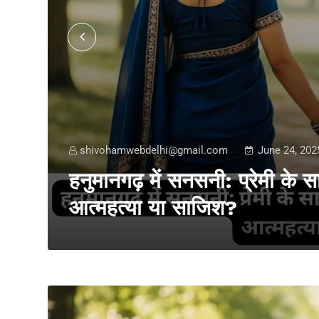
shivohamwebdelhi@gmail.com
June 24, 202
मौत,
हनुमानगढ़ में सनसनी: प्रेमी के
आत्महत्या या साजिश?