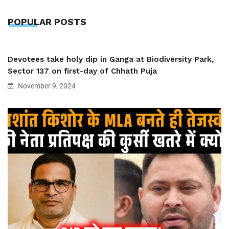
POPULAR POSTS
Devotees take holy dip in Ganga at Biodiversity Park,
Sector 137 on first-day of Chhath Puja
November 9, 2024