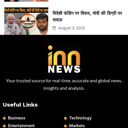
विदेशी फंडिंग पर विवाद, मोदी की डिग्री पर
सवाल
August 3, 2026
Your trusted source for real-time, accurate and global news,
insights and analysis.
Useful Links
Business
Technology
Entertainment
Markets