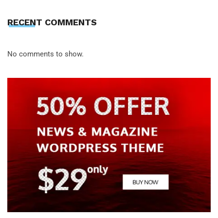
RECENT COMMENTS
No comments to show.