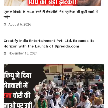
प्रशांत किशोर के MLA बनते ही तेजस्वीकी नेता प्रतिपक्ष की कुर्सी खतरे में
क्यों?
August 6, 2026
Creatify India Entertainment Pvt. Ltd. Expands Its
Horizon with the Launch of Spreddo.com
November 18, 2024