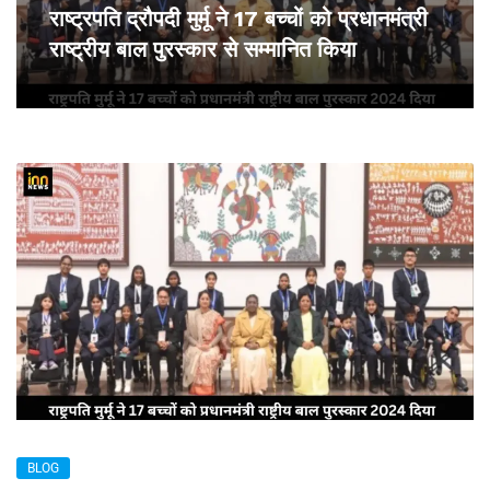
राष्ट्रपति द्रौपदी मुर्मू ने 17 बच्चों को प्रधानमंत्री
राष्ट्रीय बाल पुरस्कार से सम्मानित किया
BLOG