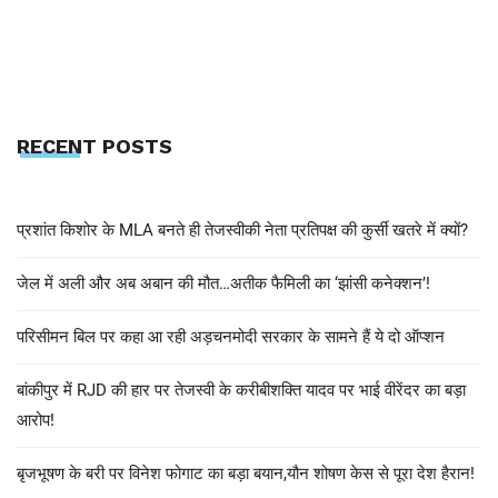
RECENT POSTS
प्रशांत किशोर के MLA बनते ही तेजस्वीकी नेता प्रतिपक्ष की कुर्सी खतरे में क्यों?
जेल में अली और अब अबान की मौत…अतीक फैमिली का ‘झांसी कनेक्शन’!
परिसीमन बिल पर कहा आ रही अड़चनमोदी सरकार के सामने हैं ये दो ऑप्शन
बांकीपुर में RJD की हार पर तेजस्वी के करीबीशक्ति यादव पर भाई वीरेंदर का बड़ा
आरोप!
बृजभूषण के बरी पर विनेश फोगाट का बड़ा बयान,यौन शोषण केस से पूरा देश हैरान!