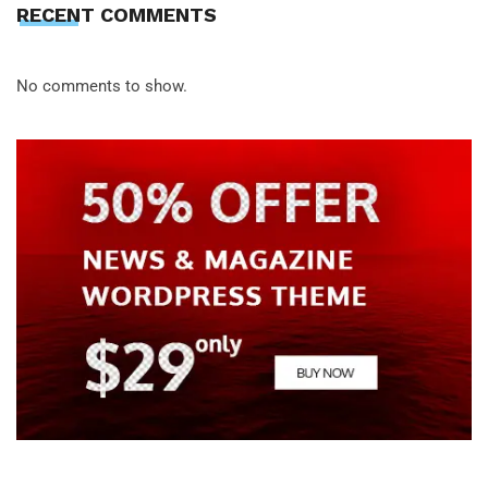
RECENT COMMENTS
No comments to show.