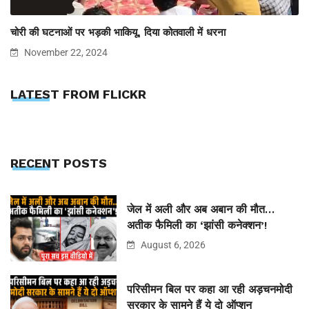
चोरी की घटनाओं पर भड़की भाकियू, दिया कोतवाली में धरना
November 22, 2024
LATEST FROM FLICKR
RECENT POSTS
जेल में अली और अब अबान की मौत…
अतीक फैमिली का ‘झांसी कनेक्शन’!
August 6, 2026
परिसीमन बिल पर कहा आ रही अड़चनमोदी
सरकार के सामने हैं ये दो ऑप्शन