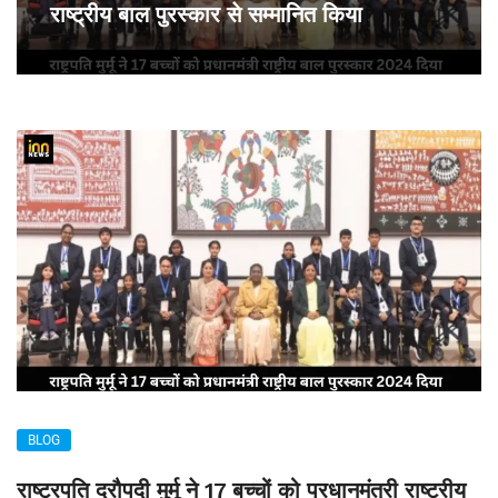
राष्ट्रीय बाल पुरस्कार से सम्मानित किया
BLOG
राष्ट्रपति द्रौपदी मुर्मू ने 17 बच्चों को प्रधानमंत्री राष्ट्रीय