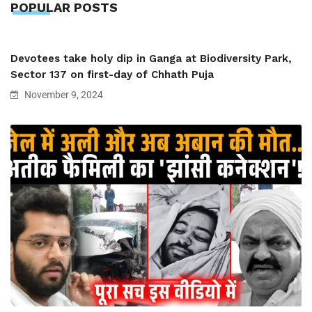
POPULAR POSTS
Devotees take holy dip in Ganga at Biodiversity Park,
Sector 137 on first-day of Chhath Puja
November 9, 2024