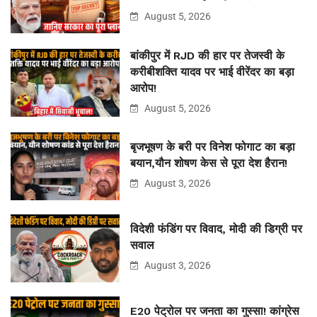
August 5, 2026
बांकीपुर में RJD की हार पर तेजस्वी के
करीबीशक्ति यादव पर भाई वीरेंदर का बड़ा
आरोप!
August 5, 2026
बृजभूषण के बरी पर विनेश फोगाट का बड़ा
बयान,यौन शोषण केस से पूरा देश हैरान!
August 3, 2026
विदेशी फंडिंग पर विवाद, मोदी की डिग्री पर
सवाल
August 3, 2026
E20 पेट्रोल पर जनता का गुस्सा! कांग्रेस