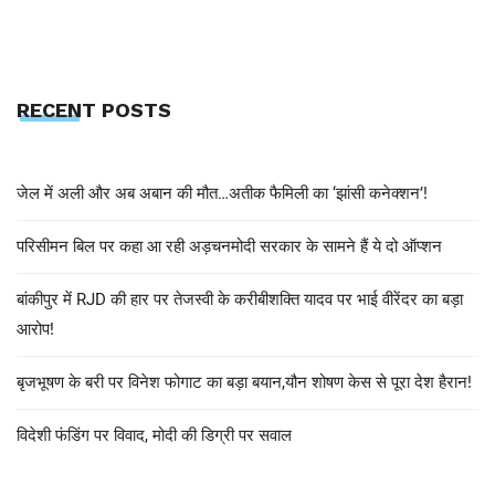
RECENT POSTS
जेल में अली और अब अबान की मौत…अतीक फैमिली का ‘झांसी कनेक्शन’!
परिसीमन बिल पर कहा आ रही अड़चनमोदी सरकार के सामने हैं ये दो ऑप्शन
बांकीपुर में RJD की हार पर तेजस्वी के करीबीशक्ति यादव पर भाई वीरेंदर का बड़ा
आरोप!
बृजभूषण के बरी पर विनेश फोगाट का बड़ा बयान,यौन शोषण केस से पूरा देश हैरान!
विदेशी फंडिंग पर विवाद, मोदी की डिग्री पर सवाल