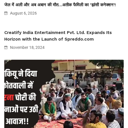
जेल में अली और अब अबान की मौत…अतीक फैमिली का ‘झांसी कनेक्शन’!
August 6, 2026
Creatify India Entertainment Pvt. Ltd. Expands Its
Horizon with the Launch of Spreddo.com
November 18, 2024