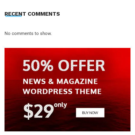
RECENT COMMENTS
No comments to show.