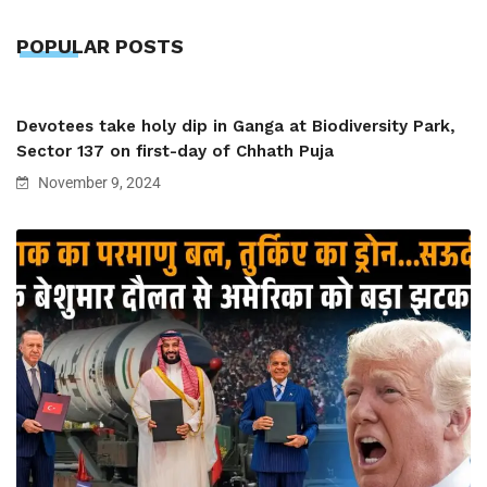
POPULAR POSTS
Devotees take holy dip in Ganga at Biodiversity Park,
Sector 137 on first-day of Chhath Puja
November 9, 2024