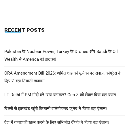
RECENT POSTS
Pakistan के Nuclear Power, Turkey के Drones और Saudi के Oil
Wealth से America को झटका!
CRA Amendment Bill 2026: अमित शाह की भूमिका पर सवाल, कांग्रेस के
व्हिप से बढ़ा सियासी तापमान
IIT Delhi में PM मोदी बने ‘बाबा बागेश्वर’! Gen Z को लेकर दिया बड़ा बयान
दिल्ली से झारखंड पहुंचे बिरयानी वालेमोहम्मद जुनैद ने किया बड़ा ऐलान!
देश में तानाशाही ख़त्म करने के लिए अभिजीत दीपके ने किया बड़ा ऐलान!