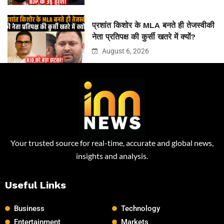
प्रशांत किशोर के MLA बनते ही तेजस्वीकी
नेता प्रतिपक्ष की कुर्सी खतरे में क्यों?
August 6, 2026
Your trusted source for real-time, accurate and global news,
insights and analysis.
Useful Links
Business
Technology
Entertainment
Markets