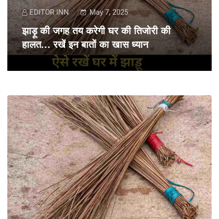
EDITOR INN
May 7, 2025
झाड़ू की जगह तय करेगी घर की तिजोरी की
हालत… रखें इन बातों का खास ध्यान