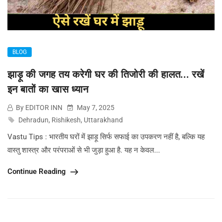
BLOG
झाड़ू की जगह तय करेगी घर की तिजोरी की हालत… रखें
इन बातों का खास ध्यान
By EDITOR INN
May 7, 2025
Dehradun
,
Rishikesh
,
Uttarakhand
Vastu Tips : भारतीय घरों में झाड़ू सिर्फ सफाई का उपकरण नहीं है, बल्कि यह
वास्तु शास्त्र और परंपराओं से भी जुड़ा हुआ है. यह न केवल...
Continue Reading