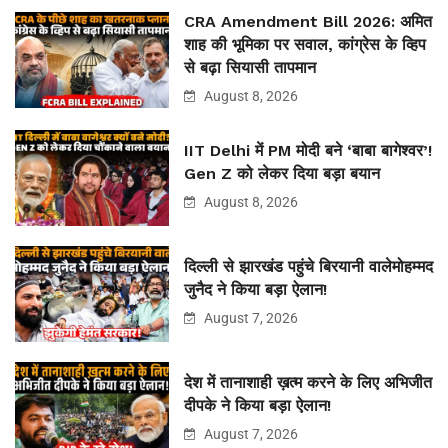
CRA Amendment Bill 2026: अमित
शाह की भूमिका पर सवाल, कांग्रेस के व्हिप
से बढ़ा सियासी तापमान
August 8, 2026
IIT Delhi में PM मोदी बने ‘बाबा बागेश्वर’!
Gen Z को लेकर दिया बड़ा बयान
August 8, 2026
दिल्ली से झारखंड पहुंचे बिरयानी वालेमोहम्मद
जुनैद ने किया बड़ा ऐलान!
August 7, 2026
देश में तानाशाही ख़त्म करने के लिए अभिजीत
दीपके ने किया बड़ा ऐलान!
August 7, 2026