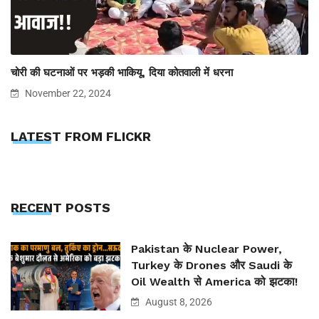
चोरी की घटनाओं पर भड़की भाकियू, दिया कोतवाली में धरना
November 22, 2024
LATEST FROM FLICKR
RECENT POSTS
Pakistan के Nuclear Power,
Turkey के Drones और Saudi के
Oil Wealth से America को झटका!
August 8, 2026