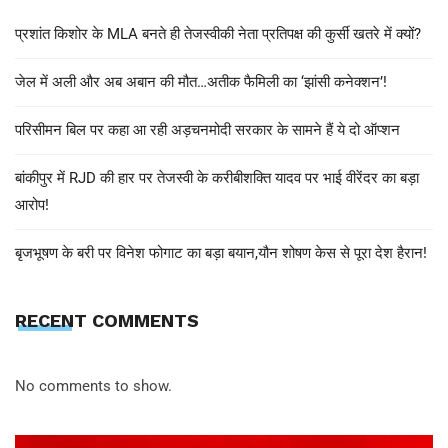
प्रशांत किशोर के MLA बनते ही तेजस्वीकी नेता प्रतिपक्ष की कुर्सी खतरे में क्यों?
जेल में अली और अब अबान की मौत…अतीक फैमिली का ‘झांसी कनेक्शन’!
परिसीमन बिल पर कहा आ रही अड़चनमोदी सरकार के सामने हैं ये दो ऑप्शन
बांकीपुर में RJD की हार पर तेजस्वी के करीबीशक्ति यादव पर भाई वीरेंदर का बड़ा
आरोप!
बृजभूषण के बरी पर विनेश फोगाट का बड़ा बयान,यौन शोषण केस से पूरा देश हैरान!
RECENT COMMENTS
No comments to show.