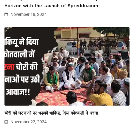
Horizon with the Launch of Spreddo.com
November 18, 2024
चोरी की घटनाओं पर भड़की भाकियू, दिया कोतवाली में धरना
November 22, 2024