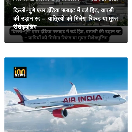
दिल्ली-पुणे एयर इंडिया फ्लाइट में बर्ड हिट, वापसी
की उड़ान रद्द – यात्रियों को मिलेगा रिफंड या मुफ्त
रीशेड्यूलिंग