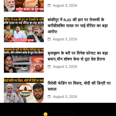
August 5, 2026
बांकीपुर में RJD की हार पर तेजस्वी के
करीबीशक्ति यादव पर भाई वीरेंदर का बड़ा
आरोप!
August 5, 2026
बृजभूषण के बरी पर विनेश फोगाट का बड़ा
बयान,यौन शोषण केस से पूरा देश हैरान!
August 3, 2026
विदेशी फंडिंग पर विवाद, मोदी की डिग्री पर
सवाल
August 3, 2026