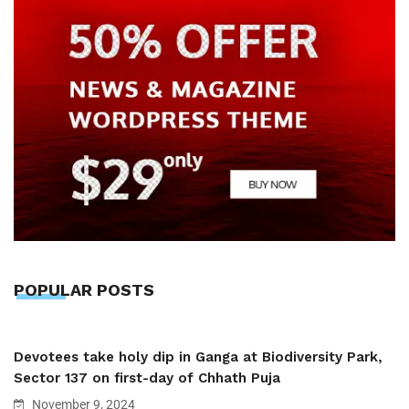
POPULAR POSTS
Devotees take holy dip in Ganga at Biodiversity Park,
Sector 137 on first-day of Chhath Puja
November 9, 2024