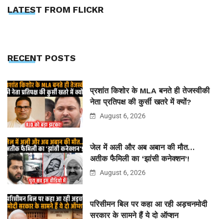
LATEST FROM FLICKR
RECENT POSTS
प्रशांत किशोर के MLA बनते ही तेजस्वीकी
नेता प्रतिपक्ष की कुर्सी खतरे में क्यों?
August 6, 2026
जेल में अली और अब अबान की मौत…
अतीक फैमिली का ‘झांसी कनेक्शन’!
August 6, 2026
परिसीमन बिल पर कहा आ रही अड़चनमोदी
सरकार के सामने हैं ये दो ऑप्शन