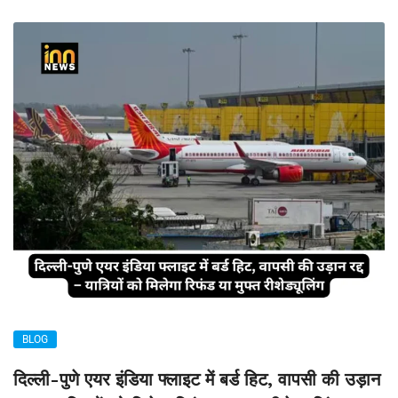
BLOG
दिल्ली-पुणे एयर इंडिया फ्लाइट में बर्ड हिट, वापसी की उड़ान