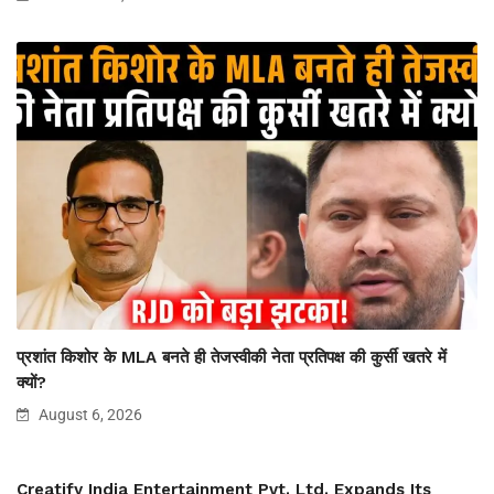
प्रशांत किशोर के MLA बनते ही तेजस्वीकी नेता प्रतिपक्ष की कुर्सी खतरे में
क्यों?
August 6, 2026
Creatify India Entertainment Pvt. Ltd. Expands Its