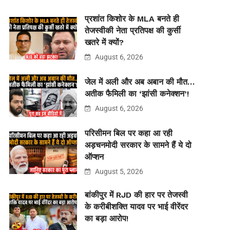
प्रशांत किशोर के MLA बनते ही
तेजस्वीकी नेता प्रतिपक्ष की कुर्सी
खतरे में क्यों?
August 6, 2026
जेल में अली और अब अबान की मौत…
अतीक फैमिली का ‘झांसी कनेक्शन’!
August 6, 2026
परिसीमन बिल पर कहा आ रही
अड़चनमोदी सरकार के सामने हैं ये दो
ऑप्शन
August 5, 2026
बांकीपुर में RJD की हार पर तेजस्वी
के करीबीशक्ति यादव पर भाई वीरेंदर
का बड़ा आरोप!