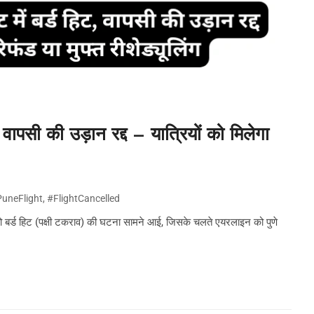
, वापसी की उड़ान रद्द – यात्रियों को मिलेगा
PuneFlight
,
#FlightCancelled
न को बर्ड हिट (पक्षी टकराव) की घटना सामने आई, जिसके चलते एयरलाइन को पुणे