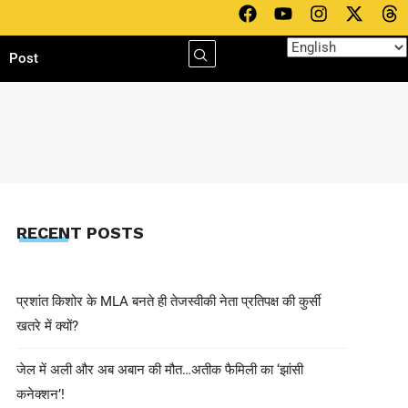
h
Post
RECENT POSTS
प्रशांत किशोर के MLA बनते ही तेजस्वीकी नेता प्रतिपक्ष की कुर्सी
खतरे में क्यों?
जेल में अली और अब अबान की मौत…अतीक फैमिली का ‘झांसी
कनेक्शन’!