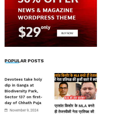
POPULAR POSTS
Devotees take holy
dip in Ganga at
Biodiversity Park,
Sector 137 on first-
day of Chhath Puja
प्रशांत किशोर के MLA बनते
November 9, 2024
ही तेजस्वीकी नेता प्रतिपक्ष की