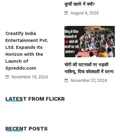
कुर्सी खतरे में क्यों?
August 6, 2026
Creatify India
Entertainment Pvt.
Ltd. Expands Its
Horizon with the
Launch of
चोरी की घटनाओं पर भड़की
Spreddo.com
भाकियू, दिया कोतवाली में धरना
November 18, 2024
November 22, 2024
LATEST FROM FLICKR
RECENT POSTS