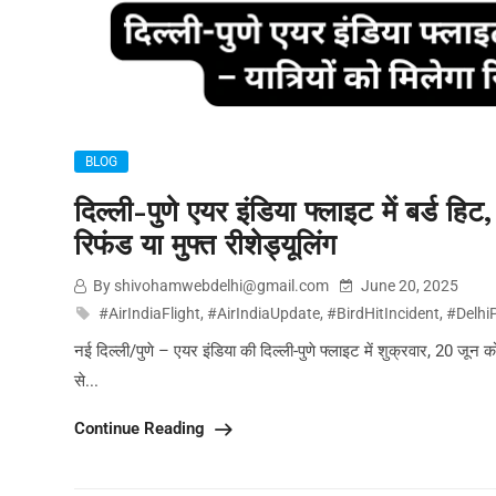
BLOG
दिल्ली-पुणे एयर इंडिया फ्लाइट में बर्ड हिट
रिफंड या मुफ्त रीशेड्यूलिंग
By shivohamwebdelhi@gmail.com
June 20, 2025
#AirIndiaFlight
,
#AirIndiaUpdate
,
#BirdHitIncident
,
#Delhi
नई दिल्ली/पुणे – एयर इंडिया की दिल्ली-पुणे फ्लाइट में शुक्रवार, 20 जू
से...
Continue Reading