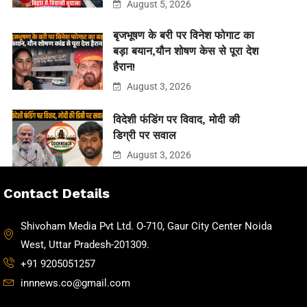
August 5, 2026
बृजभूषण के बरी पर विनेश फोगाट का
बड़ा बयान,यौन शोषण केस से पूरा देश
हैरान!
August 3, 2026
विदेशी फंडिंग पर विवाद, मोदी की
डिग्री पर सवाल
August 3, 2026
Contact Details
Shivoham Media Pvt Ltd. O-710, Gaur City Center Noida
West, Uttar Pradesh-201309.
+91 9205051257
innnews.co@gmail.com