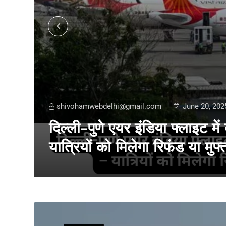
shivohamwebdelhi@gmail.com
June 20, 202
दिल्ली-पुणे एयर इंडिया फ्लाइट में
यात्रियों को मिलेगा रिफंड या मुफ्त