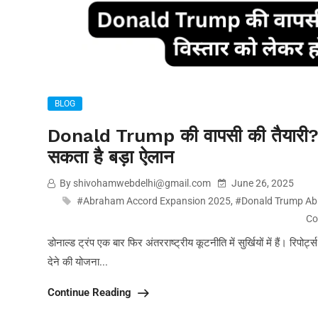
BLOG
Donald Trump की वापसी की तैयारी? अब
सकता है बड़ा ऐलान
By shivohamwebdelhi@gmail.com
June 26, 2025
#Abraham Accord Expansion 2025
,
#Donald Trump A
Co
डोनाल्ड ट्रंप एक बार फिर अंतरराष्ट्रीय कूटनीति में सुर्खियों में हैं। रिपो
देने की योजना...
Continue Reading