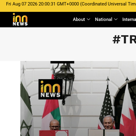
Fri Aug 07 2026 20:00:31 GMT+0000 (Coordinated Universal Tim
About
National
Intern
#T