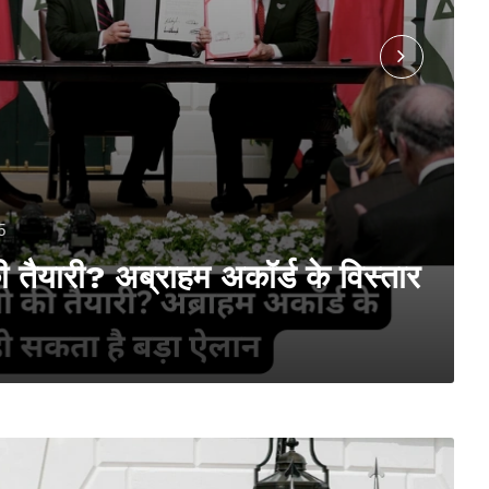
5
यारी? अब्राहम अकॉर्ड के विस्तार