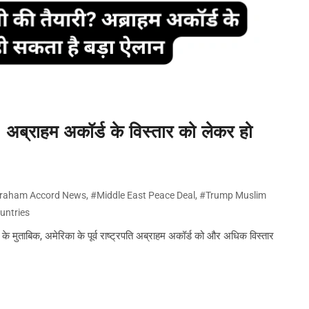
्राहम अकॉर्ड के विस्तार को लेकर हो
braham Accord News
,
#Middle East Peace Deal
,
#Trump Muslim
untries
र्ट्स के मुताबिक, अमेरिका के पूर्व राष्ट्रपति अब्राहम अकॉर्ड को और अधिक विस्तार