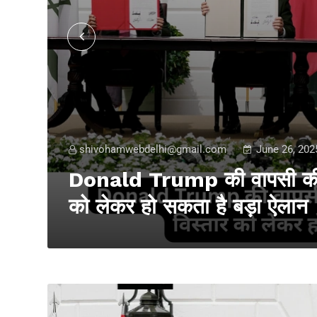
shivohamwebdelhi@gmail.com
June 26, 202
तार
Donald Trump की वापसी की तै
को लेकर हो सकता है बड़ा ऐलान