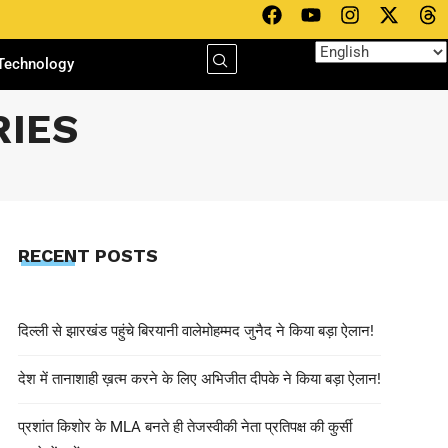
Technology
IES
RECENT POSTS
दिल्ली से झारखंड पहुंचे बिरयानी वालेमोहम्मद जुनैद ने किया बड़ा ऐलान!
देश में तानाशाही ख़त्म करने के लिए अभिजीत दीपके ने किया बड़ा ऐलान!
प्रशांत किशोर के MLA बनते ही तेजस्वीकी नेता प्रतिपक्ष की कुर्सी