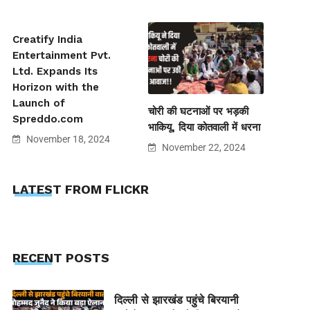
Creatify India
Entertainment Pvt.
Ltd. Expands Its
Horizon with the
Launch of
चोरी की घटनाओं पर भड़की
Spreddo.com
भाकियू, दिया कोतवाली में धरना
November 18, 2024
November 22, 2024
LATEST FROM FLICKR
RECENT POSTS
दिल्ली से झारखंड पहुंचे बिरयानी