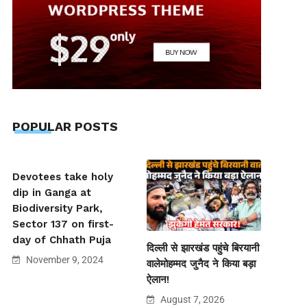
POPULAR POSTS
Devotees take holy
dip in Ganga at
Biodiversity Park,
Sector 137 on first-
day of Chhath Puja
दिल्ली से झारखंड पहुंचे बिरयानी
November 9, 2024
वालेमोहम्मद जुनैद ने किया बड़ा
ऐलान!
August 7, 2026