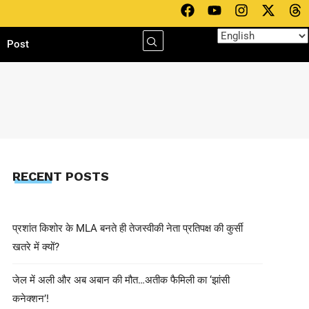
h
Post
RECENT POSTS
प्रशांत किशोर के MLA बनते ही तेजस्वीकी नेता प्रतिपक्ष की कुर्सी
खतरे में क्यों?
जेल में अली और अब अबान की मौत…अतीक फैमिली का ‘झांसी
कनेक्शन’!