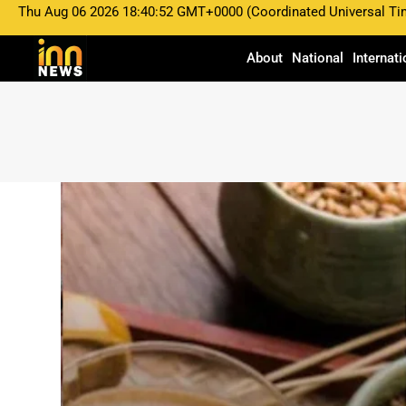
Thu Aug 06 2026 18:40:52 GMT+0000 (Coordinated Universal Ti
About
National
Internati