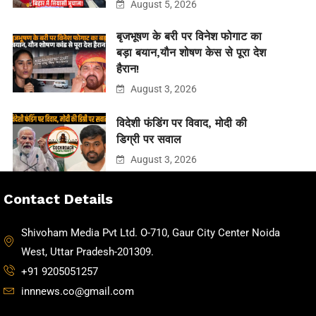
August 5, 2026
बृजभूषण के बरी पर विनेश फोगाट का
बड़ा बयान,यौन शोषण केस से पूरा देश
हैरान!
August 3, 2026
विदेशी फंडिंग पर विवाद, मोदी की
डिग्री पर सवाल
August 3, 2026
Contact Details
Shivoham Media Pvt Ltd. O-710, Gaur City Center Noida
West, Uttar Pradesh-201309.
+91 9205051257
innnews.co@gmail.com