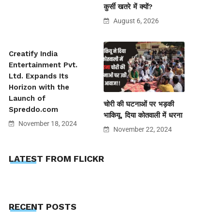
कुर्सी खतरे में क्यों?
August 6, 2026
Creatify India
Entertainment Pvt.
Ltd. Expands Its
Horizon with the
Launch of
चोरी की घटनाओं पर भड़की
Spreddo.com
भाकियू, दिया कोतवाली में धरना
November 18, 2024
November 22, 2024
LATEST FROM FLICKR
RECENT POSTS