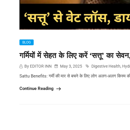
BLOG
गर्मियों में सेहत के लिए करें ‘सत्तू’ का स
By EDITOR INN
May 3, 2025
Digestive Health
,
Hydr
Sattu Benefits: गर्मी की मार से बचने के लिए लोग अलग-अलग किस्म की ड्रिं
Continue Reading