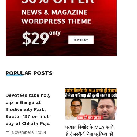
POPULAR POSTS
Devotees take holy
dip in Ganga at
Biodiversity Park,
Sector 137 on first-
day of Chhath Puja
प्रशांत किशोर के MLA बनते
November 9, 2024
ही तेजस्वीकी नेता प्रतिपक्ष की