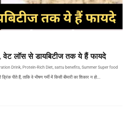
ेवन, वेट लॉस से डायबिटीज तक ये हैं फायदे
ation Drink
,
Protein-Rich Diet
,
sattu benefits
,
Summer Super food
क पीते हैं, ताकि वे भीषण गर्मी में किसी बीमारी का शिकार न हो...