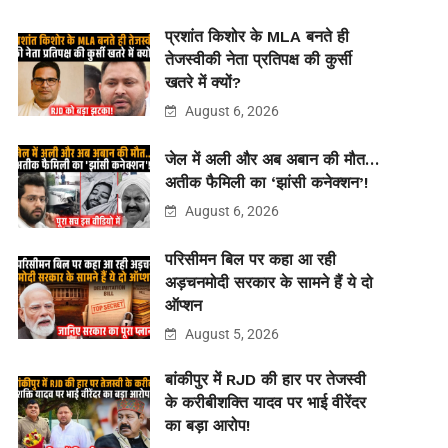
प्रशांत किशोर के MLA बनते ही
तेजस्वीकी नेता प्रतिपक्ष की कुर्सी
खतरे में क्यों?
August 6, 2026
जेल में अली और अब अबान की मौत…
अतीक फैमिली का ‘झांसी कनेक्शन’!
August 6, 2026
परिसीमन बिल पर कहा आ रही
अड़चनमोदी सरकार के सामने हैं ये दो
ऑप्शन
August 5, 2026
बांकीपुर में RJD की हार पर तेजस्वी
के करीबीशक्ति यादव पर भाई वीरेंदर
का बड़ा आरोप!