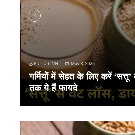
EDITOR INN
May 3, 2025
गर्मियों में सेहत के लिए करें ‘सत
तक ये हैं फायदे