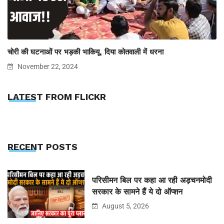
चोरी की घटनाओं पर भड़की भाकियू, दिया कोतवाली में धरना
November 22, 2024
LATEST FROM FLICKR
RECENT POSTS
परिसीमन बिल पर कहा आ रही अड़चनमोदी
सरकार के सामने हैं ये दो ऑप्शन
August 5, 2026