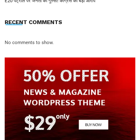
E20 पेट्रोल पर जनता का गुस्सा! कांग्रेस का बड़ा आरोप
RECENT COMMENTS
No comments to show.