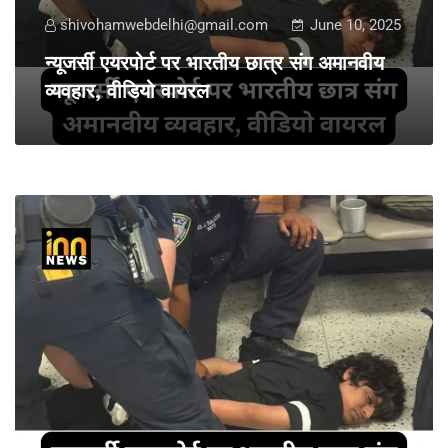
shivohamwebdelhi@gmail.com
June 10, 2025
न्यूजर्सी एयरपोर्ट पर भारतीय छात्र संग अमानवीय
व्यवहार, वीडियो वायरल