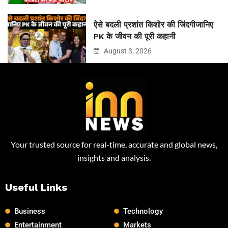
ऐसे बदली प्रशांत किशोर की जिंदगीजानिए
PK के जीवन की पूरी कहानी
August 3, 2026
Your trusted source for real-time, accurate and global news,
insights and analysis.
Useful Links
Business
Technology
Entertainment
Markets