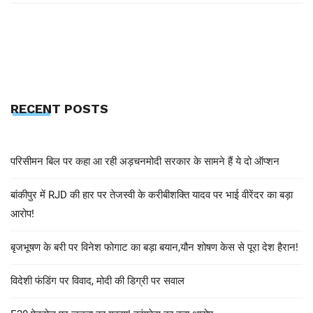
RECENT POSTS
परिसीमन बिल पर कहा आ रही अड़चनमोदी सरकार के सामने हैं ये दो ऑप्शन
बांकीपुर में RJD की हार पर तेजस्वी के करीबीशक्ति यादव पर भाई वीरेंदर का बड़ा
आरोप!
बृजभूषण के बरी पर विनेश फोगाट का बड़ा बयान,यौन शोषण केस से पूरा देश हैरान!
विदेशी फंडिंग पर विवाद, मोदी की डिग्री पर सवाल