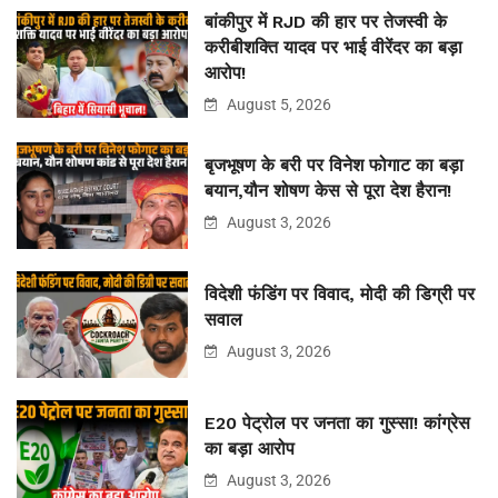
बांकीपुर में RJD की हार पर तेजस्वी के
करीबीशक्ति यादव पर भाई वीरेंदर का बड़ा
आरोप!
August 5, 2026
बृजभूषण के बरी पर विनेश फोगाट का बड़ा
बयान,यौन शोषण केस से पूरा देश हैरान!
August 3, 2026
विदेशी फंडिंग पर विवाद, मोदी की डिग्री पर
सवाल
August 3, 2026
E20 पेट्रोल पर जनता का गुस्सा! कांग्रेस
का बड़ा आरोप
August 3, 2026