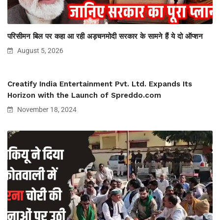
परिसीमन बिल पर कहा आ रही अड़चनमोदी सरकार के सामने हैं ये दो ऑप्शन
August 5, 2026
Creatify India Entertainment Pvt. Ltd. Expands Its
Horizon with the Launch of Spreddo.com
November 18, 2024