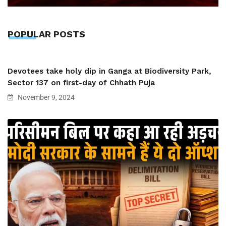
POPULAR POSTS
Devotees take holy dip in Ganga at Biodiversity Park,
Sector 137 on first-day of Chhath Puja
November 9, 2024