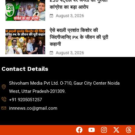
E20 पेट्रोल पर जनता का गुस्सा!
कांग्रेस का बड़ा आरोप
August 3, 2026
ऐसे बदली प्रशांत किशोर की
जिंदगीजानिए PK के जीवन की पूरी
कहानी
August 3, 2026
Contact Details
Shivoham Media Pvt Ltd. O-710, Gaur City Center Noida
West, Uttar Pradesh-201309.
+91 9205051257
innnews.co@gmail.com