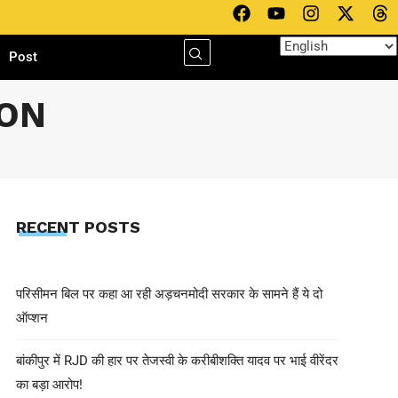
h
Post
ION
RECENT POSTS
परिसीमन बिल पर कहा आ रही अड़चनमोदी सरकार के सामने हैं ये दो
ऑप्शन
बांकीपुर में RJD की हार पर तेजस्वी के करीबीशक्ति यादव पर भाई वीरेंदर
का बड़ा आरोप!