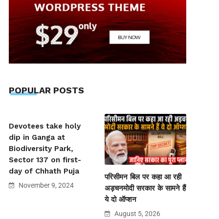
POPULAR POSTS
Devotees take holy
dip in Ganga at
Biodiversity Park,
Sector 137 on first-
day of Chhath Puja
परिसीमन बिल पर कहा आ रही
November 9, 2024
अड़चनमोदी सरकार के सामने हैं
ये दो ऑप्शन
August 5, 2026