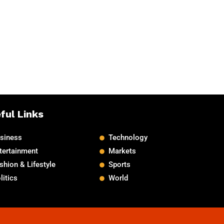
ful Links
siness
Technology
tertainment
Markets
shion & Lifestyle
Sports
litics
World