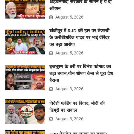
अड़चनमोदी सरकार के सामने हैं ये दो
ऑप्शन
August 5, 2026
बांकीपुर में RJD की हार पर तेजस्वी
के करीबीशक्ति यादव पर भाई वीरेंदर
का बड़ा आरोप!
August 5, 2026
बृजभूषण के बरी पर विनेश फोगाट का
बड़ा बयान,यौन शोषण केस से पूरा देश
हैरान!
August 3, 2026
विदेशी फंडिंग पर विवाद, मोदी की
डिग्री पर सवाल
August 3, 2026