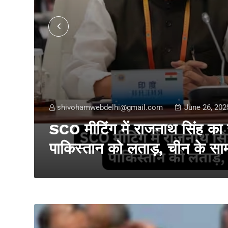
shivohamwebdelhi@gmail.com
June 26, 202
SCO मीटिंग में राजनाथ सिंह का
पाकिस्तान को लताड़, चीन के सा