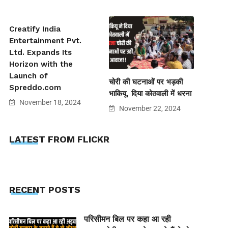
Creatify India
Entertainment Pvt.
Ltd. Expands Its
Horizon with the
Launch of
चोरी की घटनाओं पर भड़की
Spreddo.com
भाकियू, दिया कोतवाली में धरना
November 18, 2024
November 22, 2024
LATEST FROM FLICKR
RECENT POSTS
परिसीमन बिल पर कहा आ रही