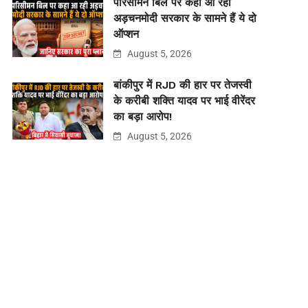
परिसीमन बिल पर कहा आ रही
अड़चनमोदी सरकार के सामने हैं ये दो
ऑप्शन
August 5, 2026
बांकीपुर में RJD की हार पर तेजस्वी
के करीबी शक्ति यादव पर भाई वीरेंदर
का बड़ा आरोप!
August 5, 2026