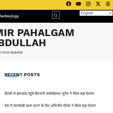
Technology
MIR PAHALGAM
ABDULLAH
i Omar Abdullah
RECENT POSTS
दिल्ली से झारखंड पहुंचे बिरयानी वालेमोहम्मद जुनैद ने किया बड़ा ऐलान!
देश में तानाशाही ख़त्म करने के लिए अभिजीत दीपके ने किया बड़ा ऐलान!