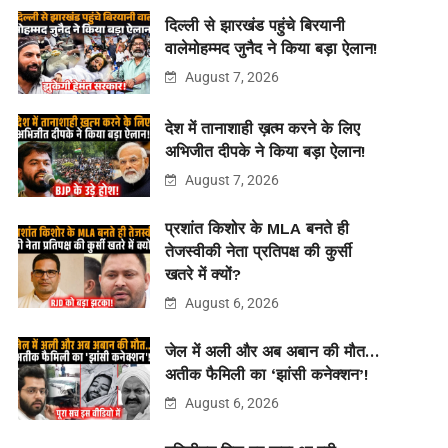
दिल्ली से झारखंड पहुंचे बिरयानी
वालेमोहम्मद जुनैद ने किया बड़ा ऐलान!
August 7, 2026
देश में तानाशाही ख़त्म करने के लिए
अभिजीत दीपके ने किया बड़ा ऐलान!
August 7, 2026
प्रशांत किशोर के MLA बनते ही
तेजस्वीकी नेता प्रतिपक्ष की कुर्सी
खतरे में क्यों?
August 6, 2026
जेल में अली और अब अबान की मौत…
अतीक फैमिली का ‘झांसी कनेक्शन’!
August 6, 2026