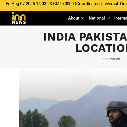
Fri Aug 07 2026 16:03:23 GMT+0000 (Coordinated Universal Tim
About
National
Intern
INDIA PAKIS
LOCATIO
innnews.co