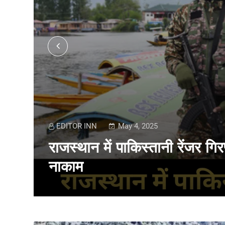
EDITOR INN
May 4, 2025
ा
राजस्थान में पाकिस्तानी रेंजर गि
नाकाम