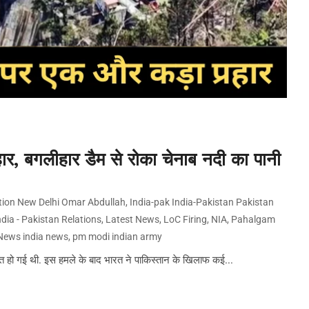
र, बगलीहार डैम से रोका चेनाब नदी का पानी
ion New Delhi Omar Abdullah
,
India-pak India-Pakistan Pakistan
ia - Pakistan Relations
,
Latest News
,
LoC Firing
,
NIA
,
Pahalgam
News india news
,
pm modi indian army
ी मौत हो गई थी. इस हमले के बाद भारत ने पाकिस्तान के खिलाफ कई...