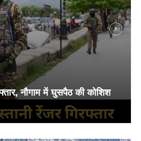
रफ्तार, नौगाम में घुसपैठ की कोशिश