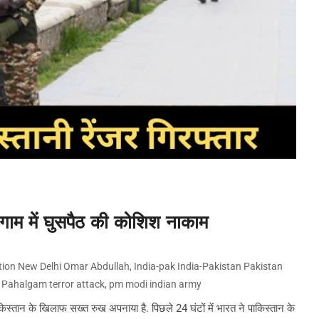
नौगाम में घुसपैठ की कोशिश नाकाम
ion New Delhi Omar Abdullah
,
India-pak India-Pakistan Pakistan
,
Pahalgam terror attack
,
pm modi indian army
ान के खिलाफ सख्त रुख अपनाया है. पिछले 24 घंटों में भारत ने पाकिस्तान के