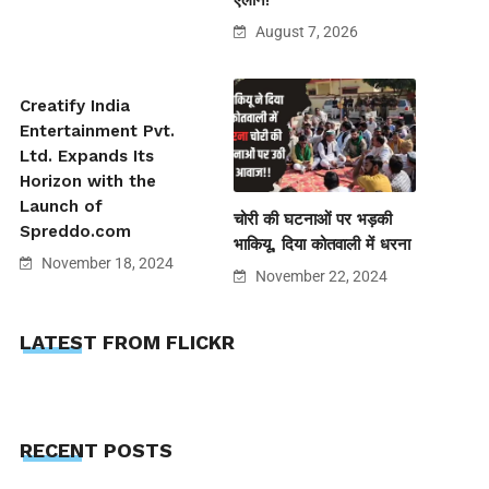
August 7, 2026
Creatify India
Entertainment Pvt.
Ltd. Expands Its
Horizon with the
Launch of
चोरी की घटनाओं पर भड़की
Spreddo.com
भाकियू, दिया कोतवाली में धरना
November 18, 2024
November 22, 2024
LATEST FROM FLICKR
RECENT POSTS