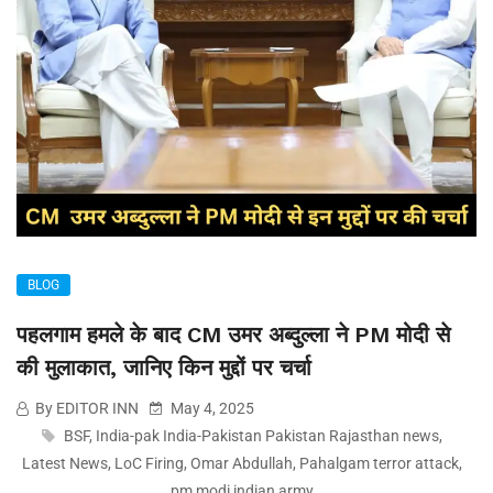
BLOG
पहलगाम हमले के बाद CM उमर अब्दुल्ला ने PM मोदी से
की मुलाकात, जानिए किन मुद्दों पर चर्चा
By EDITOR INN
May 4, 2025
BSF
,
India-pak India-Pakistan Pakistan Rajasthan news
,
Latest News
,
LoC Firing
,
Omar Abdullah
,
Pahalgam terror attack
,
pm modi indian army