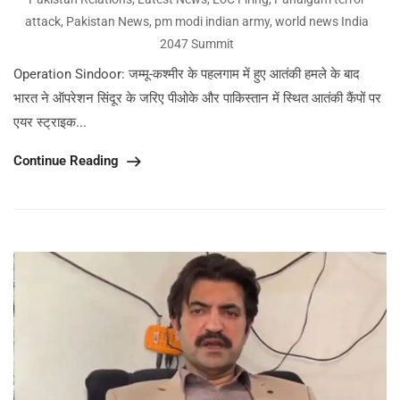
attack
,
Pakistan News
,
pm modi indian army
,
world news India
2047 Summit
Operation Sindoor: जम्मू-कश्मीर के पहलगाम में हुए आतंकी हमले के बाद
भारत ने ऑपरेशन सिंदूर के जरिए पीओके और पाकिस्तान में स्थित आतंकी कैंपों पर
एयर स्ट्राइक...
Continue Reading