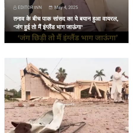
EDITOR INN
May 4, 2025
तनाव के बीच पाक सांसद का ये बयान हुआ वायरल,
‘जंग हुई तो मैं इंग्लैंड भाग जाऊंगा’