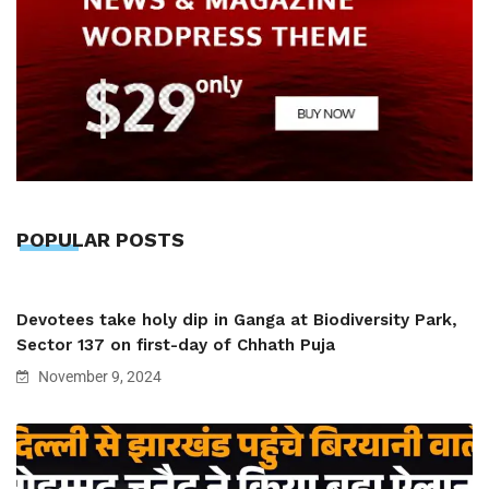
POPULAR POSTS
Devotees take holy dip in Ganga at Biodiversity Park,
Sector 137 on first-day of Chhath Puja
November 9, 2024