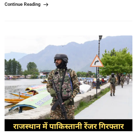
Continue Reading