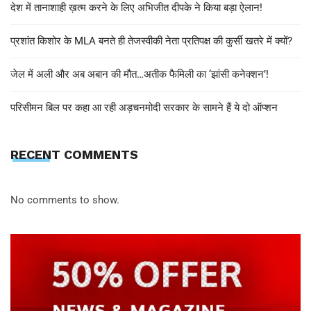
देश में तानाशाही ख़त्म करने के लिए अभिजीत दीपके ने किया बड़ा ऐलान!
प्रशांत किशोर के MLA बनते ही तेजस्वीकी नेता प्रतिपक्ष की कुर्सी खतरे में क्यों?
जेल में अली और अब अबान की मौत…अतीक फैमिली का ‘झांसी कनेक्शन’!
परिसीमन बिल पर कहा आ रही अड़चनमोदी सरकार के सामने हैं ये दो ऑप्शन
RECENT COMMENTS
No comments to show.