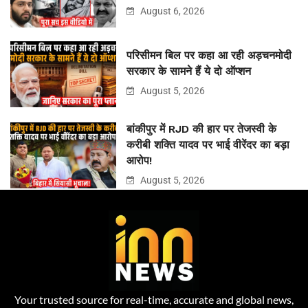
August 6, 2026
परिसीमन बिल पर कहा आ रही अड़चनमोदी
सरकार के सामने हैं ये दो ऑप्शन
August 5, 2026
बांकीपुर में RJD की हार पर तेजस्वी के
करीबी शक्ति यादव पर भाई वीरेंदर का बड़ा
आरोप!
August 5, 2026
Your trusted source for real-time, accurate and global news,