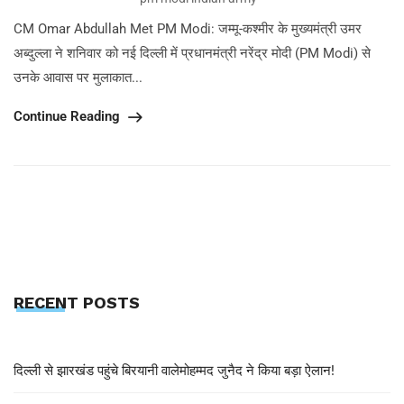
CM Omar Abdullah Met PM Modi: जम्मू-कश्मीर के मुख्यमंत्री उमर
अब्दुल्ला ने शनिवार को नई दिल्ली में प्रधानमंत्री नरेंद्र मोदी (PM Modi) से
उनके आवास पर मुलाकात...
Continue Reading
RECENT POSTS
दिल्ली से झारखंड पहुंचे बिरयानी वालेमोहम्मद जुनैद ने किया बड़ा ऐलान!