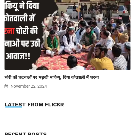
चोरी की घटनाओं पर भड़की भाकियू, दिया कोतवाली में धरना
November 22, 2024
LATEST FROM FLICKR
RECENT POSTS