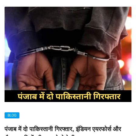
BLOG
पंजाब में दो पाकिस्तानी गिरफ्तार, इंडियन एयरफोर्स और