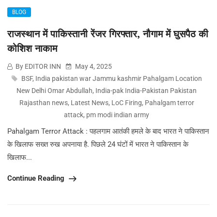
BLOG
राजस्थान में पाकिस्तानी रेंजर गिरफ्तार, नौगाम में घुसपैठ की
कोशिश नाकाम
By EDITOR INN
May 4, 2025
BSF
,
India pakistan war Jammu kashmir Pahalgam Location
New Delhi Omar Abdullah
,
India-pak India-Pakistan Pakistan
Rajasthan news
,
Latest News
,
LoC Firing
,
Pahalgam terror
attack
,
pm modi indian army
Pahalgam Terror Attack : पहलगाम आतंकी हमले के बाद भारत ने पाकिस्तान
के खिलाफ सख्त रुख अपनाया है. पिछले 24 घंटों में भारत ने पाकिस्तान के
खिलाफ...
Continue Reading