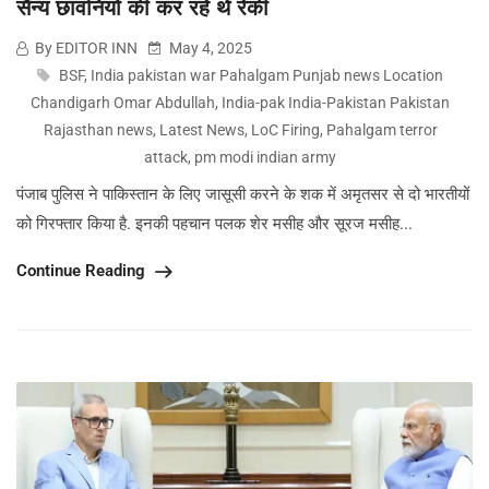
सैन्य छावनियों की कर रहे थे रेकी
By EDITOR INN
May 4, 2025
BSF
,
India pakistan war Pahalgam Punjab news Location
Chandigarh Omar Abdullah
,
India-pak India-Pakistan Pakistan
Rajasthan news
,
Latest News
,
LoC Firing
,
Pahalgam terror
attack
,
pm modi indian army
पंजाब पुलिस ने पाकिस्तान के लिए जासूसी करने के शक में अमृतसर से दो भारतीयों
को गिरफ्तार किया है. इनकी पहचान पलक शेर मसीह और सूरज मसीह...
Continue Reading