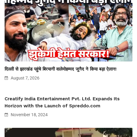
दिल्ली से झारखंड पहुंचे बिरयानी वालेमोहम्मद जुनैद ने किया बड़ा ऐलान!
August 7, 2026
Creatify India Entertainment Pvt. Ltd. Expands Its
Horizon with the Launch of Spreddo.com
November 18, 2024