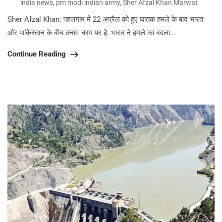
india news
,
pm modi indian army
,
Sher Afzal Khan Marwat
Sher Afzal Khan: पहलगाम में 22 अप्रैल को हुए घातक हमले के बाद भारत
और पाकिस्तान के बीच तनाव चरम पर है. भारत ने हमले का बदला...
Continue Reading