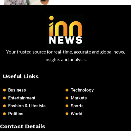
Your trusted source for real-time, accurate and global news,
insights and analysis.
Useful Links
Business
Technology
Entertainment
Markets
Fashion & Lifestyle
Sports
Politics
World
Contact Details