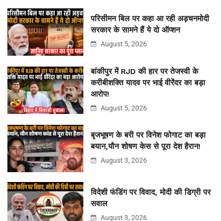
परिसीमन बिल पर कहा आ रही अड़चनमोदी
सरकार के सामने हैं ये दो ऑप्शन
August 5, 2026
बांकीपुर में RJD की हार पर तेजस्वी के
करीबीशक्ति यादव पर भाई वीरेंदर का बड़ा
आरोप!
August 5, 2026
बृजभूषण के बरी पर विनेश फोगाट का बड़ा
बयान,यौन शोषण केस से पूरा देश हैरान!
August 3, 2026
विदेशी फंडिंग पर विवाद, मोदी की डिग्री पर
सवाल
August 3, 2026