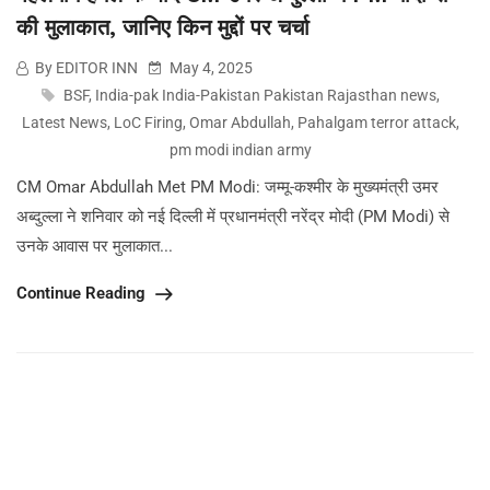
की मुलाकात, जानिए किन मुद्दों पर चर्चा
By EDITOR INN
May 4, 2025
BSF
,
India-pak India-Pakistan Pakistan Rajasthan news
,
Latest News
,
LoC Firing
,
Omar Abdullah
,
Pahalgam terror attack
,
pm modi indian army
CM Omar Abdullah Met PM Modi: जम्मू-कश्मीर के मुख्यमंत्री उमर
अब्दुल्ला ने शनिवार को नई दिल्ली में प्रधानमंत्री नरेंद्र मोदी (PM Modi) से
उनके आवास पर मुलाकात...
Continue Reading