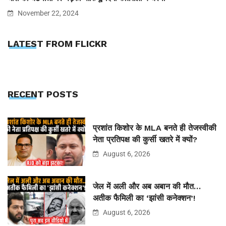
November 22, 2024
LATEST FROM FLICKR
RECENT POSTS
प्रशांत किशोर के MLA बनते ही तेजस्वीकी
नेता प्रतिपक्ष की कुर्सी खतरे में क्यों?
August 6, 2026
जेल में अली और अब अबान की मौत…
अतीक फैमिली का ‘झांसी कनेक्शन’!
August 6, 2026