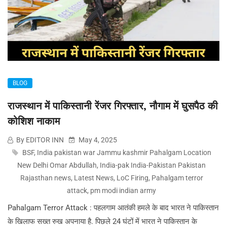
BLOG
राजस्थान में पाकिस्तानी रेंजर गिरफ्तार, नौगाम में घुसपैठ की
कोशिश नाकाम
By EDITOR INN
May 4, 2025
BSF
,
India pakistan war Jammu kashmir Pahalgam Location
New Delhi Omar Abdullah
,
India-pak India-Pakistan Pakistan
Rajasthan news
,
Latest News
,
LoC Firing
,
Pahalgam terror
attack
,
pm modi indian army
Pahalgam Terror Attack : पहलगाम आतंकी हमले के बाद भारत ने पाकिस्तान
के खिलाफ सख्त रुख अपनाया है. पिछले 24 घंटों में भारत ने पाकिस्तान के