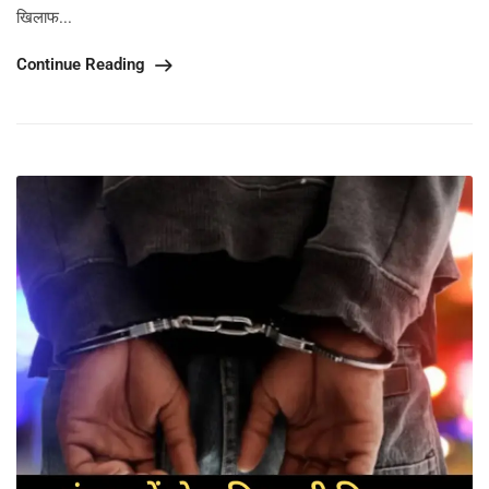
खिलाफ...
Continue Reading