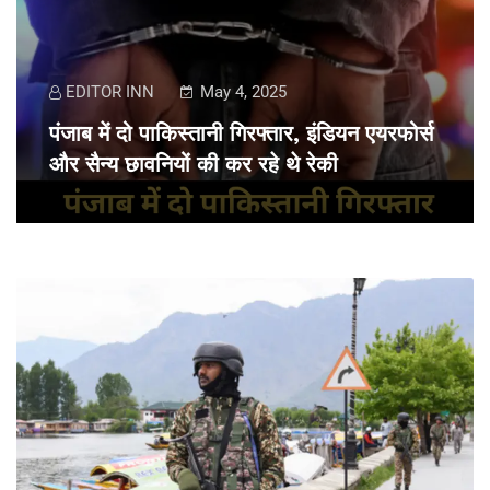
EDITOR INN
May 4, 2025
पंजाब में दो पाकिस्तानी गिरफ्तार, इंडियन एयरफोर्स
और सैन्य छावनियों की कर रहे थे रेकी