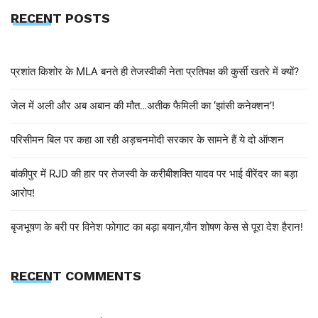
RECENT POSTS
प्रशांत किशोर के MLA बनते ही तेजस्वीकी नेता प्रतिपक्ष की कुर्सी खतरे में क्यों?
जेल में अली और अब अबान की मौत…अतीक फैमिली का ‘झांसी कनेक्शन’!
परिसीमन बिल पर कहा आ रही अड़चनमोदी सरकार के सामने हैं ये दो ऑप्शन
बांकीपुर में RJD की हार पर तेजस्वी के करीबीशक्ति यादव पर भाई वीरेंदर का बड़ा
आरोप!
बृजभूषण के बरी पर विनेश फोगाट का बड़ा बयान,यौन शोषण केस से पूरा देश हैरान!
RECENT COMMENTS