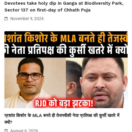
Devotees take holy dip in Ganga at Biodiversity Park,
Sector 137 on first-day of Chhath Puja
November 9, 2024
प्रशांत किशोर के MLA बनते ही तेजस्वीकी नेता प्रतिपक्ष की कुर्सी खतरे में
क्यों?
August 6, 2026