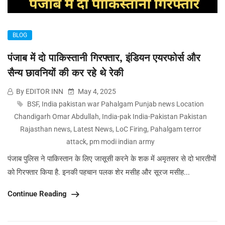
BLOG
पंजाब में दो पाकिस्तानी गिरफ्तार, इंडियन एयरफोर्स और
सैन्य छावनियों की कर रहे थे रेकी
By EDITOR INN
May 4, 2025
BSF
,
India pakistan war Pahalgam Punjab news Location
Chandigarh Omar Abdullah
,
India-pak India-Pakistan Pakistan
Rajasthan news
,
Latest News
,
LoC Firing
,
Pahalgam terror
attack
,
pm modi indian army
पंजाब पुलिस ने पाकिस्तान के लिए जासूसी करने के शक में अमृतसर से दो भारतीयों
को गिरफ्तार किया है. इनकी पहचान पलक शेर मसीह और सूरज मसीह...
Continue Reading