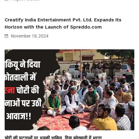
Creatify India Entertainment Pvt. Ltd. Expands Its
Horizon with the Launch of Spreddo.com
November 18, 2024
चोरी की घटनाओं पर भड़की भाकियू, दिया कोतवाली में धरना