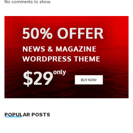
No comments to show.
POPULAR POSTS