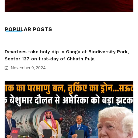
POPULAR POSTS
Devotees take holy dip in Ganga at Biodiversity Park,
Sector 137 on first-day of Chhath Puja
November 9, 2024