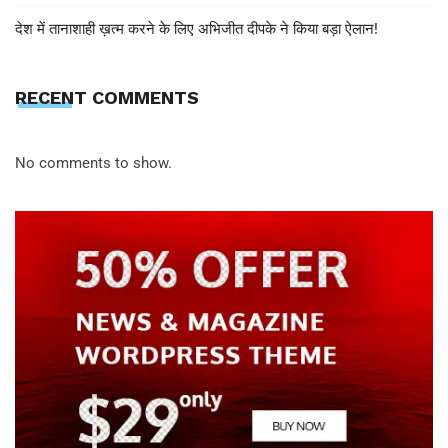
देश में तानाशाही ख़त्म करने के लिए अभिजीत दीपके ने किया बड़ा ऐलान!
RECENT COMMENTS
No comments to show.