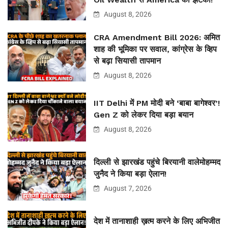
August 8, 2026
CRA Amendment Bill 2026: अमित
शाह की भूमिका पर सवाल, कांग्रेस के व्हिप
से बढ़ा सियासी तापमान
August 8, 2026
IIT Delhi में PM मोदी बने ‘बाबा बागेश्वर’!
Gen Z को लेकर दिया बड़ा बयान
August 8, 2026
दिल्ली से झारखंड पहुंचे बिरयानी वालेमोहम्मद
जुनैद ने किया बड़ा ऐलान!
August 7, 2026
देश में तानाशाही ख़त्म करने के लिए अभिजीत