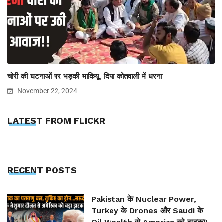
चोरी की घटनाओं पर भड़की भाकियू, दिया कोतवाली में धरना
November 22, 2024
LATEST FROM FLICKR
RECENT POSTS
Pakistan के Nuclear Power,
Turkey के Drones और Saudi के
Oil Wealth से America को झटका!