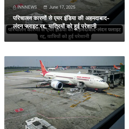
INNNEWS
June 17, 2025
परिचालन कारणों से एयर इंडिया की अहमदाबाद-
लंदन फ्लाइट रद्द, यात्रियों को हुई परेशानी