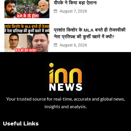
दीपके ने किया बड़ा ऐलान!
August 7, 2026
प्रशांत किशोर के MLA बनते ही तेजस्वीकी
नेता प्रतिपक्ष की कुर्सी खतरे में क्यों?
August 6, 2026
Your trusted source for real-time, accurate and global news,
insights and analysis.
Useful Links