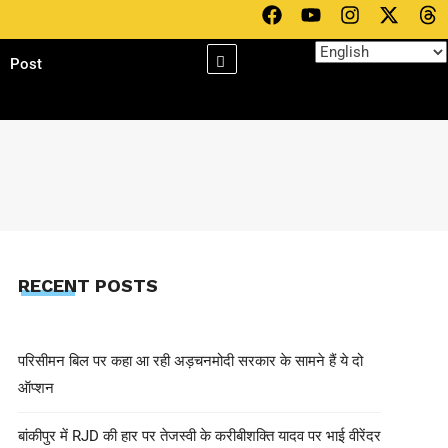
h
Post
RECENT POSTS
परिसीमन बिल पर कहा आ रही अड़चनमोदी सरकार के सामने हैं ये दो
ऑप्शन
बांकीपुर में RJD की हार पर तेजस्वी के करीबीशक्ति यादव पर भाई वीरेंदर