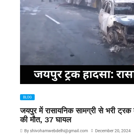
BLOG
जयपुर में रासायनिक सामग्री से भरी ट्र
की मौत, 37 घायल
By shivohamwebdelhi@gmail.com
December 20, 2024