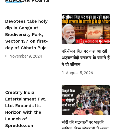
POPULAR POSTS
Devotees take holy
dip in Ganga at
Biodiversity Park,
Sector 137 on first-
day of Chhath Puja
परिसीमन बिल पर कहा आ रही
November 9, 2024
अड़चनमोदी सरकार के सामने हैं
ये दो ऑप्शन
August 5, 2026
Creatify India
Entertainment Pvt.
Ltd. Expands Its
Horizon with the
Launch of
चोरी की घटनाओं पर भड़की
Spreddo.com