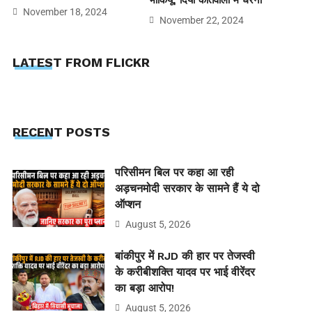
भाकियू, दिया कोतवाली में धरना
November 18, 2024
November 22, 2024
LATEST FROM FLICKR
RECENT POSTS
परिसीमन बिल पर कहा आ रही
अड़चनमोदी सरकार के सामने हैं ये दो
ऑप्शन
August 5, 2026
बांकीपुर में RJD की हार पर तेजस्वी
के करीबीशक्ति यादव पर भाई वीरेंदर
का बड़ा आरोप!
August 5, 2026