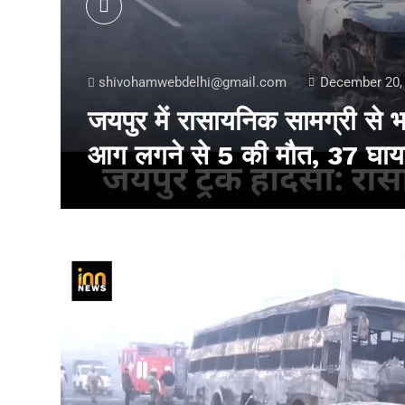
shivohamwebdelhi@gmail.com
December 20,
ाद
जयपुर में रासायनिक सामग्री से 
आग लगने से 5 की मौत, 37 घा