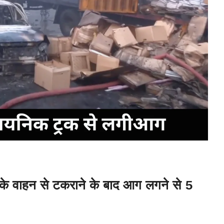
क के वाहन से टकराने के बाद आग लगने से 5