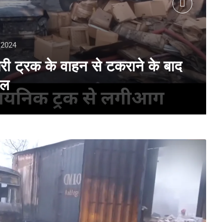
 2024
भरी ट्रक के वाहन से टकराने के बाद
यल