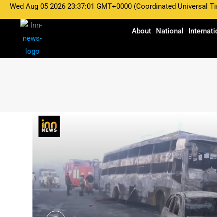
Wed Aug 05 2026 23:37:01 GMT+0000 (Coordinated Universal T
About
National
Internati