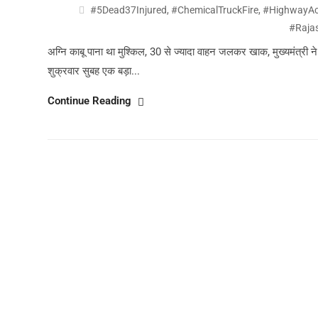
#5Dead37Injured
,
#ChemicalTruckFire
,
#HighwayAc
#Raja
अग्नि काबू पाना था मुश्किल, 30 से ज्यादा वाहन जलकर खाक, मुख्यमंत्री 
शुक्रवार सुबह एक बड़ा...
Continue Reading