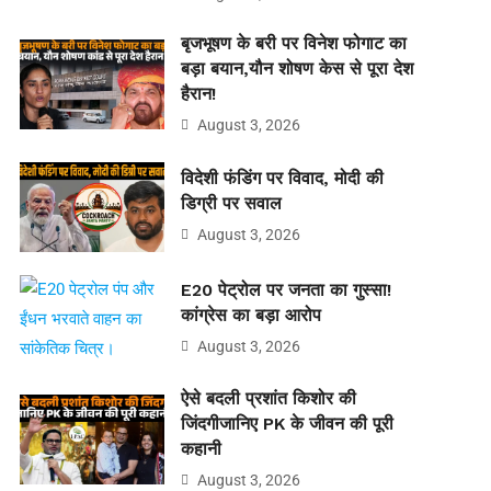
बृजभूषण के बरी पर विनेश फोगाट का
बड़ा बयान,यौन शोषण केस से पूरा देश
हैरान!
August 3, 2026
विदेशी फंडिंग पर विवाद, मोदी की
डिग्री पर सवाल
August 3, 2026
E20 पेट्रोल पर जनता का गुस्सा!
कांग्रेस का बड़ा आरोप
August 3, 2026
ऐसे बदली प्रशांत किशोर की
जिंदगीजानिए PK के जीवन की पूरी
कहानी
August 3, 2026