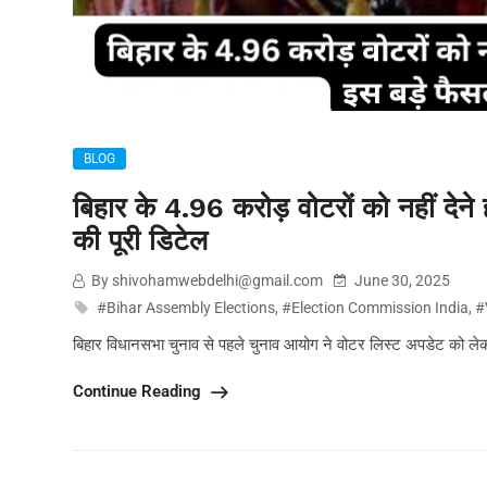
BLOG
बिहार के 4.96 करोड़ वोटरों को नहीं देने ह
की पूरी डिटेल
By shivohamwebdelhi@gmail.com
June 30, 2025
#Bihar Assembly Elections
,
#Election Commission India
,
#
बिहार विधानसभा चुनाव से पहले चुनाव आयोग ने वोटर लिस्ट अपडेट को लेक
Continue Reading