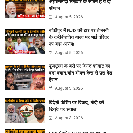
अड़चनमोदी सरकार के सामने हैं ये दो
ऑप्शन
August 5, 2026
बांकीपुर में RJD की हार पर तेजस्वी
के करीबीशक्ति यादव पर भाई वीरेंदर
का बड़ा आरोप!
August 5, 2026
बृजभूषण के बरी पर विनेश फोगाट का
बड़ा बयान,यौन शोषण केस से पूरा देश
हैरान!
August 3, 2026
विदेशी फंडिंग पर विवाद, मोदी की
डिग्री पर सवाल
August 3, 2026