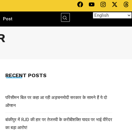
h
Post
R
RECENT POSTS
परिसीमन बिल पर कहा आ रही अड़चनमोदी सरकार के सामने हैं ये दो
ऑप्शन
बांकीपुर में RJD की हार पर तेजस्वी के करीबीशक्ति यादव पर भाई वीरेंदर
का बड़ा आरोप!