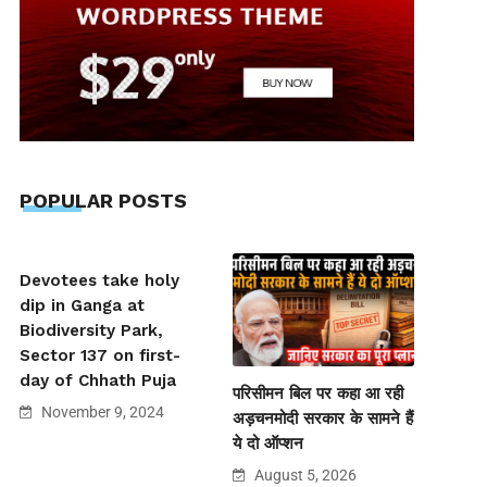
POPULAR POSTS
Devotees take holy
dip in Ganga at
Biodiversity Park,
Sector 137 on first-
day of Chhath Puja
परिसीमन बिल पर कहा आ रही
November 9, 2024
अड़चनमोदी सरकार के सामने हैं
ये दो ऑप्शन
August 5, 2026