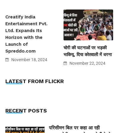
Creatify India
Entertainment Pvt.
Ltd. Expands Its
Horizon with the
Launch of
चोरी की घटनाओं पर भड़की
Spreddo.com
भाकियू, दिया कोतवाली में धरना
November 18, 2024
November 22, 2024
LATEST FROM FLICKR
RECENT POSTS
परिसीमन बिल पर कहा आ रही