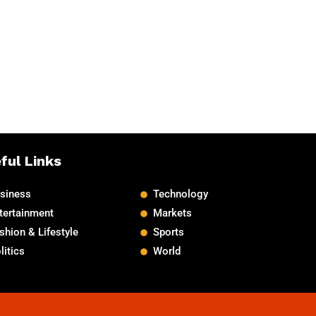
ful Links
siness
Technology
tertainment
Markets
shion & Lifestyle
Sports
litics
World