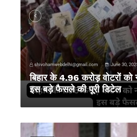
shivohamwebdelhi@gmail.com
June 30, 202
C के
बिहार के 4.96 करोड़ वोटरों को नही
इस बड़े फैसले की पूरी डिटेल