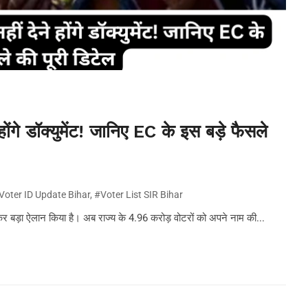
ोंगे डॉक्युमेंट! जानिए EC के इस बड़े फैसले
Voter ID Update Bihar
,
#Voter List SIR Bihar
र बड़ा ऐलान किया है। अब राज्य के 4.96 करोड़ वोटरों को अपने नाम की...