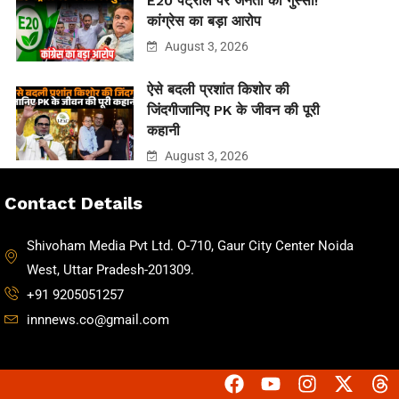
E20 पेट्रोल पर जनता का गुस्सा!
कांग्रेस का बड़ा आरोप
August 3, 2026
ऐसे बदली प्रशांत किशोर की
जिंदगीजानिए PK के जीवन की पूरी
कहानी
August 3, 2026
Contact Details
Shivoham Media Pvt Ltd. O-710, Gaur City Center Noida
West, Uttar Pradesh-201309.
+91 9205051257
innnews.co@gmail.com