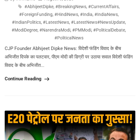
#AbhijeetDipke
,
#BreakingNews
,
#CurrentAffairs
,
#ForeignFunding
,
#HindiNews
,
#India
,
#IndiaNews
,
#IndianPolitics
,
#LatestNews
,
#LatestNews#NewsUpdate
,
#ModiDegree
,
#NarendraModi
,
#PMModi
,
#PoliticalDebate
,
#PoliticalNews
CJP Founder Abhijeet Dipke News: विदेशी फंडिंग विवाद के बीच
अभिजीत दिपके का पलटवार, पीएम मोदी की डिग्री पर उठाया सवाल विदेशी फंडिंग
विवाद के बीच अभिजीत...
Continue Reading