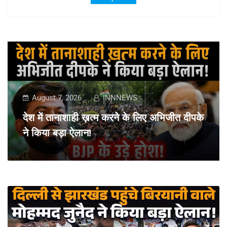
August 7, 2026
INNNEWS
देश में तानाशाही ख़त्म करने के लिए अभिजीत दीपके
ने किया बड़ा ऐलान!