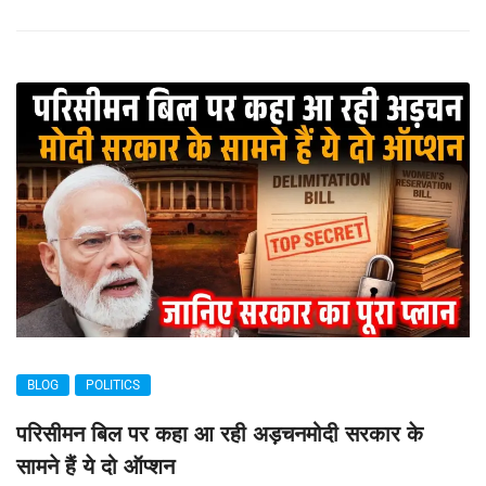
BLOG
POLITICS
परिसीमन बिल पर कहा आ रही अड़चनमोदी सरकार के
सामने हैं ये दो ऑप्शन