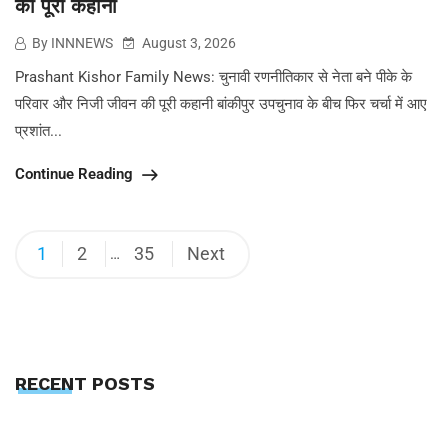
की पूरी कहानी
By INNNEWS
August 3, 2026
Prashant Kishor Family News: चुनावी रणनीतिकार से नेता बने पीके के
परिवार और निजी जीवन की पूरी कहानी बांकीपुर उपचुनाव के बीच फिर चर्चा में आए
प्रशांत...
Continue Reading
1
2
35
Next
…
RECENT POSTS