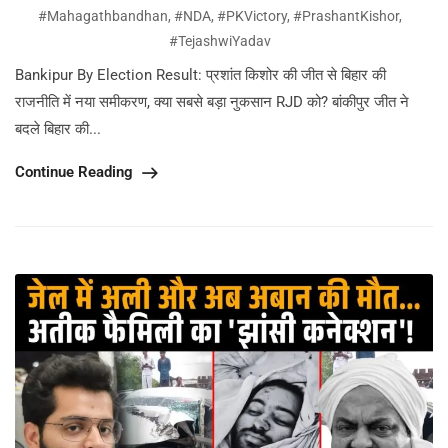
#Mahagathbandhan
,
#NDA
,
#PKVictory
,
#PrashantKishor
,
#TejashwiYadav
Bankipur By Election Result: प्रशांत किशोर की जीत से बिहार की
राजनीति में नया समीकरण, क्या सबसे बड़ा नुकसान RJD को? बांकीपुर जीत ने
बदले बिहार की...
Continue Reading