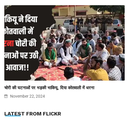
चोरी की घटनाओं पर भड़की भाकियू, दिया कोतवाली में धरना
November 22, 2024
LATEST FROM FLICKR