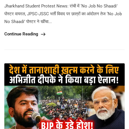
Jharkhand Student Protest News: रांची में ‘No Job No Shaadi’
पोस्टर वायरल, JPSC-JSSC भर्ती विवाद पर छात्रों का आंदोलन तेज ‘No Job
No Shaadi’ पोस्टर ने खींचा...
Continue Reading