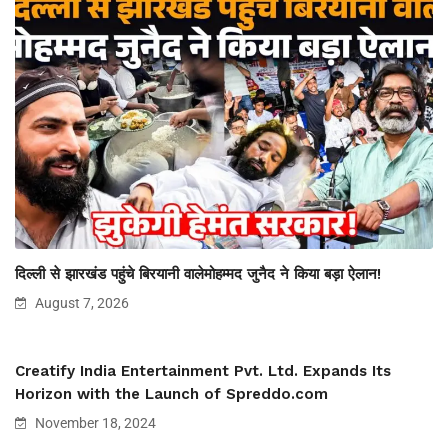
दिल्ली से झारखंड पहुंचे बिरयानी वालेमोहम्मद जुनैद ने किया बड़ा ऐलान!
August 7, 2026
Creatify India Entertainment Pvt. Ltd. Expands Its
Horizon with the Launch of Spreddo.com
November 18, 2024