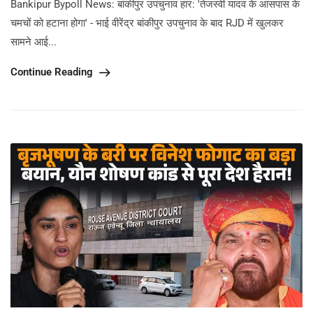
Bankipur Bypoll News: बांकीपुर उपचुनाव हार: 'तेजस्वी यादव के आसपास के
चमचों को हटाना होगा' - भाई वीरेंद्र बांकीपुर उपचुनाव के बाद RJD में खुलकर
सामने आई...
Continue Reading