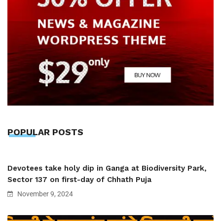
POPULAR POSTS
Devotees take holy dip in Ganga at Biodiversity Park,
Sector 137 on first-day of Chhath Puja
November 9, 2024