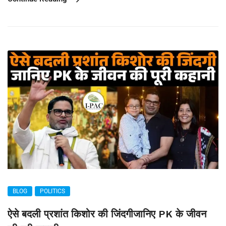
BLOG
POLITICS
ऐसे बदली प्रशांत किशोर की जिंदगीजानिए PK के जीवन