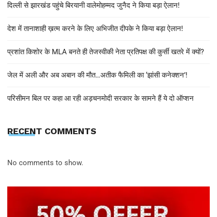
दिल्ली से झारखंड पहुंचे बिरयानी वालेमोहम्मद जुनैद ने किया बड़ा ऐलान!
देश में तानाशाही ख़त्म करने के लिए अभिजीत दीपके ने किया बड़ा ऐलान!
प्रशांत किशोर के MLA बनते ही तेजस्वीकी नेता प्रतिपक्ष की कुर्सी खतरे में क्यों?
जेल में अली और अब अबान की मौत…अतीक फैमिली का ‘झांसी कनेक्शन’!
परिसीमन बिल पर कहा आ रही अड़चनमोदी सरकार के सामने हैं ये दो ऑप्शन
RECENT COMMENTS
No comments to show.