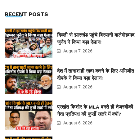
RECENT POSTS
दिल्ली से झारखंड पहुंचे बिरयानी वालेमोहम्मद
जुनैद ने किया बड़ा ऐलान!
August 7, 2026
देश में तानाशाही ख़त्म करने के लिए अभिजीत
दीपके ने किया बड़ा ऐलान!
August 7, 2026
प्रशांत किशोर के MLA बनते ही तेजस्वीकी
नेता प्रतिपक्ष की कुर्सी खतरे में क्यों?
August 6, 2026