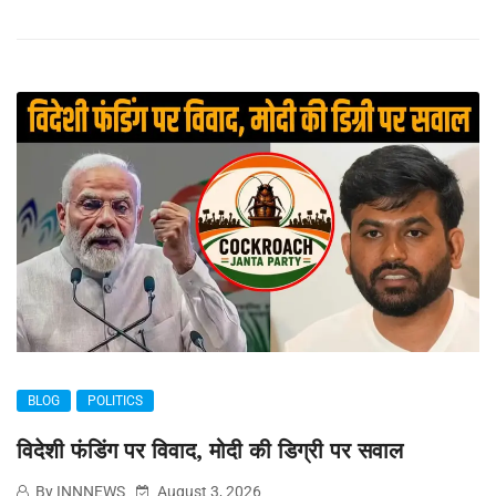
BLOG
POLITICS
विदेशी फंडिंग पर विवाद, मोदी की डिग्री पर सवाल
By INNNEWS
August 3, 2026