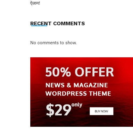
ऐलान!
RECENT COMMENTS
No comments to show.