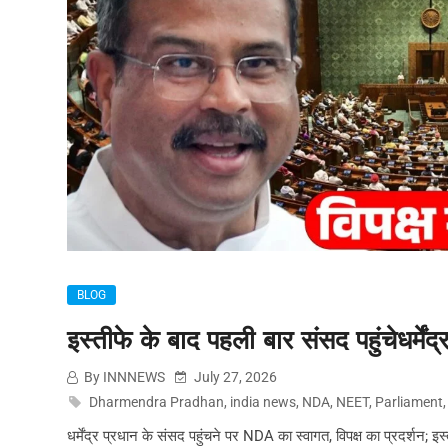
BLOG
इस्तीफे के बाद पहली बार संसद पहुंचेधर्में
By INNNEWS
July 27, 2026
Dharmendra Pradhan
,
india news
,
NDA
,
NEET
,
Parliament
धर्मेंद्र प्रधान के संसद पहुंचने पर NDA का स्वागत, विपक्ष का प्रदर्शन; इस्त