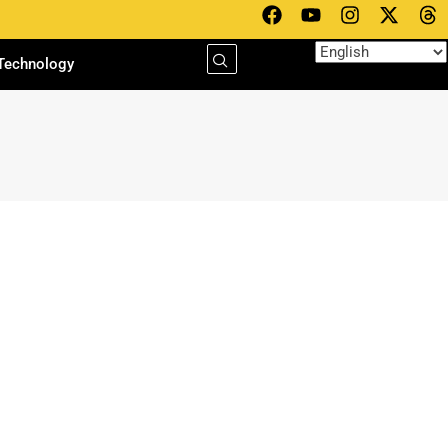
Technology