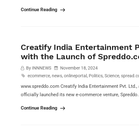
Continue Reading
Creatify India Entertainment P
with the Launch of Spreddo.
By INNNEWS
November 18, 2024
ecommerce
,
news
,
onlineportal
,
Politics
,
Science
,
spread.
www.spreddo.com Creatify India Entertainment Pvt. Ltd.
officially launched its new e-commerce venture, Spreddo.c
Continue Reading