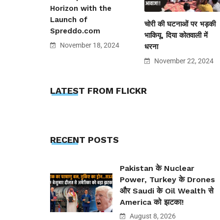
Horizon with the
Launch of
चोरी की घटनाओं पर भड़की
Spreddo.com
भाकियू, दिया कोतवाली में
November 18, 2024
धरना
November 22, 2024
LATEST FROM FLICKR
RECENT POSTS
Pakistan के Nuclear
Power, Turkey के Drones
और Saudi के Oil Wealth से
America को झटका!
August 8, 2026