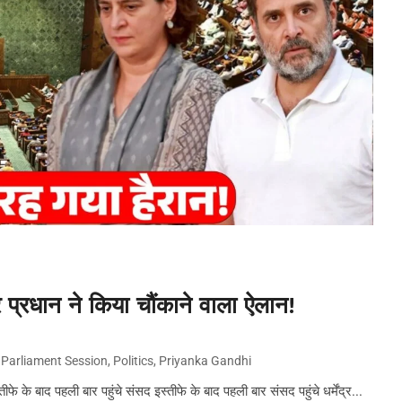
द्र प्रधान ने किया चौंकाने वाला ऐलान!
,
Parliament Session
,
Politics
,
Priyanka Gandhi
ीफे के बाद पहली बार पहुंचे संसद इस्तीफे के बाद पहली बार संसद पहुंचे धर्मेंद्र...