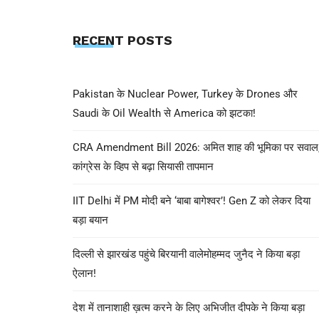
RECENT POSTS
Pakistan के Nuclear Power, Turkey के Drones और
Saudi के Oil Wealth से America को झटका!
CRA Amendment Bill 2026: अमित शाह की भूमिका पर सवाल
कांग्रेस के व्हिप से बढ़ा सियासी तापमान
IIT Delhi में PM मोदी बने ‘बाबा बागेश्वर’! Gen Z को लेकर दिया
बड़ा बयान
दिल्ली से झारखंड पहुंचे बिरयानी वालेमोहम्मद जुनैद ने किया बड़ा
ऐलान!
देश में तानाशाही ख़त्म करने के लिए अभिजीत दीपके ने किया बड़ा