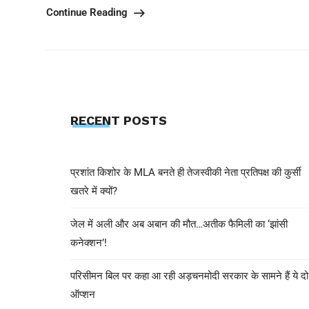
Continue Reading
RECENT POSTS
प्रशांत किशोर के MLA बनते ही तेजस्वीकी नेता प्रतिपक्ष की कुर्सी
खतरे में क्यों?
जेल में अली और अब अबान की मौत…अतीक फैमिली का ‘झांसी
कनेक्शन’!
परिसीमन बिल पर कहा आ रही अड़चनमोदी सरकार के सामने हैं ये दो
ऑप्शन