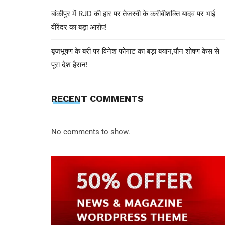
बांकीपुर में RJD की हार पर तेजस्वी के करीबीशक्ति यादव पर भाई
वीरेंदर का बड़ा आरोप!
बृजभूषण के बरी पर विनेश फोगाट का बड़ा बयान,यौन शोषण केस से
पूरा देश हैरान!
RECENT COMMENTS
No comments to show.