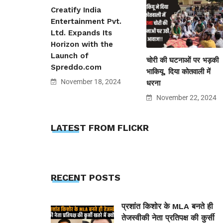
Creatify India
Entertainment Pvt.
Ltd. Expands Its
Horizon with the
Launch of
चोरी की घटनाओं पर भड़की
Spreddo.com
भाकियू, दिया कोतवाली में
November 18, 2024
धरना
November 22, 2024
LATEST FROM FLICKR
RECENT POSTS
प्रशांत किशोर के MLA बनते ही
तेजस्वीकी नेता प्रतिपक्ष की कुर्सी