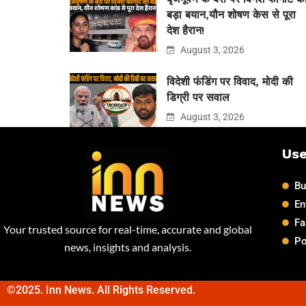
बड़ा बयान,यौन शोषण केस से पूरा
देश हैरान!
August 3, 2026
विदेशी फंडिंग पर विवाद, मोदी की
डिग्री पर सवाल
August 3, 2026
Use
Bu
En
Fa
Your trusted source for real-time, accurate and global
Po
news, insights and analysis.
©2025. Inn News. All Rights Reserved.