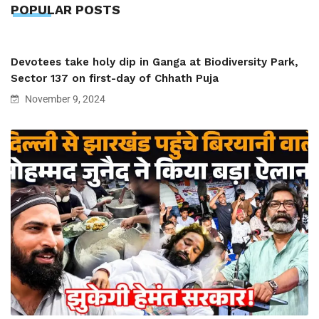
POPULAR POSTS
Devotees take holy dip in Ganga at Biodiversity Park,
Sector 137 on first-day of Chhath Puja
November 9, 2024