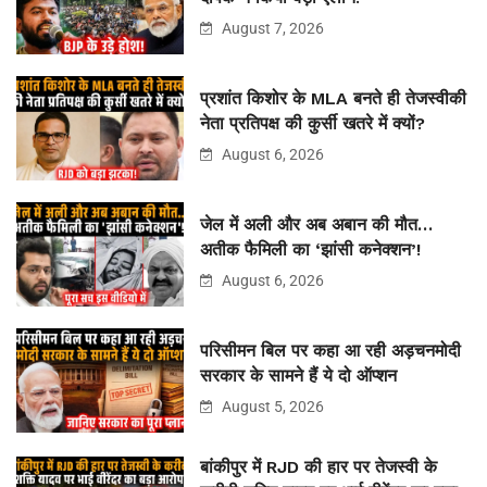
August 7, 2026
प्रशांत किशोर के MLA बनते ही तेजस्वीकी
नेता प्रतिपक्ष की कुर्सी खतरे में क्यों?
August 6, 2026
जेल में अली और अब अबान की मौत…
अतीक फैमिली का ‘झांसी कनेक्शन’!
August 6, 2026
परिसीमन बिल पर कहा आ रही अड़चनमोदी
सरकार के सामने हैं ये दो ऑप्शन
August 5, 2026
बांकीपुर में RJD की हार पर तेजस्वी के