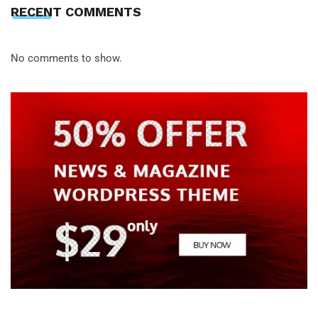
RECENT COMMENTS
No comments to show.