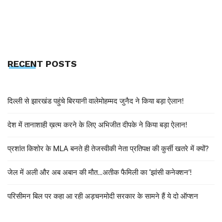
RECENT POSTS
दिल्ली से झारखंड पहुंचे बिरयानी वालेमोहम्मद जुनैद ने किया बड़ा ऐलान!
देश में तानाशाही ख़त्म करने के लिए अभिजीत दीपके ने किया बड़ा ऐलान!
प्रशांत किशोर के MLA बनते ही तेजस्वीकी नेता प्रतिपक्ष की कुर्सी खतरे में क्यों?
जेल में अली और अब अबान की मौत…अतीक फैमिली का ‘झांसी कनेक्शन’!
परिसीमन बिल पर कहा आ रही अड़चनमोदी सरकार के सामने हैं ये दो ऑप्शन