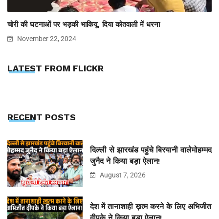
चोरी की घटनाओं पर भड़की भाकियू, दिया कोतवाली में धरना
November 22, 2024
LATEST FROM FLICKR
RECENT POSTS
दिल्ली से झारखंड पहुंचे बिरयानी वालेमोहम्मद
जुनैद ने किया बड़ा ऐलान!
August 7, 2026
देश में तानाशाही ख़त्म करने के लिए अभिजीत
दीपके ने किया बड़ा ऐलान!