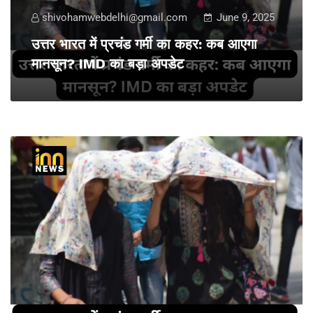
shivohamwebdelhi@gmail.com
June 9, 2025
उत्तर भारत में प्रचंड गर्मी का कहर: कब आएगा
मानसून? IMD का बड़ा अपडेट