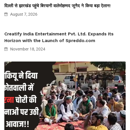
दिल्ली से झारखंड पहुंचे बिरयानी वालेमोहम्मद जुनैद ने किया बड़ा ऐलान!
August 7, 2026
Creatify India Entertainment Pvt. Ltd. Expands Its
Horizon with the Launch of Spreddo.com
November 18, 2024