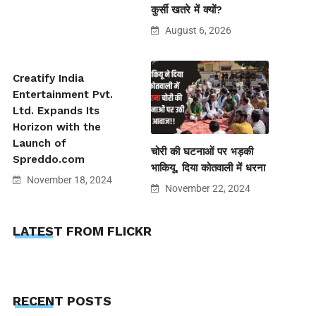
कुर्सी खतरे में क्यों?
August 6, 2026
Creatify India
Entertainment Pvt.
Ltd. Expands Its
Horizon with the
Launch of
चोरी की घटनाओं पर भड़की
Spreddo.com
भाकियू, दिया कोतवाली में धरना
November 18, 2024
November 22, 2024
LATEST FROM FLICKR
RECENT POSTS