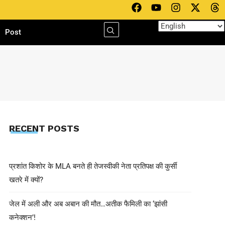
h
Post
RECENT POSTS
प्रशांत किशोर के MLA बनते ही तेजस्वीकी नेता प्रतिपक्ष की कुर्सी
खतरे में क्यों?
जेल में अली और अब अबान की मौत…अतीक फैमिली का ‘झांसी
कनेक्शन’!