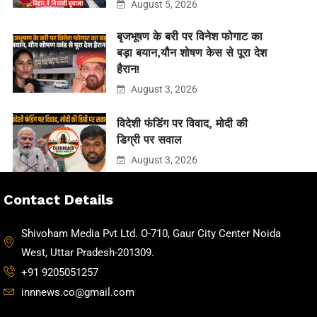
August 5, 2026
बृजभूषण के बरी पर विनेश फोगाट का
बड़ा बयान,यौन शोषण केस से पूरा देश
हैरान!
August 3, 2026
विदेशी फंडिंग पर विवाद, मोदी की
डिग्री पर सवाल
August 3, 2026
Contact Details
Shivoham Media Pvt Ltd. O-710, Gaur City Center Noida
West, Uttar Pradesh-201309.
+91 9205051257
innnews.co@gmail.com