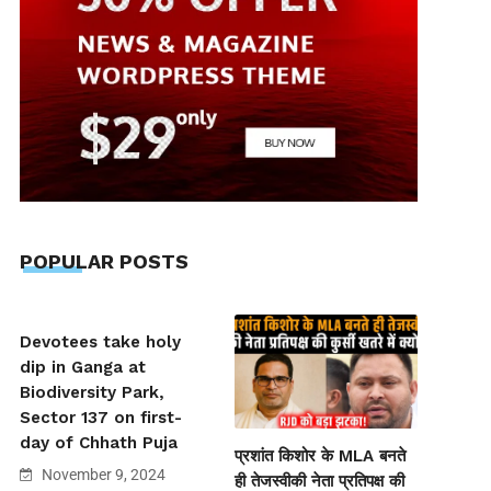
POPULAR POSTS
Devotees take holy
dip in Ganga at
Biodiversity Park,
Sector 137 on first-
day of Chhath Puja
प्रशांत किशोर के MLA बनते
November 9, 2024
ही तेजस्वीकी नेता प्रतिपक्ष की