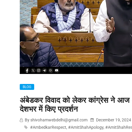
BLOG
अंबेडकर विवाद को लेकर कांग्रेस ने आज 
देशभर में किए प्रदर्शन
By shivohamwebdelhi@gmail.com
December 19, 2024
#AmbedkarRespect
,
#AmitShahApology
,
#AmitShahRes