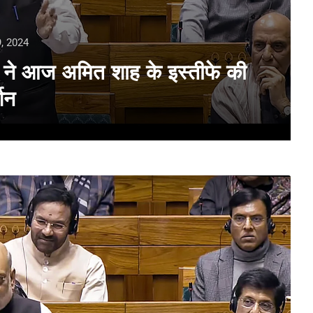
, 2024
स ने आज अमित शाह के इस्तीफे की
्शन