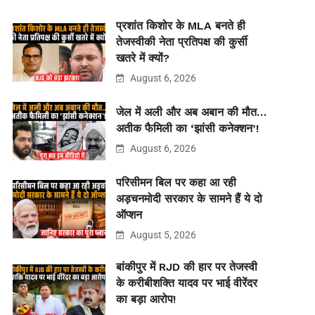
प्रशांत किशोर के MLA बनते ही
तेजस्वीकी नेता प्रतिपक्ष की कुर्सी
खतरे में क्यों?
August 6, 2026
जेल में अली और अब अबान की मौत…
अतीक फैमिली का ‘झांसी कनेक्शन’!
August 6, 2026
परिसीमन बिल पर कहा आ रही
अड़चनमोदी सरकार के सामने हैं ये दो
ऑप्शन
August 5, 2026
बांकीपुर में RJD की हार पर तेजस्वी
के करीबीशक्ति यादव पर भाई वीरेंदर
का बड़ा आरोप!