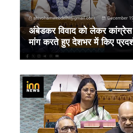
shivohamwebdelhi@gmail.com
December 19
ी
अंबेडकर विवाद को लेकर कांग्रे
मांग करते हुए देशभर में किए प्रदर