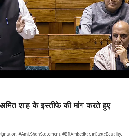
अमित शाह के इस्तीफे की मांग करते हुए
ignation
,
#AmitShahStatement
,
#BRAmbedkar
,
#CasteEquality
,