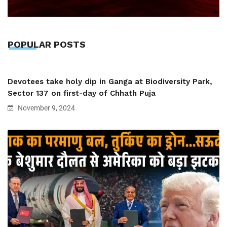
POPULAR POSTS
Devotees take holy dip in Ganga at Biodiversity Park,
Sector 137 on first-day of Chhath Puja
November 9, 2024