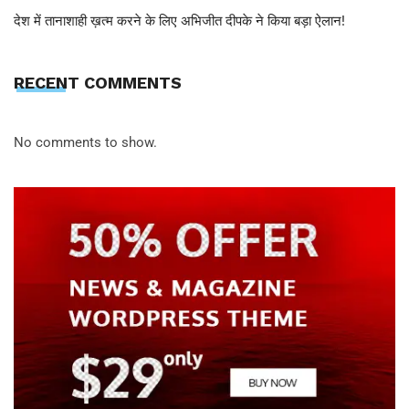
देश में तानाशाही ख़त्म करने के लिए अभिजीत दीपके ने किया बड़ा ऐलान!
RECENT COMMENTS
No comments to show.