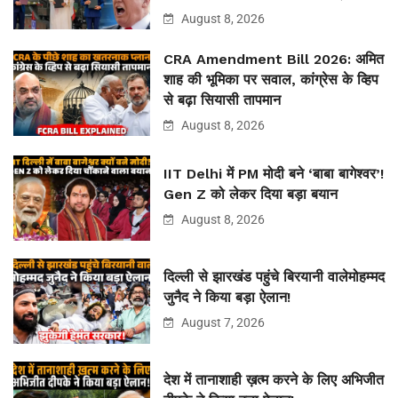
August 8, 2026
CRA Amendment Bill 2026: अमित
शाह की भूमिका पर सवाल, कांग्रेस के व्हिप
से बढ़ा सियासी तापमान
August 8, 2026
IIT Delhi में PM मोदी बने ‘बाबा बागेश्वर’!
Gen Z को लेकर दिया बड़ा बयान
August 8, 2026
दिल्ली से झारखंड पहुंचे बिरयानी वालेमोहम्मद
जुनैद ने किया बड़ा ऐलान!
August 7, 2026
देश में तानाशाही ख़त्म करने के लिए अभिजीत