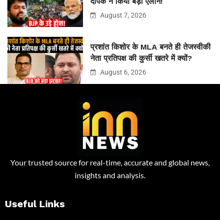
दीपके ने किया बड़ा ऐलान!
August 7, 2026
प्रशांत किशोर के MLA बनते ही तेजस्वीकी
नेता प्रतिपक्ष की कुर्सी खतरे में क्यों?
August 6, 2026
Your trusted source for real-time, accurate and global news,
insights and analysis.
Useful Links