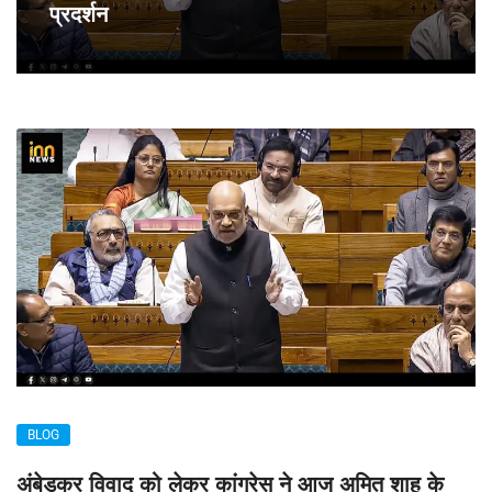
प्रदर्शन
BLOG
अंबेडकर विवाद को लेकर कांग्रेस ने आज अमित शाह के