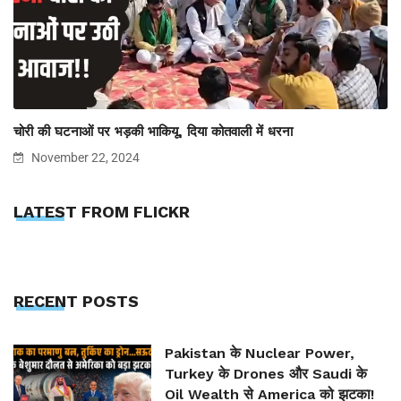
चोरी की घटनाओं पर भड़की भाकियू, दिया कोतवाली में धरना
November 22, 2024
LATEST FROM FLICKR
RECENT POSTS
Pakistan के Nuclear Power,
Turkey के Drones और Saudi के
Oil Wealth से America को झटका!