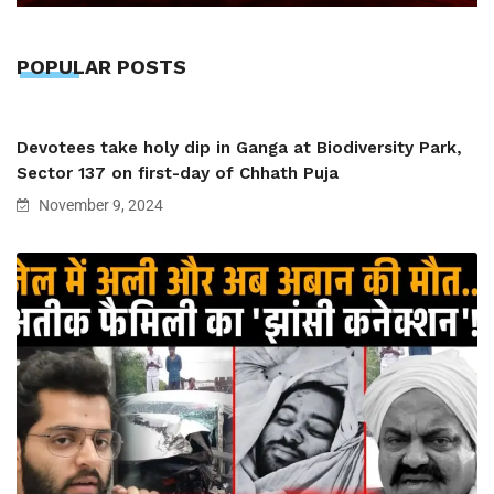
POPULAR POSTS
Devotees take holy dip in Ganga at Biodiversity Park,
Sector 137 on first-day of Chhath Puja
November 9, 2024