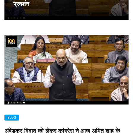
प्रदर्शन
BLOG
अंबेडकर विवाद को लेकर कांग्रेस ने आज अमित शाह के