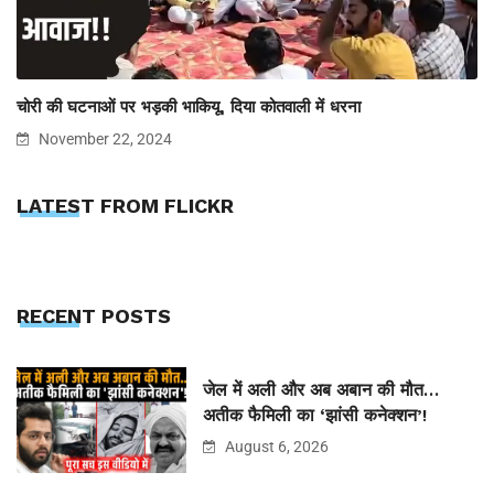
चोरी की घटनाओं पर भड़की भाकियू, दिया कोतवाली में धरना
November 22, 2024
LATEST FROM FLICKR
RECENT POSTS
जेल में अली और अब अबान की मौत…
अतीक फैमिली का ‘झांसी कनेक्शन’!
August 6, 2026