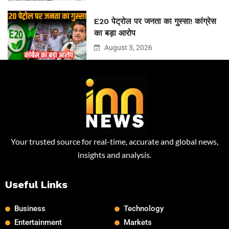
E20 पेट्रोल पर जनता का गुस्सा! कांग्रेस
का बड़ा आरोप
August 3, 2026
Your trusted source for real-time, accurate and global news,
insights and analysis.
Useful Links
Business
Technology
Entertainment
Markets