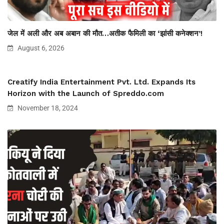
जेल में अली और अब अबान की मौत…अतीक फैमिली का ‘झांसी कनेक्शन’!
August 6, 2026
Creatify India Entertainment Pvt. Ltd. Expands Its
Horizon with the Launch of Spreddo.com
November 18, 2024