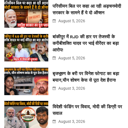
परिसीमन बिल पर कहा आ रही अड़चनमोदी
सरकार के सामने हैं ये दो ऑप्शन
August 5, 2026
बांकीपुर में RJD की हार पर तेजस्वी के
करीबीशक्ति यादव पर भाई वीरेंदर का बड़ा
आरोप!
August 5, 2026
बृजभूषण के बरी पर विनेश फोगाट का बड़ा
बयान,यौन शोषण केस से पूरा देश हैरान!
August 3, 2026
विदेशी फंडिंग पर विवाद, मोदी की डिग्री पर
सवाल
August 3, 2026