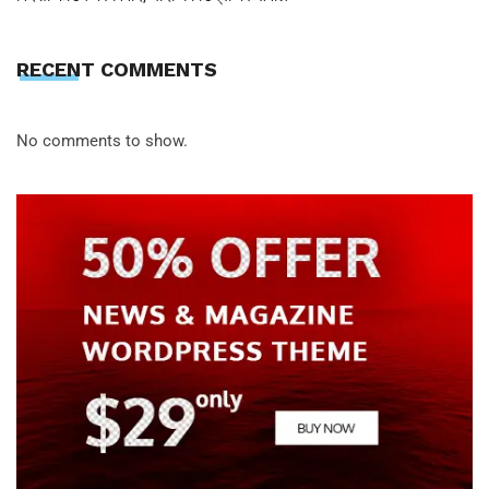
RECENT COMMENTS
No comments to show.