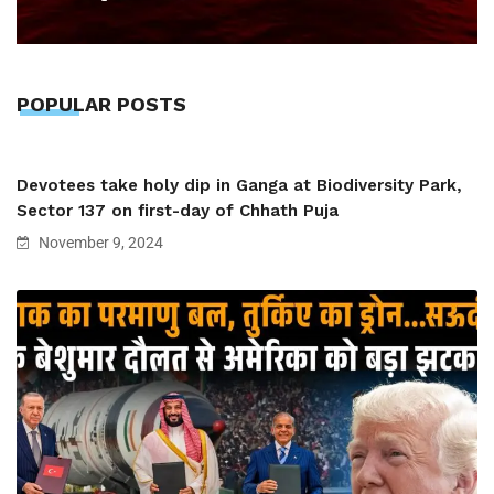
POPULAR POSTS
Devotees take holy dip in Ganga at Biodiversity Park,
Sector 137 on first-day of Chhath Puja
November 9, 2024