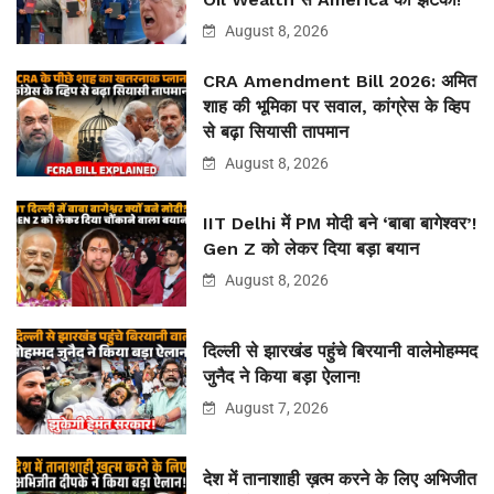
August 8, 2026
CRA Amendment Bill 2026: अमित
शाह की भूमिका पर सवाल, कांग्रेस के व्हिप
से बढ़ा सियासी तापमान
August 8, 2026
IIT Delhi में PM मोदी बने ‘बाबा बागेश्वर’!
Gen Z को लेकर दिया बड़ा बयान
August 8, 2026
दिल्ली से झारखंड पहुंचे बिरयानी वालेमोहम्मद
जुनैद ने किया बड़ा ऐलान!
August 7, 2026
देश में तानाशाही ख़त्म करने के लिए अभिजीत