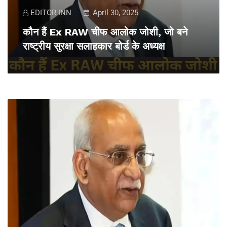
EDITOR INN
April 30, 2025
कौन हैं Ex RAW चीफ आलोक जोशी, जो बने
राष्ट्रीय सुरक्षा सलाहकार बोर्ड के अध्यक्ष