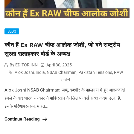
BLOG
कौन हैं Ex RAW चीफ आलोक जोशी, जो बने राष्ट्रीय
सुरक्षा सलाहकार बोर्ड के अध्यक्ष
By EDITOR INN
April 30, 2025
Alok Joshi
,
India
,
NSAB Chairman
,
Pakistan Tensions
,
RAW
chief
Alok Joshi NSAB Chairman: जम्मू-कश्मीर के पहलगाम में हुए आतंकवादी
हमले के बाद भारत सरकार ने पाकिस्तान के खिलाफ कई सख्त कदम उठाए हैं.
इसके परिणामस्वरूप, भारत...
Continue Reading