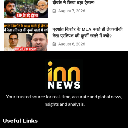
दीपके ने किया बड़ा ऐलान!
August 7, 2026
प्रशांत किशोर के MLA बनते ही तेजस्वीकी
नेता प्रतिपक्ष की कुर्सी खतरे में क्यों?
August 6, 2026
Your trusted source for real-time, accurate and global news,
insights and analysis.
Useful Links