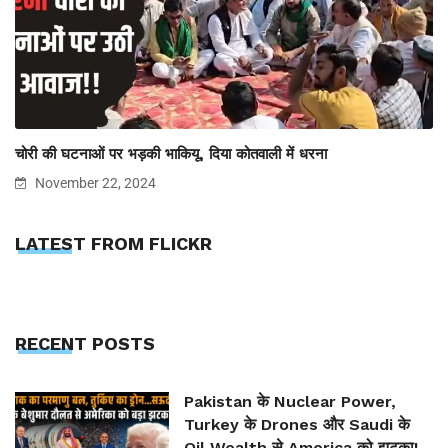
चोरी की घटनाओं पर भड़की भाकियू, दिया कोतवाली में धरना
November 22, 2024
LATEST FROM FLICKR
RECENT POSTS
Pakistan के Nuclear Power,
Turkey के Drones और Saudi के
Oil Wealth से America को झटका!