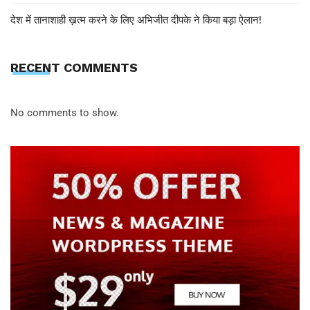
देश में तानाशाही ख़त्म करने के लिए अभिजीत दीपके ने किया बड़ा ऐलान!
RECENT COMMENTS
No comments to show.