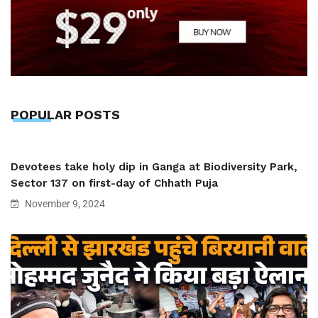
POPULAR POSTS
Devotees take holy dip in Ganga at Biodiversity Park,
Sector 137 on first-day of Chhath Puja
November 9, 2024