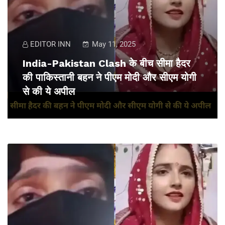
EDITOR INN
May 11, 2025
India-Pakistan Clash के बीच सीमा हैदर
की पाकिस्तानी बहन ने पीएम मोदी और सीएम योगी
से की ये अपील