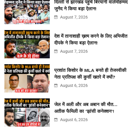
दिल्ली से झारखंड पहुंचे बिरयानी वालेमोहम्मद
जुनैद ने किया बड़ा ऐलान!
August 7, 2026
देश में तानाशाही ख़त्म करने के लिए अभिजीत
दीपके ने किया बड़ा ऐलान!
August 7, 2026
प्रशांत किशोर के MLA बनते ही तेजस्वीकी
नेता प्रतिपक्ष की कुर्सी खतरे में क्यों?
August 6, 2026
जेल में अली और अब अबान की मौत…
अतीक फैमिली का ‘झांसी कनेक्शन’!
August 6, 2026