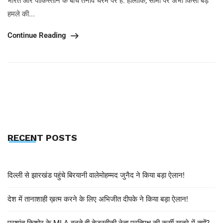
भारत और पाकिस्तान के बीच तनाव चरम पर है. हालांकि, सीमा पर अभी किसी बड़े
हमले की...
Continue Reading
RECENT POSTS
दिल्ली से झारखंड पहुंचे बिरयानी वालेमोहम्मद जुनैद ने किया बड़ा ऐलान!
देश में तानाशाही ख़त्म करने के लिए अभिजीत दीपके ने किया बड़ा ऐलान!