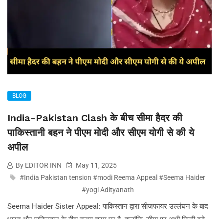
BLOG
India-Pakistan Clash के बीच सीमा हैदर की
पाकिस्तानी बहन ने पीएम मोदी और सीएम योगी से की ये
अपील
By EDITOR INN
May 11, 2025
#India Pakistan tension #modi Reema Appeal #Seema Haider
#yogi Adityanath
Seema Haider Sister Appeal: पाकिस्तान द्वारा सीजफायर उल्लंघन के बाद