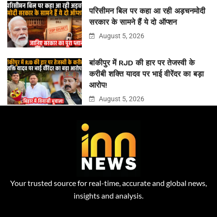
परिसीमन बिल पर कहा आ रही अड़चनमोदी
सरकार के सामने हैं ये दो ऑप्शन
August 5, 2026
बांकीपुर में RJD की हार पर तेजस्वी के
करीबी शक्ति यादव पर भाई वीरेंदर का बड़ा
आरोप!
August 5, 2026
Your trusted source for real-time, accurate and global news,
insights and analysis.