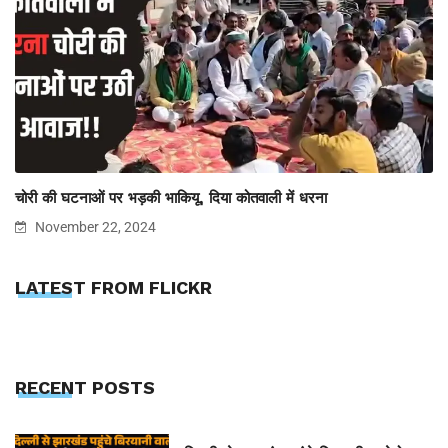
चोरी की घटनाओं पर भड़की भाकियू, दिया कोतवाली में धरना
November 22, 2024
LATEST FROM FLICKR
RECENT POSTS