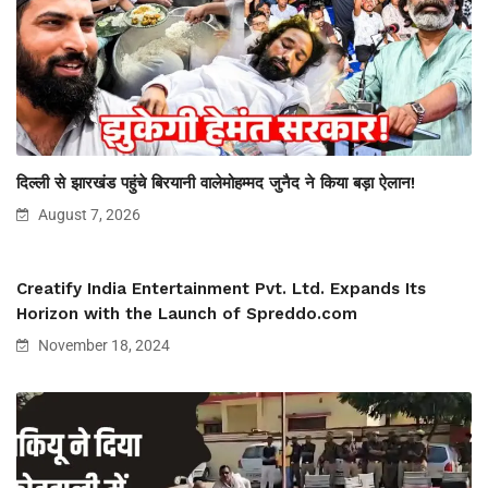
दिल्ली से झारखंड पहुंचे बिरयानी वालेमोहम्मद जुनैद ने किया बड़ा ऐलान!
August 7, 2026
Creatify India Entertainment Pvt. Ltd. Expands Its
Horizon with the Launch of Spreddo.com
November 18, 2024