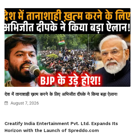
देश में तानाशाही ख़त्म करने के लिए अभिजीत दीपके ने किया बड़ा ऐलान!
August 7, 2026
Creatify India Entertainment Pvt. Ltd. Expands Its
Horizon with the Launch of Spreddo.com