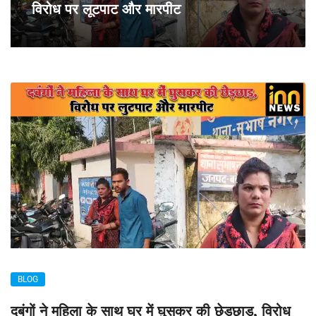
विरोध पर लूटपाट और मारपीट
BLOG
दबंगों ने महिला के साथ घर में घुसकर की छेड़छाड़, विरोध