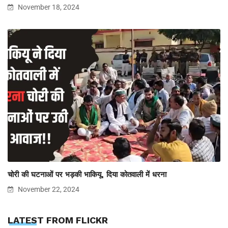
November 18, 2024
चोरी की घटनाओं पर भड़की भाकियू, दिया कोतवाली में धरना
November 22, 2024
LATEST FROM FLICKR