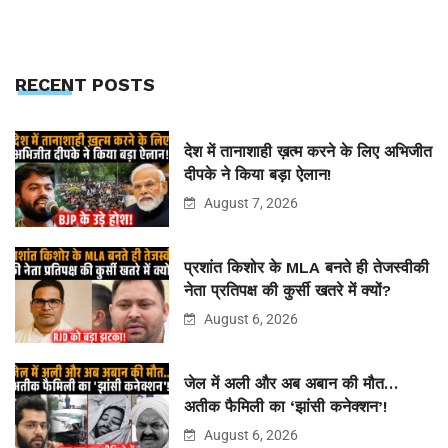
RECENT POSTS
देश में तानाशाही ख़त्म करने के लिए अभिजीत
दीपके ने किया बड़ा ऐलान!
August 7, 2026
प्रशांत किशोर के MLA बनते ही तेजस्वीकी
नेता प्रतिपक्ष की कुर्सी खतरे में क्यों?
August 6, 2026
जेल में अली और अब अबान की मौत…
अतीक फैमिली का ‘झांसी कनेक्शन’!
August 6, 2026