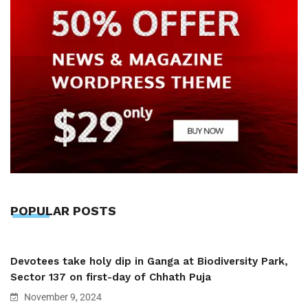
POPULAR POSTS
Devotees take holy dip in Ganga at Biodiversity Park,
Sector 137 on first-day of Chhath Puja
November 9, 2024