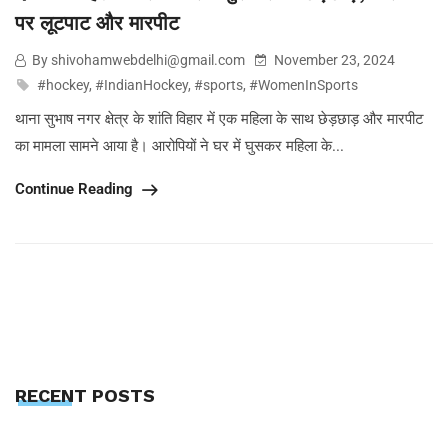
पर लूटपाट और मारपीट
By shivohamwebdelhi@gmail.com
November 23, 2024
#hockey
,
#IndianHockey
,
#sports
,
#WomenInSports
थाना सुभाष नगर क्षेत्र के शांति विहार में एक महिला के साथ छेड़छाड़ और मारपीट
का मामला सामने आया है। आरोपियों ने घर में घुसकर महिला के...
Continue Reading
RECENT POSTS