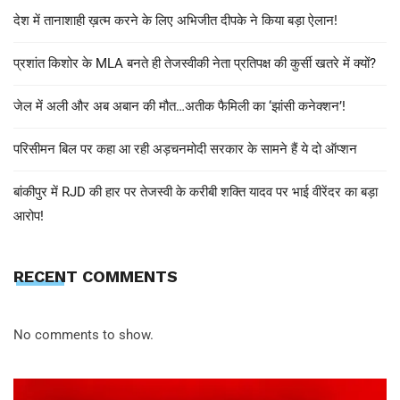
देश में तानाशाही ख़त्म करने के लिए अभिजीत दीपके ने किया बड़ा ऐलान!
प्रशांत किशोर के MLA बनते ही तेजस्वीकी नेता प्रतिपक्ष की कुर्सी खतरे में क्यों?
जेल में अली और अब अबान की मौत…अतीक फैमिली का ‘झांसी कनेक्शन’!
परिसीमन बिल पर कहा आ रही अड़चनमोदी सरकार के सामने हैं ये दो ऑप्शन
बांकीपुर में RJD की हार पर तेजस्वी के करीबी शक्ति यादव पर भाई वीरेंदर का बड़ा
आरोप!
RECENT COMMENTS
No comments to show.